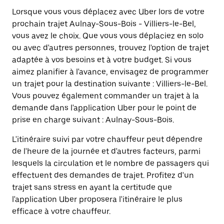
Lorsque vous vous déplacez avec Uber lors de votre
prochain trajet Aulnay-Sous-Bois - Villiers-le-Bel,
vous avez le choix. Que vous vous déplaciez en solo
ou avec d'autres personnes, trouvez l'option de trajet
adaptée à vos besoins et à votre budget. Si vous
aimez planifier à l'avance, envisagez de programmer
un trajet pour la destination suivante : Villiers-le-Bel.
Vous pouvez également commander un trajet à la
demande dans l'application Uber pour le point de
prise en charge suivant : Aulnay-Sous-Bois.
L'itinéraire suivi par votre chauffeur peut dépendre
de l'heure de la journée et d'autres facteurs, parmi
lesquels la circulation et le nombre de passagers qui
effectuent des demandes de trajet. Profitez d'un
trajet sans stress en ayant la certitude que
l'application Uber proposera l'itinéraire le plus
efficace à votre chauffeur.