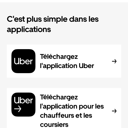
C'est plus simple dans les
applications
Téléchargez
l'application Uber
Téléchargez
l'application pour les
chauffeurs et les
coursiers