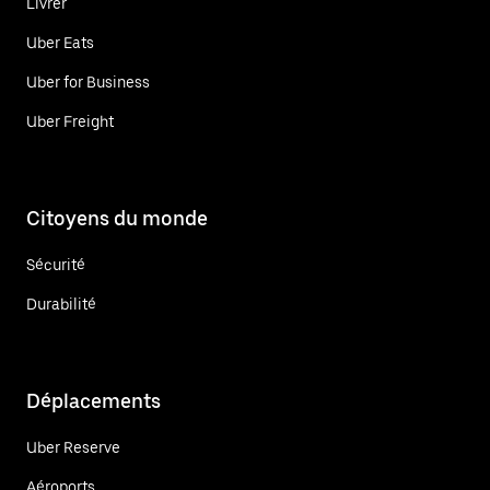
Livrer
Uber Eats
Uber for Business
Uber Freight
Citoyens du monde
Sécurité
Durabilité
Déplacements
Uber Reserve
Aéroports