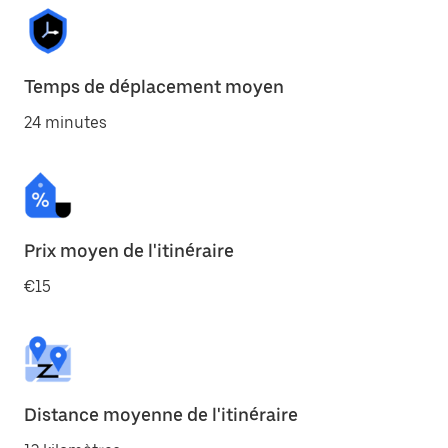
Temps de déplacement moyen
24 minutes
Prix moyen de l'itinéraire
€15
Distance moyenne de l'itinéraire