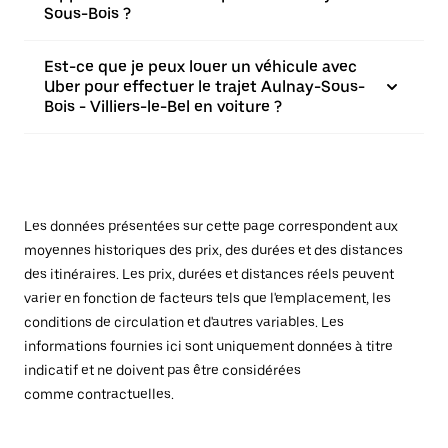
Sous-Bois ?
Est-ce que je peux louer un véhicule avec
Uber pour effectuer le trajet Aulnay-Sous-
Bois - Villiers-le-Bel en voiture ?
Les données présentées sur cette page correspondent aux
moyennes historiques des prix, des durées et des distances
des itinéraires. Les prix, durées et distances réels peuvent
varier en fonction de facteurs tels que l'emplacement, les
conditions de circulation et d'autres variables. Les
informations fournies ici sont uniquement données à titre
indicatif et ne doivent pas être considérées
comme contractuelles.