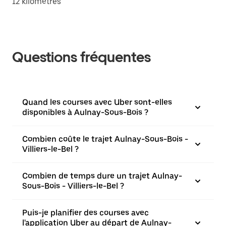
12 kilomètres
Questions fréquentes
Quand les courses avec Uber sont-elles
disponibles à Aulnay-Sous-Bois ?
Combien coûte le trajet Aulnay-Sous-Bois -
Villiers-le-Bel ?
Combien de temps dure un trajet Aulnay-
Sous-Bois - Villiers-le-Bel ?
Puis-je planifier des courses avec
l'application Uber au départ de Aulnay-