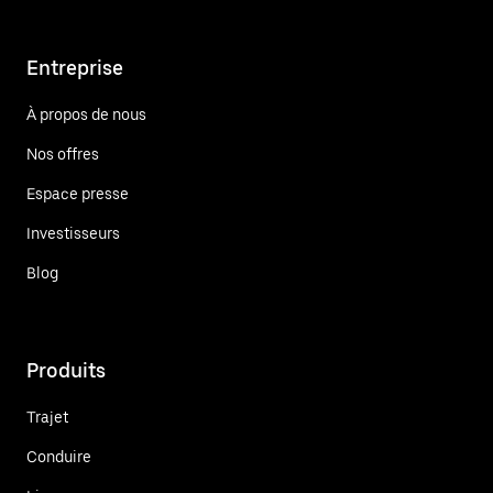
Entreprise
À propos de nous
Nos offres
Espace presse
Investisseurs
Blog
Produits
Trajet
Conduire