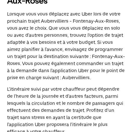
Aux-Roses
Lorsque vous vous déplacez avec Uber lors de votre
prochain trajet Aubervilliers - Fontenay-Aux-Roses,
vous avez le choix. Que vous vous déplaciez en solo
ou avec d'autres personnes, trouvez l'option de trajet
adaptée à vos besoins et à votre budget. Si vous
aimez planifier à l'avance, envisagez de programmer
un trajet pour la destination suivante : Fontenay-Aux-
Roses. Vous pouvez également commander un trajet
à la demande dans l'application Uber pour le point de
prise en charge suivant : Aubervilliers.
L'itinéraire suivi par votre chauffeur peut dépendre
de l'heure de la journée et d'autres facteurs, parmi
lesquels la circulation et le nombre de passagers qui
effectuent des demandes de trajet. Profitez d'un
trajet sans stress en ayant la certitude que
l'application Uber proposera l'itinéraire le plus
efficace à votre chauffeur.