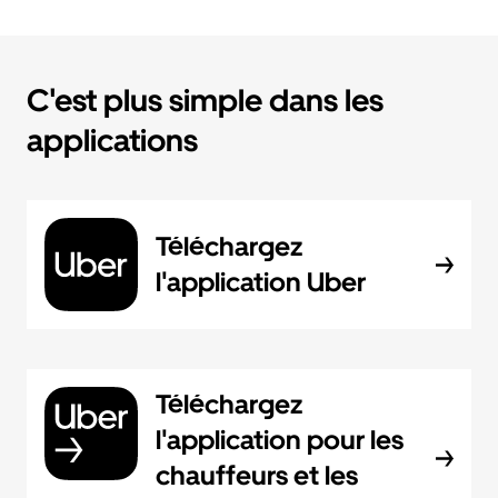
C'est plus simple dans les
applications
Téléchargez
l'application Uber
Téléchargez
l'application pour les
chauffeurs et les