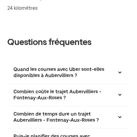
24 kilomètres
Questions fréquentes
Quand les courses avec Uber sont-elles
disponibles à Aubervilliers ?
Combien coûte le trajet Aubervilliers -
Fontenay-Aux-Roses ?
Combien de temps dure un trajet
Aubervilliers - Fontenay-Aux-Roses ?
Puis-je planifier des courses avec