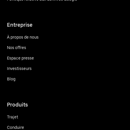
Entreprise
À propos de nous
Nos offres
Espace presse
Investisseurs
Blog
Produits
Trajet
Conduire