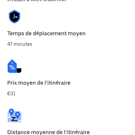
Temps de déplacement moyen
47 minutes
Prix moyen de l'itinéraire
€31
Distance moyenne de l'itinéraire