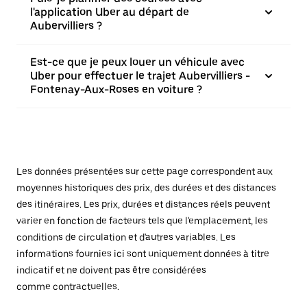
l'application Uber au départ de
Aubervilliers ?
Est-ce que je peux louer un véhicule avec
Uber pour effectuer le trajet Aubervilliers -
Fontenay-Aux-Roses en voiture ?
Les données présentées sur cette page correspondent aux
moyennes historiques des prix, des durées et des distances
des itinéraires. Les prix, durées et distances réels peuvent
varier en fonction de facteurs tels que l'emplacement, les
conditions de circulation et d'autres variables. Les
informations fournies ici sont uniquement données à titre
indicatif et ne doivent pas être considérées
comme contractuelles.