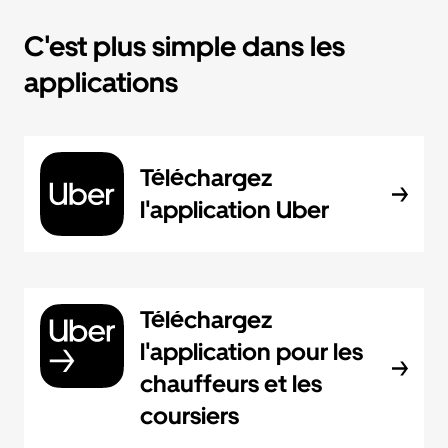
C'est plus simple dans les
applications
Téléchargez
l'application Uber
Téléchargez
l'application pour les
chauffeurs et les
coursiers