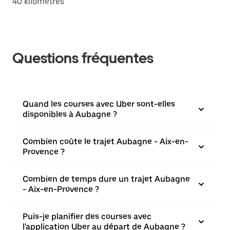
40 kilomètres
Questions fréquentes
Quand les courses avec Uber sont-elles
disponibles à Aubagne ?
Combien coûte le trajet Aubagne - Aix-en-
Provence ?
Combien de temps dure un trajet Aubagne
- Aix-en-Provence ?
Puis-je planifier des courses avec
l'application Uber au départ de Aubagne ?