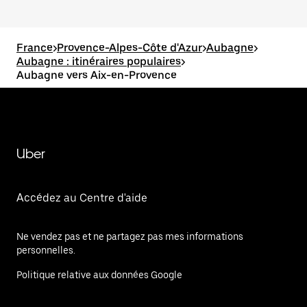
France
>
Provence-Alpes-Côte d'Azur
>
Aubagne
>
Aubagne : itinéraires populaires
>
Aubagne vers Aix-en-Provence
Uber
Accédez au Centre d'aide
Ne vendez pas et ne partagez pas mes informations
personnelles.
Politique relative aux données Google