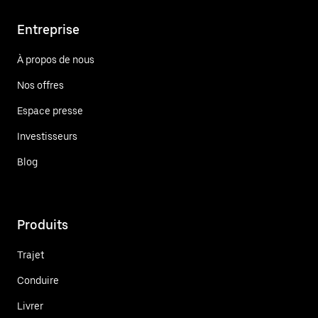
Entreprise
À propos de nous
Nos offres
Espace presse
Investisseurs
Blog
Produits
Trajet
Conduire
Livrer