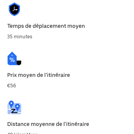
Temps de déplacement moyen
35 minutes
Prix moyen de l'itinéraire
€56
Distance moyenne de l'itinéraire