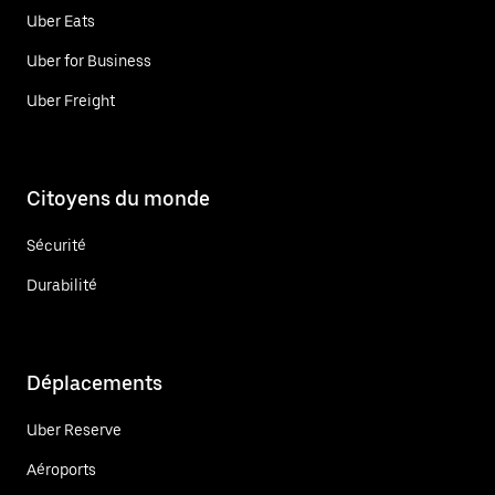
Uber Eats
Uber for Business
Uber Freight
Citoyens du monde
Sécurité
Durabilité
Déplacements
Uber Reserve
Aéroports