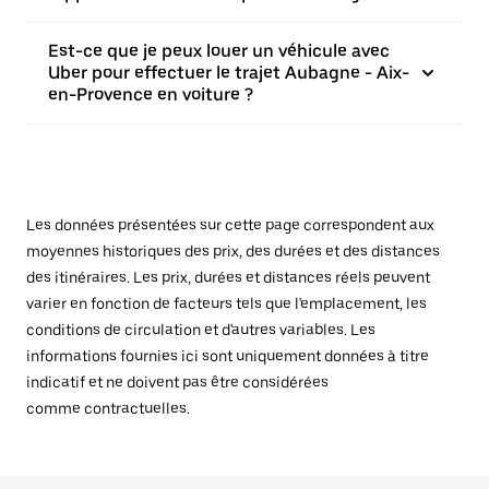
Est-ce que je peux louer un véhicule avec
Uber pour effectuer le trajet Aubagne - Aix-
en-Provence en voiture ?
Les données présentées sur cette page correspondent aux
moyennes historiques des prix, des durées et des distances
des itinéraires. Les prix, durées et distances réels peuvent
varier en fonction de facteurs tels que l'emplacement, les
conditions de circulation et d'autres variables. Les
informations fournies ici sont uniquement données à titre
indicatif et ne doivent pas être considérées
comme contractuelles.