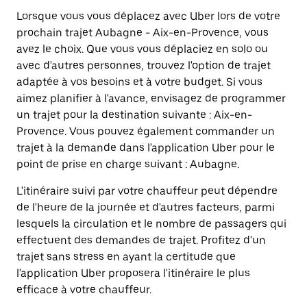
Lorsque vous vous déplacez avec Uber lors de votre
prochain trajet Aubagne - Aix-en-Provence, vous
avez le choix. Que vous vous déplaciez en solo ou
avec d'autres personnes, trouvez l'option de trajet
adaptée à vos besoins et à votre budget. Si vous
aimez planifier à l'avance, envisagez de programmer
un trajet pour la destination suivante : Aix-en-
Provence. Vous pouvez également commander un
trajet à la demande dans l'application Uber pour le
point de prise en charge suivant : Aubagne.
L'itinéraire suivi par votre chauffeur peut dépendre
de l'heure de la journée et d'autres facteurs, parmi
lesquels la circulation et le nombre de passagers qui
effectuent des demandes de trajet. Profitez d'un
trajet sans stress en ayant la certitude que
l'application Uber proposera l'itinéraire le plus
efficace à votre chauffeur.