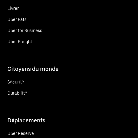
Livrer
Uber Eats
Uber for Business
Uber Freight
Citoyens du monde
Sécurité
Durabilité
Déplacements
Uber Reserve