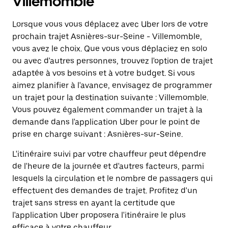
Villemomble
Lorsque vous vous déplacez avec Uber lors de votre
prochain trajet Asnières-sur-Seine - Villemomble,
vous avez le choix. Que vous vous déplaciez en solo
ou avec d'autres personnes, trouvez l'option de trajet
adaptée à vos besoins et à votre budget. Si vous
aimez planifier à l'avance, envisagez de programmer
un trajet pour la destination suivante : Villemomble.
Vous pouvez également commander un trajet à la
demande dans l'application Uber pour le point de
prise en charge suivant : Asnières-sur-Seine.
L'itinéraire suivi par votre chauffeur peut dépendre
de l'heure de la journée et d'autres facteurs, parmi
lesquels la circulation et le nombre de passagers qui
effectuent des demandes de trajet. Profitez d'un
trajet sans stress en ayant la certitude que
l'application Uber proposera l'itinéraire le plus
efficace à votre chauffeur.