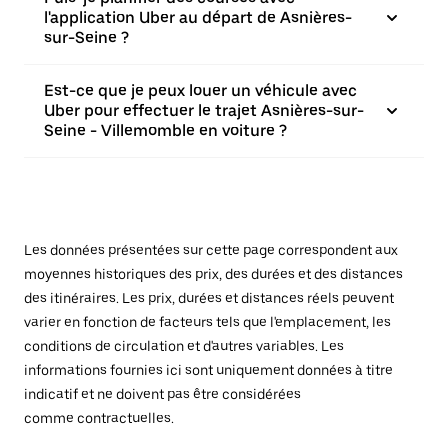
l'application Uber au départ de Asnières-
sur-Seine ?
Est-ce que je peux louer un véhicule avec
Uber pour effectuer le trajet Asnières-sur-
Seine - Villemomble en voiture ?
Les données présentées sur cette page correspondent aux
moyennes historiques des prix, des durées et des distances
des itinéraires. Les prix, durées et distances réels peuvent
varier en fonction de facteurs tels que l'emplacement, les
conditions de circulation et d'autres variables. Les
informations fournies ici sont uniquement données à titre
indicatif et ne doivent pas être considérées
comme contractuelles.