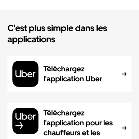
C'est plus simple dans les
applications
Téléchargez
l'application Uber
Téléchargez
l'application pour les
chauffeurs et les