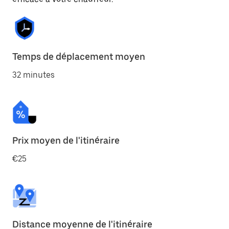
Temps de déplacement moyen
32 minutes
Prix moyen de l'itinéraire
€25
Distance moyenne de l'itinéraire