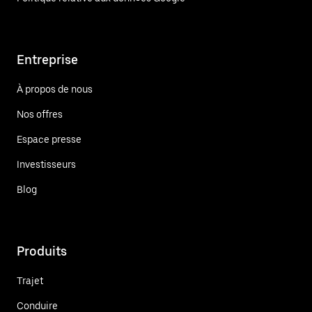
Entreprise
À propos de nous
Nos offres
Espace presse
Investisseurs
Blog
Produits
Trajet
Conduire