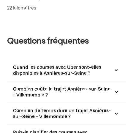
22 kilomètres
Questions fréquentes
Quand les courses avec Uber sont-elles
disponibles à Asnières-sur-Seine ?
Combien coûte le trajet Asnières-sur-Seine
- Villemomble ?
Combien de temps dure un trajet Asnières-
sur-Seine - Villemomble ?
Puis-je planifier des courses avec