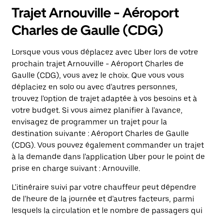
Trajet Arnouville - Aéroport
Charles de Gaulle (CDG)
Lorsque vous vous déplacez avec Uber lors de votre
prochain trajet Arnouville - Aéroport Charles de
Gaulle (CDG), vous avez le choix. Que vous vous
déplaciez en solo ou avec d'autres personnes,
trouvez l'option de trajet adaptée à vos besoins et à
votre budget. Si vous aimez planifier à l'avance,
envisagez de programmer un trajet pour la
destination suivante : Aéroport Charles de Gaulle
(CDG). Vous pouvez également commander un trajet
à la demande dans l'application Uber pour le point de
prise en charge suivant : Arnouville.
L'itinéraire suivi par votre chauffeur peut dépendre
de l'heure de la journée et d'autres facteurs, parmi
lesquels la circulation et le nombre de passagers qui