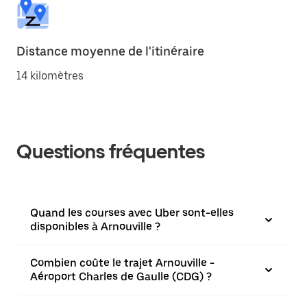
Distance moyenne de l'itinéraire
14 kilomètres
Questions fréquentes
Quand les courses avec Uber sont-elles
disponibles à Arnouville ?
Combien coûte le trajet Arnouville -
Aéroport Charles de Gaulle (CDG) ?