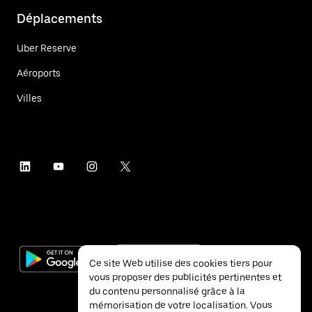
Déplacements
Uber Reserve
Aéroports
Villes
Ce site Web utilise des cookies tiers pour
vous proposer des publicités pertinentes et
du contenu personnalisé grâce à la
mémorisation de votre localisation. Vous