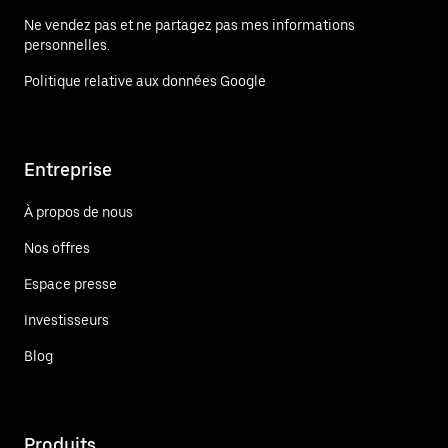
Ne vendez pas et ne partagez pas mes informations
personnelles.
Politique relative aux données Google
Entreprise
À propos de nous
Nos offres
Espace presse
Investisseurs
Blog
Produits