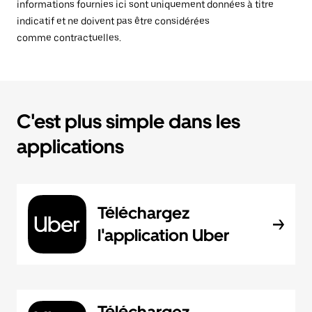
informations fournies ici sont uniquement données à titre
indicatif et ne doivent pas être considérées
comme contractuelles.
C'est plus simple dans les
applications
Téléchargez
l'application Uber
Téléchargez