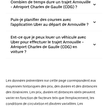
Combien de temps dure un trajet Arnouville
- Aéroport Charles de Gaulle (CDG) ?
Puis-je planifier des courses avec
l'application Uber au départ de Arnouville ?
Est-ce que je peux louer un véhicule avec
Uber pour effectuer le trajet Arnouville -
Aéroport Charles de Gaulle (CDG) en
voiture ?
Les données présentées sur cette page correspondent aux
moyennes historiques des prix, des durées et des distances
des itinéraires. Les prix, durées et distances réels peuvent
varier en fonction de facteurs tels que l'emplacement, les
conditions de circulation et d'autres variables. Les