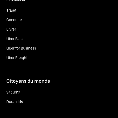
Trajet
Conduire
Livrer
Uber Eats
Uber for Business
Uber Freight
Citoyens du monde
Sécurité
Durabilité