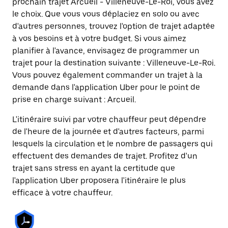
prochain trajet Arcueil - Villeneuve-Le-Roi, vous avez
le choix. Que vous vous déplaciez en solo ou avec
d'autres personnes, trouvez l'option de trajet adaptée
à vos besoins et à votre budget. Si vous aimez
planifier à l'avance, envisagez de programmer un
trajet pour la destination suivante : Villeneuve-Le-Roi.
Vous pouvez également commander un trajet à la
demande dans l'application Uber pour le point de
prise en charge suivant : Arcueil.
L'itinéraire suivi par votre chauffeur peut dépendre
de l'heure de la journée et d'autres facteurs, parmi
lesquels la circulation et le nombre de passagers qui
effectuent des demandes de trajet. Profitez d'un
trajet sans stress en ayant la certitude que
l'application Uber proposera l'itinéraire le plus
efficace à votre chauffeur.