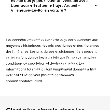
Est-ce que je peux louer un véhicule avec
Uber pour effectuer le trajet Arcueil -
Villeneuve-Le-Roi en voiture ?
Les données présentées sur cette page correspondent aux
moyennes historiques des prix, des durées et des distances
des itinéraires. Les prix, durées et distances réels peuvent
varier en fonction de facteurs tels que l'emplacement, les
conditions de circulation et d'autres variables. Les
informations fournies ici sont uniquement données à titre
indicatif et ne doivent pas être considérées
comme contractuelles.