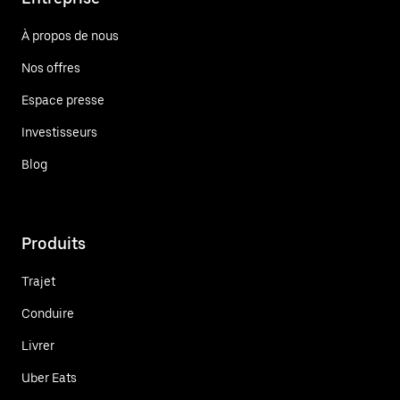
À propos de nous
Nos offres
Espace presse
Investisseurs
Blog
Produits
Trajet
Conduire
Livrer
Uber Eats