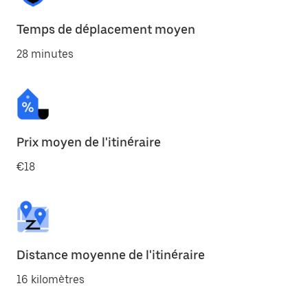
Temps de déplacement moyen
28 minutes
Prix moyen de l'itinéraire
€18
Distance moyenne de l'itinéraire
16 kilomètres