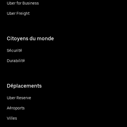
Uber for Business
Uber Freight
Citoyens du monde
Sécurité
Durabilité
Déplacements
Uber Reserve
Aéroports
Villes