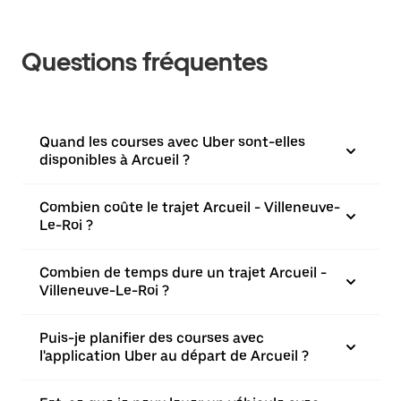
Questions fréquentes
Quand les courses avec Uber sont-elles
disponibles à Arcueil ?
Combien coûte le trajet Arcueil - Villeneuve-
Le-Roi ?
Combien de temps dure un trajet Arcueil -
Villeneuve-Le-Roi ?
Puis-je planifier des courses avec
l'application Uber au départ de Arcueil ?