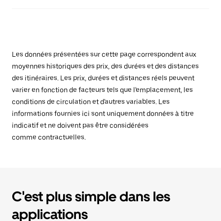
Les données présentées sur cette page correspondent aux
moyennes historiques des prix, des durées et des distances
des itinéraires. Les prix, durées et distances réels peuvent
varier en fonction de facteurs tels que l'emplacement, les
conditions de circulation et d'autres variables. Les
informations fournies ici sont uniquement données à titre
indicatif et ne doivent pas être considérées
comme contractuelles.
C'est plus simple dans les
applications