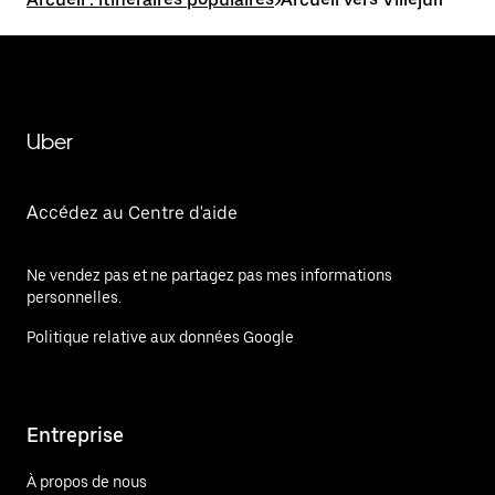
Uber
Accédez au Centre d'aide
Ne vendez pas et ne partagez pas mes informations
personnelles.
Politique relative aux données Google
Entreprise
À propos de nous