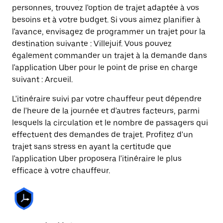
personnes, trouvez l'option de trajet adaptée à vos
besoins et à votre budget. Si vous aimez planifier à
l'avance, envisagez de programmer un trajet pour la
destination suivante : Villejuif. Vous pouvez
également commander un trajet à la demande dans
l'application Uber pour le point de prise en charge
suivant : Arcueil.
L'itinéraire suivi par votre chauffeur peut dépendre
de l'heure de la journée et d'autres facteurs, parmi
lesquels la circulation et le nombre de passagers qui
effectuent des demandes de trajet. Profitez d'un
trajet sans stress en ayant la certitude que
l'application Uber proposera l'itinéraire le plus
efficace à votre chauffeur.