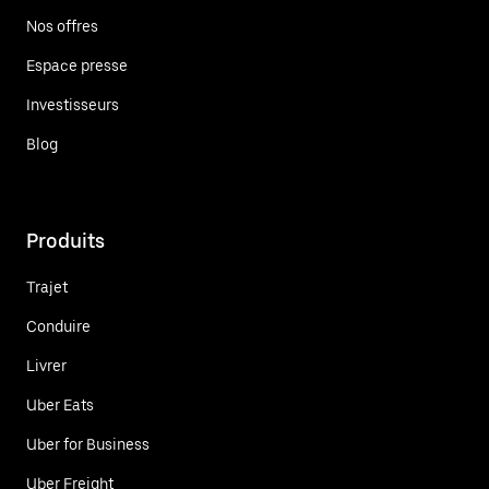
Nos offres
Espace presse
Investisseurs
Blog
Produits
Trajet
Conduire
Livrer
Uber Eats
Uber for Business
Uber Freight