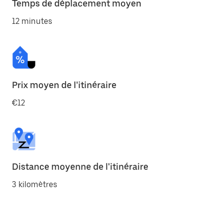
Temps de déplacement moyen
12 minutes
Prix moyen de l'itinéraire
€12
Distance moyenne de l'itinéraire
3 kilomètres