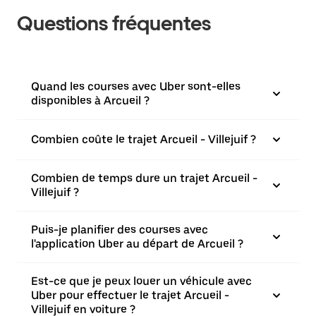
Questions fréquentes
Quand les courses avec Uber sont-elles
disponibles à Arcueil ?
Combien coûte le trajet Arcueil - Villejuif ?
Combien de temps dure un trajet Arcueil -
Villejuif ?
Puis-je planifier des courses avec
l'application Uber au départ de Arcueil ?
Est-ce que je peux louer un véhicule avec
Uber pour effectuer le trajet Arcueil -
Villejuif en voiture ?