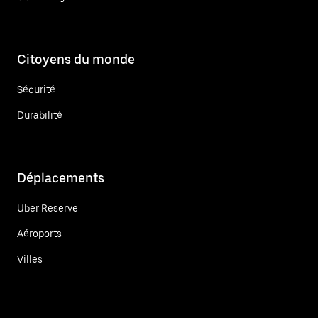
Citoyens du monde
Sécurité
Durabilité
Déplacements
Uber Reserve
Aéroports
Villes