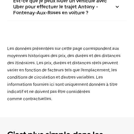
Est-ce que je peux louer un véhicule avec
Uber pour effectuer le trajet Antony -
Fontenay-Aux-Roses en voiture ?
Les données présentées sur cette page correspondent aux
moyennes historiques des prix, des durées et des distances
des itinéraires. Les prix, durées et distances réels peuvent
varier en fonction de facteurs tels que l'emplacement, les
conditions de circulation et d'autres variables. Les
informations fournies ici sont uniquement données à titre
indicatif et ne doivent pas être considérées
comme contractuelles.