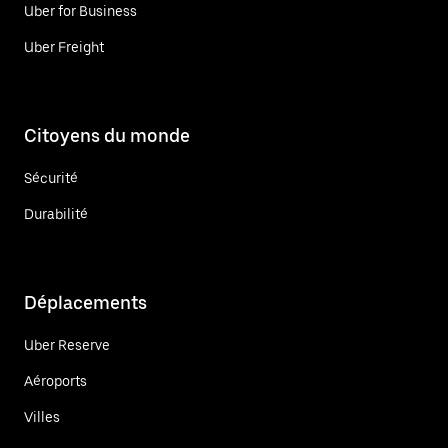
Uber for Business
Uber Freight
Citoyens du monde
Sécurité
Durabilité
Déplacements
Uber Reserve
Aéroports
Villes