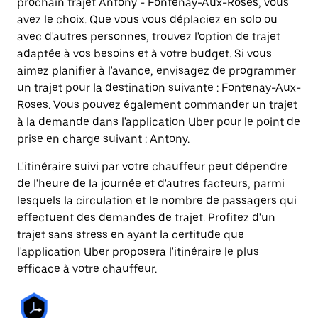
prochain trajet Antony - Fontenay-Aux-Roses, vous
avez le choix. Que vous vous déplaciez en solo ou
avec d'autres personnes, trouvez l'option de trajet
adaptée à vos besoins et à votre budget. Si vous
aimez planifier à l'avance, envisagez de programmer
un trajet pour la destination suivante : Fontenay-Aux-
Roses. Vous pouvez également commander un trajet
à la demande dans l'application Uber pour le point de
prise en charge suivant : Antony.
L'itinéraire suivi par votre chauffeur peut dépendre
de l'heure de la journée et d'autres facteurs, parmi
lesquels la circulation et le nombre de passagers qui
effectuent des demandes de trajet. Profitez d'un
trajet sans stress en ayant la certitude que
l'application Uber proposera l'itinéraire le plus
efficace à votre chauffeur.