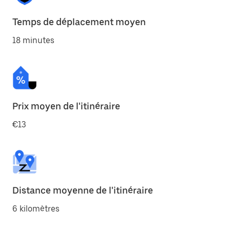
Temps de déplacement moyen
18 minutes
Prix moyen de l'itinéraire
€13
Distance moyenne de l'itinéraire
6 kilomètres