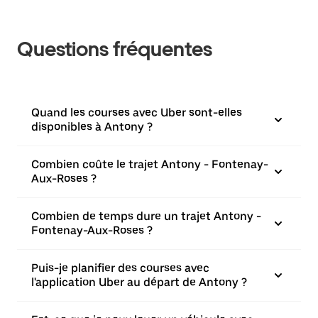
Questions fréquentes
Quand les courses avec Uber sont-elles
disponibles à Antony ?
Combien coûte le trajet Antony - Fontenay-
Aux-Roses ?
Combien de temps dure un trajet Antony -
Fontenay-Aux-Roses ?
Puis-je planifier des courses avec
l'application Uber au départ de Antony ?