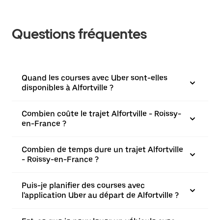
Questions fréquentes
Quand les courses avec Uber sont-elles
disponibles à Alfortville ?
Combien coûte le trajet Alfortville - Roissy-
en-France ?
Combien de temps dure un trajet Alfortville
- Roissy-en-France ?
Puis-je planifier des courses avec
l'application Uber au départ de Alfortville ?