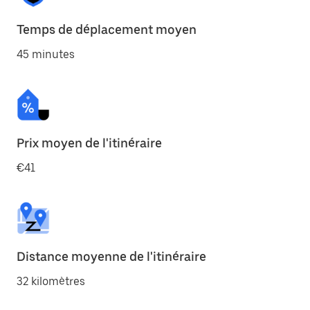
Temps de déplacement moyen
45 minutes
Prix moyen de l'itinéraire
€41
Distance moyenne de l'itinéraire
32 kilomètres