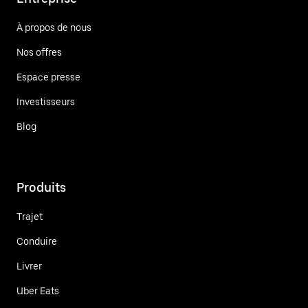
À propos de nous
Nos offres
Espace presse
Investisseurs
Blog
Produits
Trajet
Conduire
Livrer
Uber Eats