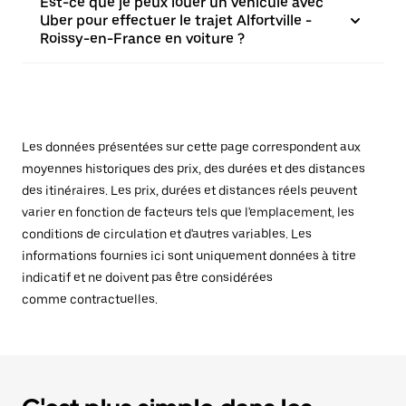
Est-ce que je peux louer un véhicule avec
Uber pour effectuer le trajet Alfortville -
Roissy-en-France en voiture ?
Les données présentées sur cette page correspondent aux
moyennes historiques des prix, des durées et des distances
des itinéraires. Les prix, durées et distances réels peuvent
varier en fonction de facteurs tels que l'emplacement, les
conditions de circulation et d'autres variables. Les
informations fournies ici sont uniquement données à titre
indicatif et ne doivent pas être considérées
comme contractuelles.