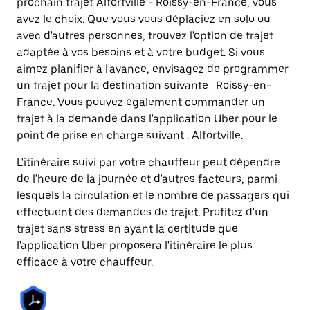
prochain trajet Alfortville - Roissy-en-France, vous
avez le choix. Que vous vous déplaciez en solo ou
avec d'autres personnes, trouvez l'option de trajet
adaptée à vos besoins et à votre budget. Si vous
aimez planifier à l'avance, envisagez de programmer
un trajet pour la destination suivante : Roissy-en-
France. Vous pouvez également commander un
trajet à la demande dans l'application Uber pour le
point de prise en charge suivant : Alfortville.
L'itinéraire suivi par votre chauffeur peut dépendre
de l'heure de la journée et d'autres facteurs, parmi
lesquels la circulation et le nombre de passagers qui
effectuent des demandes de trajet. Profitez d'un
trajet sans stress en ayant la certitude que
l'application Uber proposera l'itinéraire le plus
efficace à votre chauffeur.