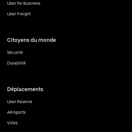
Uber for Business
Uber Freight
Citoyens du monde
Sécurité
Durabilité
Déplacements
Uber Reserve
Aéroports
Villes