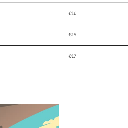
€16
€15
€17