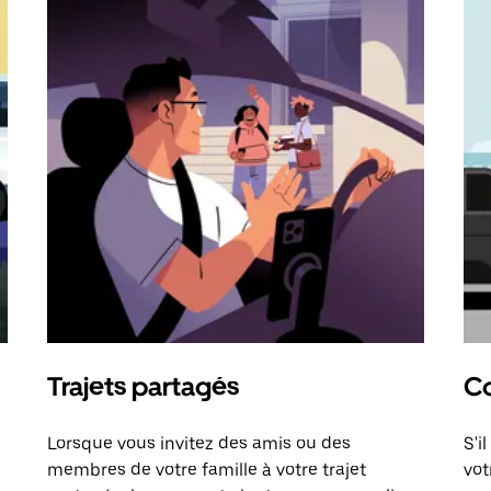
Trajets partagés
Co
Lorsque vous invitez des amis ou des
S'i
membres de votre famille à votre trajet
vot