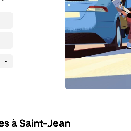
es à Saint-Jean