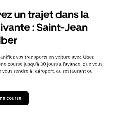
ez un trajet dans la
uivante : Saint-Jean
Uber
lanifiez vos transports en voiture avec Uber.
 course jusqu'à 30 jours à l'avance, que vous
 vous rendre à l'aéroport, au restaurant ou
ne course