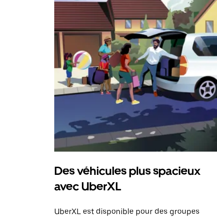
Des véhicules plus spacieux
avec UberXL
UberXL est disponible pour des groupes