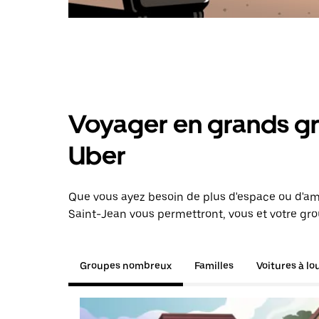
Voyager en grands gr
Uber
Que vous ayez besoin de plus d'espace ou d'am
Saint-Jean vous permettront, vous et votre gro
Groupes nombreux
Familles
Voitures à lo