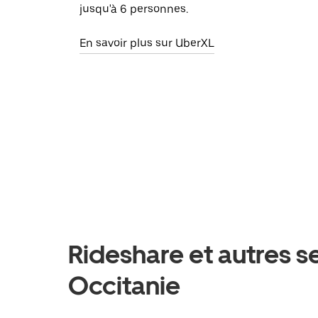
jusqu'à 6 personnes.
En savoir plus sur UberXL
Rideshare et autres s
Occitanie