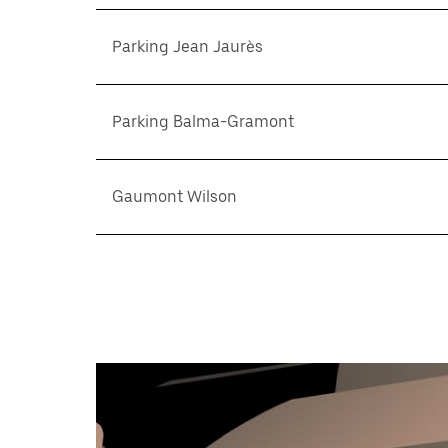
Parking Jean Jaurès
Parking Balma-Gramont
Gaumont Wilson