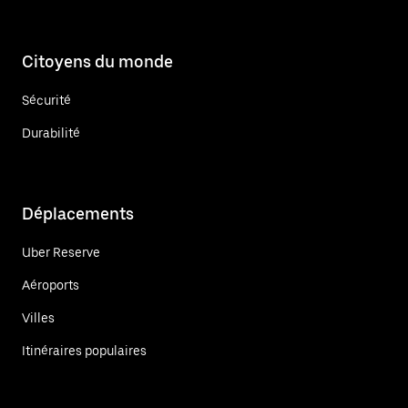
Citoyens du monde
Sécurité
Durabilité
Déplacements
Uber Reserve
Aéroports
Villes
Itinéraires populaires