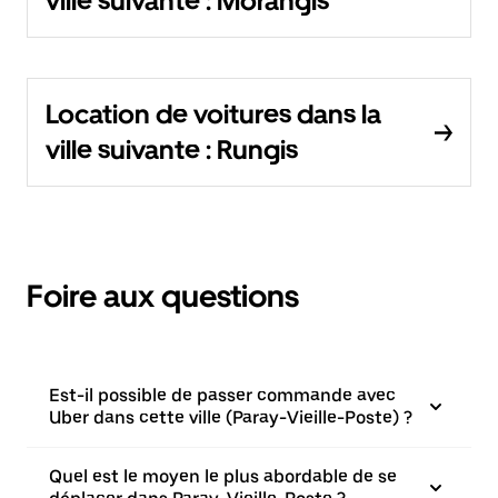
ville suivante : Morangis
Location de voitures dans la
ville suivante : Rungis
Foire aux questions
Est-il possible de passer commande avec
Uber dans cette ville (Paray-Vieille-Poste) ?
Quel est le moyen le plus abordable de se