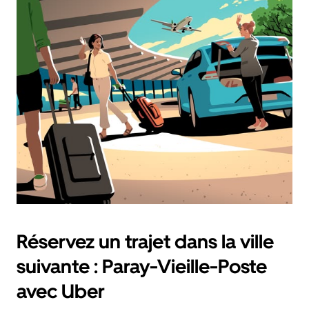
Réservez un trajet dans la ville
suivante : Paray-Vieille-Poste
avec Uber