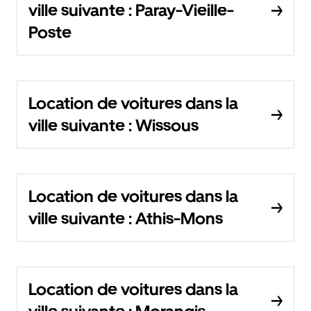
ville suivante : Paray-Vieille-
Poste
Location de voitures dans la
ville suivante : Wissous
Location de voitures dans la
ville suivante : Athis-Mons
Location de voitures dans la