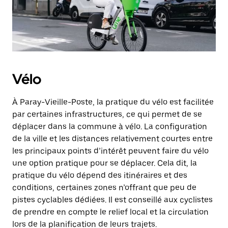
Vélo
À Paray-Vieille-Poste, la pratique du vélo est facilitée
par certaines infrastructures, ce qui permet de se
déplacer dans la commune à vélo. La configuration
de la ville et les distances relativement courtes entre
les principaux points d’intérêt peuvent faire du vélo
une option pratique pour se déplacer. Cela dit, la
pratique du vélo dépend des itinéraires et des
conditions, certaines zones n’offrant que peu de
pistes cyclables dédiées. Il est conseillé aux cyclistes
de prendre en compte le relief local et la circulation
lors de la planification de leurs trajets.