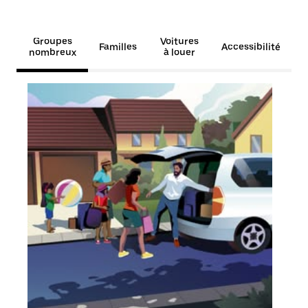
Groupes
Voitures
Familles
Accessibilité
nombreux
à louer