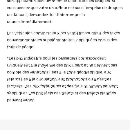
son application consomment de l'alcool ou des drogues. Si
vous pensez que votre chauffeur est sous l'emprise de drogues
ou d'alcool, demandez-lui d'interrompre la
course immédiatement.
Les véhicules commerciaux peuvent être soumis à des taxes
gouvernementales supplémentaires, appliquées en sus des
frais de péage.
*Les prix indicatifs pour les passagers correspondent
uniquement à la moyenne des prix UberX et ne tiennent pas
compte des variations liées à la zone géographique, aux
retards liés à la circulation, aux promotions ou à d'autres
facteurs. Des prix forfaitaires et des frais minimum peuvent
s'appliquer. Les prix réels des trajets et des trajets planifiés
peuvent varier.