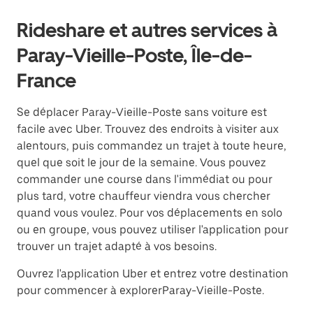
Rideshare et autres services à
Paray-Vieille-Poste, Île-de-
France
Se déplacer Paray-Vieille-Poste sans voiture est
facile avec Uber. Trouvez des endroits à visiter aux
alentours, puis commandez un trajet à toute heure,
quel que soit le jour de la semaine. Vous pouvez
commander une course dans l'immédiat ou pour
plus tard, votre chauffeur viendra vous chercher
quand vous voulez. Pour vos déplacements en solo
ou en groupe, vous pouvez utiliser l'application pour
trouver un trajet adapté à vos besoins.
Ouvrez l'application Uber et entrez votre destination
pour commencer à explorerParay-Vieille-Poste.