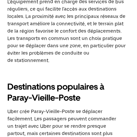
L'équipement prend en charge des services de bus
réguliers, ce qui facilite l'accès aux destinations
locales. La proximité avec les principaux réseaux de
transport améliore la connectivité, et le terrain plat
de la région favorise le confort des déplacements.
Les transports en commun sont un choix pratique
pour se déplacer dans une zone, en particulier pour
éviter les problèmes de conduite ou
de stationnement.
Destinations populaires à
Paray-Vieille-Poste
Uber crée Paray-Vieille-Poste se déplacer
facilement. Les passagers peuvent commander
un trajet avec Uber pour se rendre presque
partout, mais certaines destinations sont plus