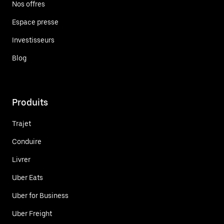
Nos offres
Espace presse
Investisseurs
Blog
Produits
Trajet
Conduire
Livrer
Uber Eats
Uber for Business
Uber Freight