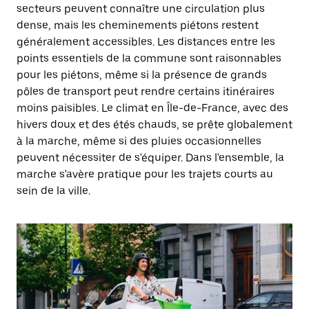
secteurs peuvent connaître une circulation plus
dense, mais les cheminements piétons restent
généralement accessibles. Les distances entre les
points essentiels de la commune sont raisonnables
pour les piétons, même si la présence de grands
pôles de transport peut rendre certains itinéraires
moins paisibles. Le climat en Île-de-France, avec des
hivers doux et des étés chauds, se prête globalement
à la marche, même si des pluies occasionnelles
peuvent nécessiter de s'équiper. Dans l'ensemble, la
marche s'avère pratique pour les trajets courts au
sein de la ville.