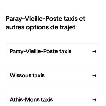
Paray-Vieille-Poste taxis et
autres options de trajet
Paray-Vieille-Poste taxis
Wissous taxis
Athis-Mons taxis