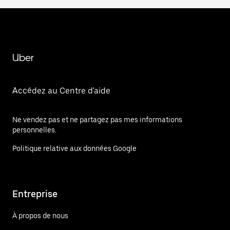
Uber
Accédez au Centre d'aide
Ne vendez pas et ne partagez pas mes informations
personnelles.
Politique relative aux données Google
Entreprise
À propos de nous