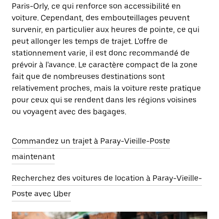
Paris-Orly, ce qui renforce son accessibilité en
voiture. Cependant, des embouteillages peuvent
survenir, en particulier aux heures de pointe, ce qui
peut allonger les temps de trajet. L'offre de
stationnement varie, il est donc recommandé de
prévoir à l'avance. Le caractère compact de la zone
fait que de nombreuses destinations sont
relativement proches, mais la voiture reste pratique
pour ceux qui se rendent dans les régions voisines
ou voyagent avec des bagages.
Commandez un trajet à Paray-Vieille-Poste
maintenant
Recherchez des voitures de location à Paray-Vieille-
Poste avec Uber