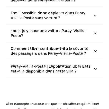
déplacer dans Paray-Vieille-Poste ?
Est-il possible de se déplacer dans Paray-
Vieille-Poste sans voiture ?
: puis-je y louer une voiture Paray-Vieille-
Poste?
Comment Uber contribue-t-il à la sécurité
des passagers dans Paray-Vieille-Poste ?
Paray-Vieille-Poste | L'application Uber Eats
est-elle disponible dans cette ville ?
Uber n'accepte en aucun cas que les chauffeurs qui utilisent