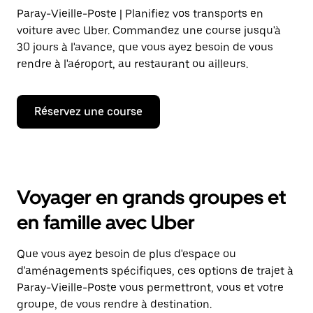
Paray-Vieille-Poste | Planifiez vos transports en
voiture avec Uber. Commandez une course jusqu'à
30 jours à l'avance, que vous ayez besoin de vous
rendre à l'aéroport, au restaurant ou ailleurs.
Réservez une course
Voyager en grands groupes et
en famille avec Uber
Que vous ayez besoin de plus d'espace ou
d'aménagements spécifiques, ces options de trajet à
Paray-Vieille-Poste vous permettront, vous et votre
groupe, de vous rendre à destination.