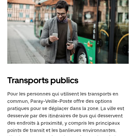
Transports publics
Pour les personnes qui utilisent les transports en
commun, Paray-Veille-Poste offre des options
pratiques pour se déplacer dans la zone. La ville est
desservie par des itinéraires de bus qui desservent
des endroits à proximité, y compris les principaux
points de transit et les banlieues environnantes.