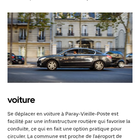
voiture
Se déplacer en voiture à Paray-Vieille-Poste est
facilité par une infrastructure routière qui favorise la
conduite, ce qui en fait une option pratique pour
circuler. La commune est proche de l'aéroport de