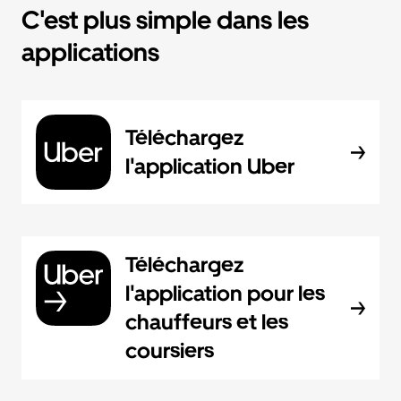
C'est plus simple dans les
applications
Téléchargez
l'application Uber
Téléchargez
l'application pour les
chauffeurs et les
coursiers