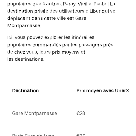
populaires que d'autres. Paray-Vieille-Poste | La
destination prisée des utilisateurs d'Uber qui se
déplacent dans cette ville est Gare
Montparnasse.
Ici, vous pouvez explorer les itinéraires
populaires commandés par les passagers près
de chez vous, leurs prix moyens et
les destinations.
Destination
Prix moyen avec UberX*
Gare Montparnasse
€28