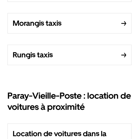
Morangis taxis
Rungis taxis
Paray-Vieille-Poste : location de
voitures à proximité
Location de voitures dans la