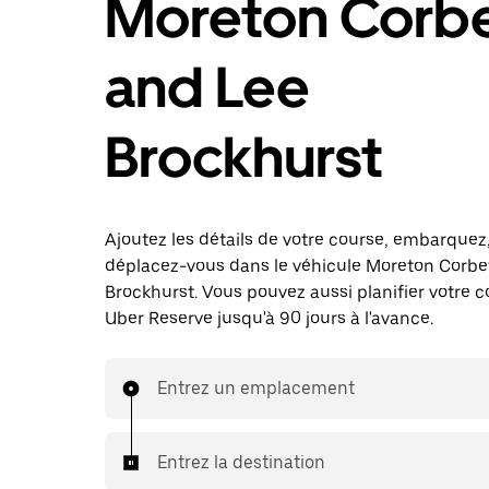
Moreton Corb
and Lee
Brockhurst
Ajoutez les détails de votre course, embarquez
déplacez-vous dans le véhicule Moreton Corbe
Brockhurst. Vous pouvez aussi planifier votre 
Uber Reserve jusqu'à 90 jours à l'avance.
Entrez un emplacement
Entrez la destination