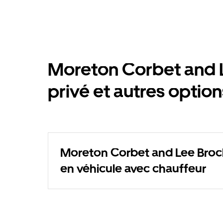
Moreton Corbet and L
privé et autres opti
Moreton Corbet and Lee Broc
en véhicule avec chauffeur