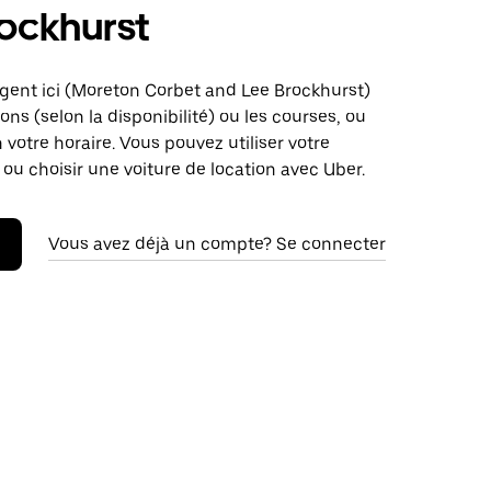
ockhurst
rgent ici (Moreton Corbet and Lee Brockhurst)
sons (selon la disponibilité) ou les courses, ou
n votre horaire. Vous pouvez utiliser votre
 ou choisir une voiture de location avec Uber.
Vous avez déjà un compte? Se connecter