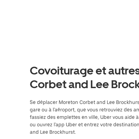
Covoiturage et autre
Corbet and Lee Brock
Se déplacer Moreton Corbet and Lee Brockhurst 
gare ou à l'aéroport, que vous retrouviez des 
fassiez des emplettes en ville, Uber vous aide 
ou ouvrez l'app Uber et entrez votre destinat
and Lee Brockhurst.