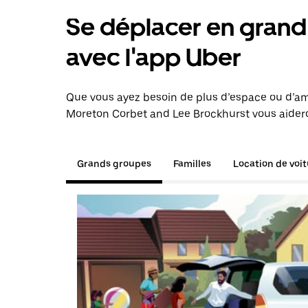
Se déplacer en grand 
avec l'app Uber
Que vous ayez besoin de plus d’espace ou d’am
Moreton Corbet and Lee Brockhurst vous aideron
Grands groupes
Familles
Location de voi