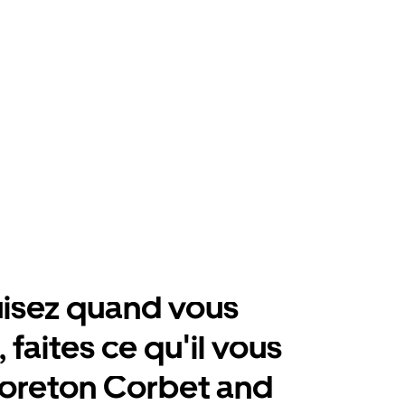
isez quand vous
 faites ce qu'il vous
oreton Corbet and