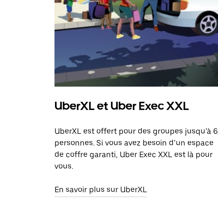
UberXL et Uber Exec XXL
UberXL est offert pour des groupes jusqu’à 6
personnes. Si vous avez besoin d’un espace
de coffre garanti, Uber Exec XXL est là pour
vous.
En savoir plus sur UberXL