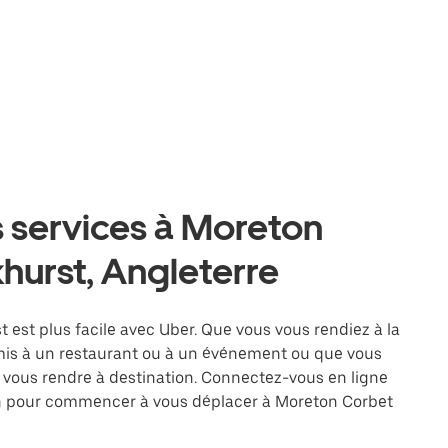
s services à Moreton
hurst, Angleterre
est plus facile avec Uber. Que vous vous rendiez à la
amis à un restaurant ou à un événement ou que vous
à vous rendre à destination. Connectez-vous en ligne
ion pour commencer à vous déplacer à Moreton Corbet