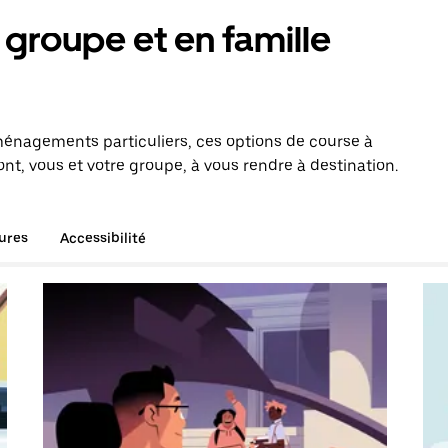
groupe et en famille
énagements particuliers, ces options de course à
t, vous et votre groupe, à vous rendre à destination.
tures
Accessibilité