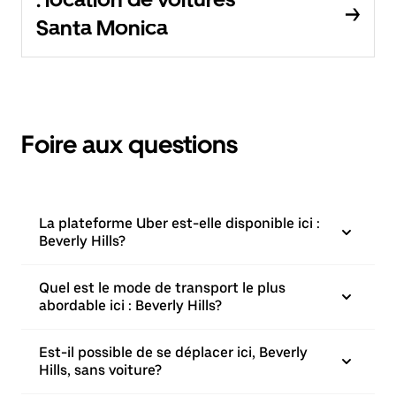
Santa Monica
Foire aux questions
La plateforme Uber est-elle disponible ici :
Beverly Hills?
Quel est le mode de transport le plus
abordable ici : Beverly Hills?
Est-il possible de se déplacer ici, Beverly
Hills, sans voiture?