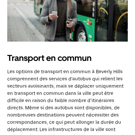
Transport en commun
Les options de transport en commun à Beverly Hills
comprennent des services d’autobus qui relient les
secteurs avoisinants, mais se déplacer uniquement
en transport en commun dans la ville peut être
difficile en raison du faible nombre d’itinéraires
directs. Même si des autobus sont disponibles, de
nombreuses destinations peuvent nécessiter des
correspondances, ce qui peut allonger la durée du
déplacement. Les infrastructures de la ville sont