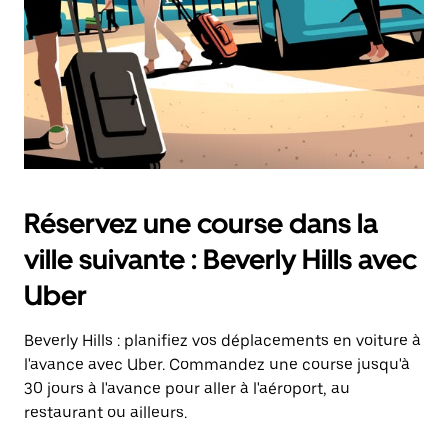
Réservez une course dans la
ville suivante : Beverly Hills avec
Uber
Beverly Hills : planifiez vos déplacements en voiture à
l'avance avec Uber. Commandez une course jusqu'à
30 jours à l'avance pour aller à l'aéroport, au
restaurant ou ailleurs.