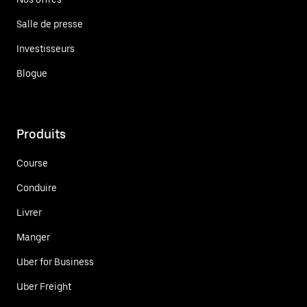
Salle de presse
Investisseurs
Blogue
Produits
Course
Conduire
Livrer
Manger
Uber for Business
Uber Freight