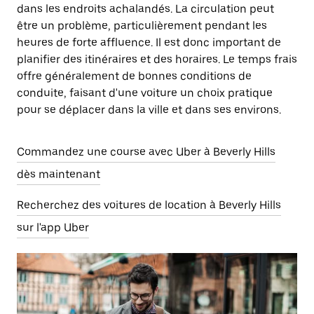
dans les endroits achalandés. La circulation peut
être un problème, particulièrement pendant les
heures de forte affluence. Il est donc important de
planifier des itinéraires et des horaires. Le temps frais
offre généralement de bonnes conditions de
conduite, faisant d'une voiture un choix pratique
pour se déplacer dans la ville et dans ses environs.
Commandez une course avec Uber à Beverly Hills
dès maintenant
Recherchez des voitures de location à Beverly Hills
sur l'app Uber