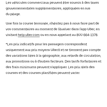
Les véhicules commerciaux peuvent être soumis à des taxes
gouvernementales supplémentaires, appliquées en sus
du péage.
Une fois la course terminée, n'hésitez pas à nous faire part de
vos commentaires au moment de l'évaluer dans l'app Uber, en
visitant
help.uber.com
ou en nous appelant au 800 664-1378.
*Les prix indicatifs pour les passagers correspondent
uniquement aux prix moyens UberX et ne tiennent pas compte
des variations liées à la géographie, aux retards de circulation,
aux promotions ou à d’autres facteurs. Des tarifs forfaitaires et
des frais minimums peuvent s’appliquer. Les prix réels des
courses et des courses planifiées peuvent varier.