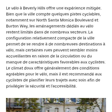
Le vélo à Beverly Hills offre une expérience mitigée.
Bien que la ville compte quelques pistes cyclables,
notamment sur North Santa Monica Boulevard et
Burton Way, les aménagements dédiés au vélo
restent limités dans de nombreux secteurs. La
configuration relativement compacte de la ville
permet de se rendre à de nombreuses destinations à
vélo, mais certaines rues peuvent sembler moins
accueillantes en raison de la circulation ou du
manque de caractéristiques favorables aux cyclistes.
Le climat doux offre généralement des conditions
agréables pour le vélo, mais il est recommandé aux
cyclistes de planifier leurs trajets avec soin afin de
privilégier la sécurité et l’accessibilité.