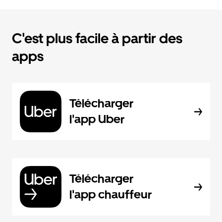
C'est plus facile à partir des
apps
Télécharger
l'app Uber
Télécharger
l'app chauffeur