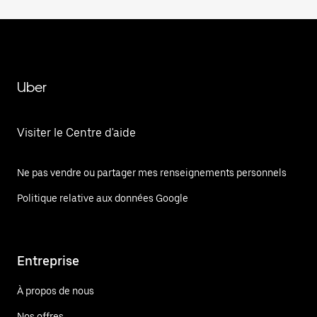
Uber
Visiter le Centre d'aide
Ne pas vendre ou partager mes renseignements personnels
Politique relative aux données Google
Entreprise
À propos de nous
Nos offres