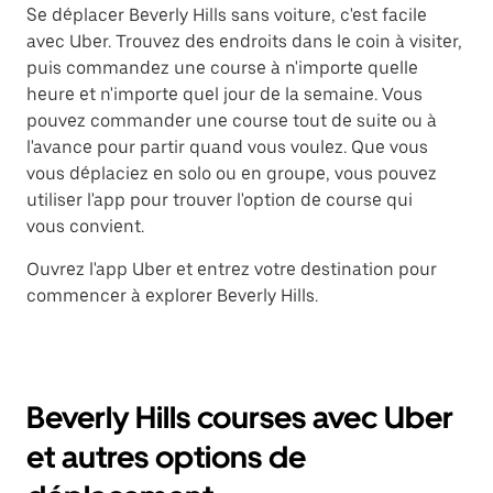
Se déplacer Beverly Hills sans voiture, c'est facile
avec Uber. Trouvez des endroits dans le coin à visiter,
puis commandez une course à n'importe quelle
heure et n'importe quel jour de la semaine. Vous
pouvez commander une course tout de suite ou à
l'avance pour partir quand vous voulez. Que vous
vous déplaciez en solo ou en groupe, vous pouvez
utiliser l'app pour trouver l'option de course qui
vous convient.
Ouvrez l'app Uber et entrez votre destination pour
commencer à explorer Beverly Hills.
Beverly Hills courses avec Uber
et autres options de