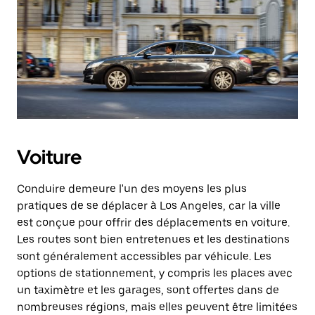
Voiture
Conduire demeure l'un des moyens les plus
pratiques de se déplacer à Los Angeles, car la ville
est conçue pour offrir des déplacements en voiture.
Les routes sont bien entretenues et les destinations
sont généralement accessibles par véhicule. Les
options de stationnement, y compris les places avec
un taximètre et les garages, sont offertes dans de
nombreuses régions, mais elles peuvent être limitées