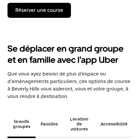
Réserver une course
Se déplacer en grand groupe
et en famille avec l'app Uber
Que vous ayez besoin de plus d’espace ou
d’aménagements particuliers, ces options de course
à Beverly Hills vous aideront, vous et votre groupe, à
vous rendre à destination.
Location
Grands
Familles
de
Accessibilité
groupes
voitures