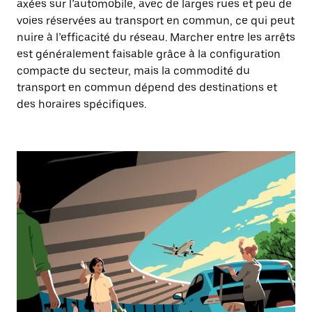
axées sur l’automobile, avec de larges rues et peu de
voies réservées au transport en commun, ce qui peut
nuire à l’efficacité du réseau. Marcher entre les arrêts
est généralement faisable grâce à la configuration
compacte du secteur, mais la commodité du
transport en commun dépend des destinations et
des horaires spécifiques.