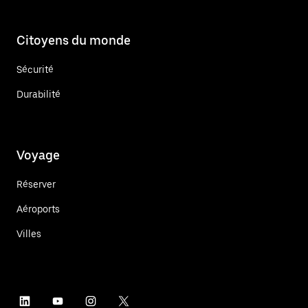
Citoyens du monde
Sécurité
Durabilité
Voyage
Réserver
Aéroports
Villes