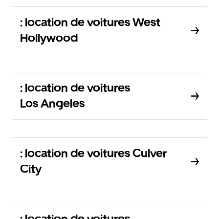
: location de voitures West
Hollywood
: location de voitures
Los Angeles
: location de voitures Culver
City
: location de voitures