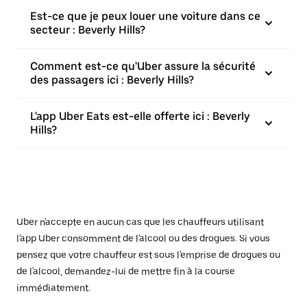
Est-ce que je peux louer une voiture dans ce
secteur : Beverly Hills?
Comment est-ce qu'Uber assure la sécurité
des passagers ici : Beverly Hills?
L'app Uber Eats est-elle offerte ici : Beverly
Hills?
Uber n'accepte en aucun cas que les chauffeurs utilisant
l'app Uber consomment de l'alcool ou des drogues. Si vous
pensez que votre chauffeur est sous l'emprise de drogues ou
de l'alcool, demandez-lui de mettre fin à la course
immédiatement.