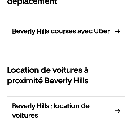
déplacement
Beverly Hills courses avec Uber
Location de voitures à
proximité Beverly Hills
Beverly Hills : location de
voitures