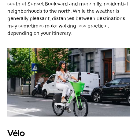
south of Sunset Boulevard and more hilly, residential
neighborhoods to the north. While the weather is
generally pleasant, distances between destinations
may sometimes make walking less practical,
depending on your itinerary.
Vélo