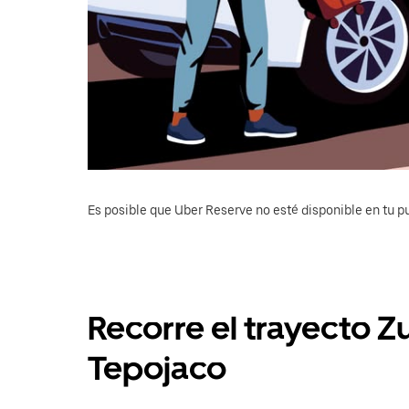
Es posible que Uber Reserve no esté disponible en tu pu
Recorre el trayecto
Tepojaco