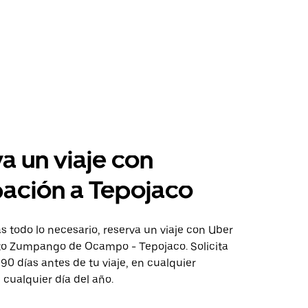
a un viaje con
pación a Tepojaco
 todo lo necesario, reserva un viaje con Uber
cto Zumpango de Ocampo - Tepojaco. Solicita
 90 días antes de tu viaje, en cualquier
cualquier día del año.