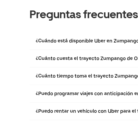
Preguntas frecuentes
¿Cuándo está disponible Uber en Zumpang
¿Cuánto cuesta el trayecto Zumpango de O
¿Cuánto tiempo toma el trayecto Zumpang
¿Puedo programar viajes con anticipación
¿Puedo rentar un vehículo con Uber para e