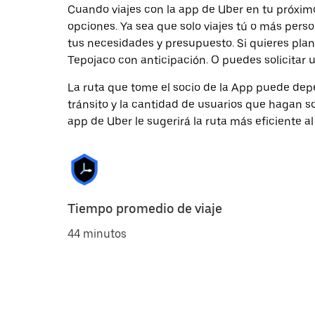
Cuando viajes con la app de Uber en tu próxi
opciones. Ya sea que solo viajes tú o más pers
tus necesidades y presupuesto. Si quieres plan
Tepojaco con anticipación. O puedes solicitar
La ruta que tome el socio de la App puede depe
tránsito y la cantidad de usuarios que hagan so
app de Uber le sugerirá la ruta más eficiente al
Tiempo promedio de viaje
44 minutos