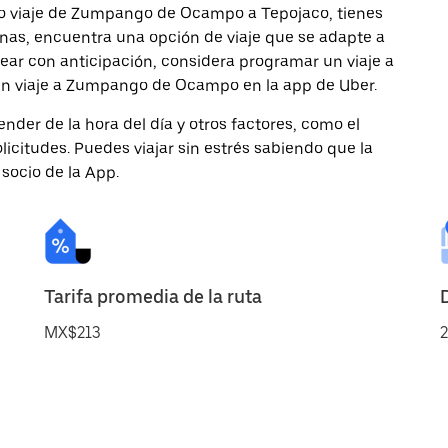
mo viaje de Zumpango de Ocampo a Tepojaco, tienes
onas, encuentra una opción de viaje que se adapte a
ear con anticipación, considera programar un viaje a
 un viaje a Zumpango de Ocampo en la app de Uber.
nder de la hora del día y otros factores, como el
licitudes. Puedes viajar sin estrés sabiendo que la
 socio de la App.
Tarifa promedia de la ruta
MX$213
2