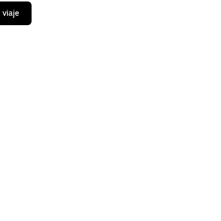
 viaje