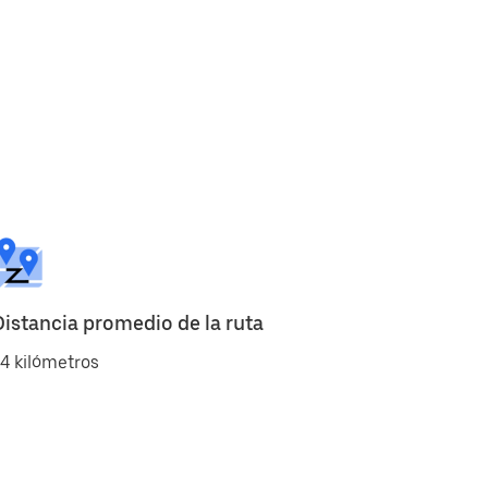
Distancia promedio de la ruta
4 kilómetros