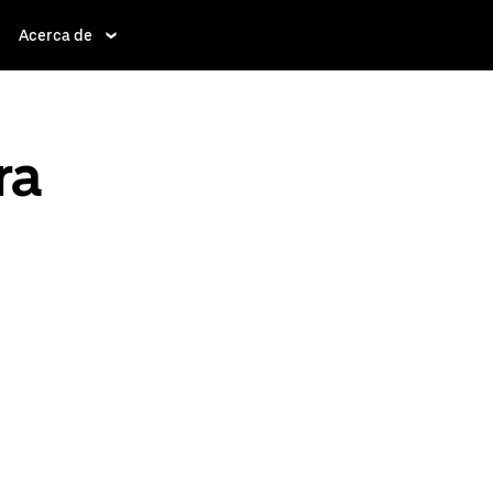
Acerca de
ra