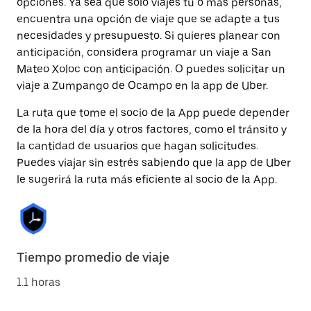
opciones. Ya sea que solo viajes tú o más personas,
encuentra una opción de viaje que se adapte a tus
necesidades y presupuesto. Si quieres planear con
anticipación, considera programar un viaje a San
Mateo Xoloc con anticipación. O puedes solicitar un
viaje a Zumpango de Ocampo en la app de Uber.
La ruta que tome el socio de la App puede depender
de la hora del día y otros factores, como el tránsito y
la cantidad de usuarios que hagan solicitudes.
Puedes viajar sin estrés sabiendo que la app de Uber
le sugerirá la ruta más eficiente al socio de la App.
Tiempo promedio de viaje
1.1 horas