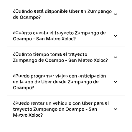
¿Cuándo está disponible Uber en Zumpango
de Ocampo?
¿Cuánto cuesta el trayecto Zumpango de
Ocampo - San Mateo Xoloc?
¿Cuánto tiempo toma el trayecto
Zumpango de Ocampo - San Mateo Xoloc?
¿Puedo programar viajes con anticipación
en la app de Uber desde Zumpango de
Ocampo?
¿Puedo rentar un vehículo con Uber para el
trayecto Zumpango de Ocampo - San
Mateo Xoloc?