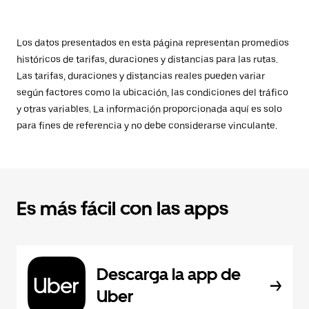
Los datos presentados en esta página representan promedios
históricos de tarifas, duraciones y distancias para las rutas.
Las tarifas, duraciones y distancias reales pueden variar
según factores como la ubicación, las condiciones del tráfico
y otras variables. La información proporcionada aquí es solo
para fines de referencia y no debe considerarse vinculante.
Es más fácil con las apps
Descarga la app de
Uber