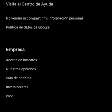
Visita el Centro de Ayuda
No vender ni compartir mi información personal
Política de datos de Google
Empresa
Acerca de nosotros
Nuestras opciones
Sala de noticias
Inversionistas
Blog