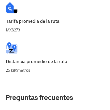
Tarifa promedia de la ruta
MX$273
Distancia promedio de la ruta
25 kilómetros
Preguntas frecuentes