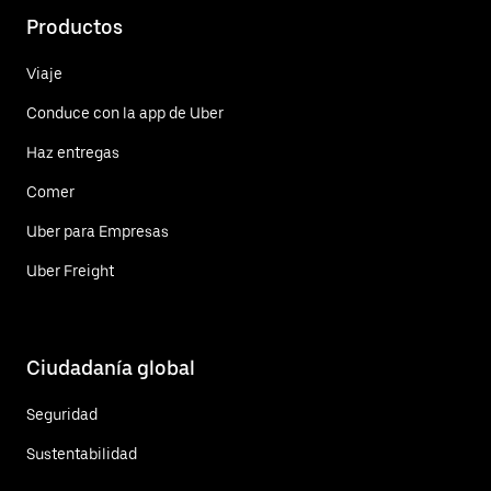
Productos
Viaje
Conduce con la app de Uber
Haz entregas
Comer
Uber para Empresas
Uber Freight
Ciudadanía global
Seguridad
Sustentabilidad