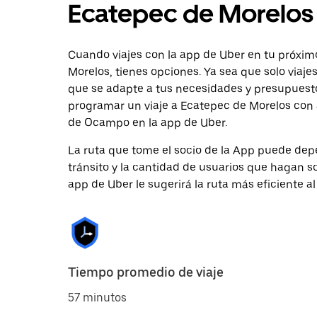
Ecatepec de Morelos
Cuando viajes con la app de Uber en tu próx
Morelos, tienes opciones. Ya sea que solo viaj
que se adapte a tus necesidades y presupuesto.
programar un viaje a Ecatepec de Morelos con 
de Ocampo en la app de Uber.
La ruta que tome el socio de la App puede depe
tránsito y la cantidad de usuarios que hagan so
app de Uber le sugerirá la ruta más eficiente al
Tiempo promedio de viaje
57 minutos