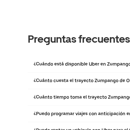
Preguntas frecuentes
¿Cuándo está disponible Uber en Zumpang
¿Cuánto cuesta el trayecto Zumpango de O
¿Cuánto tiempo toma el trayecto Zumpang
¿Puedo programar viajes con anticipación