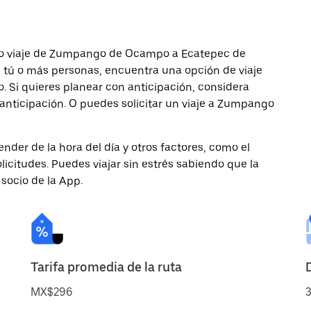
imo viaje de Zumpango de Ocampo a Ecatepec de
es tú o más personas, encuentra una opción de viaje
 Si quieres planear con anticipación, considera
anticipación. O puedes solicitar un viaje a Zumpango
nder de la hora del día y otros factores, como el
licitudes. Puedes viajar sin estrés sabiendo que la
 socio de la App.
Tarifa promedia de la ruta
MX$296
3