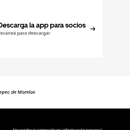
Descarga la app para socios
Escanea para descargar
pec de Morelos