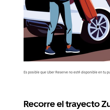
Es posible que Uber Reserve no esté disponible en tu pu
Recorre el trayecto