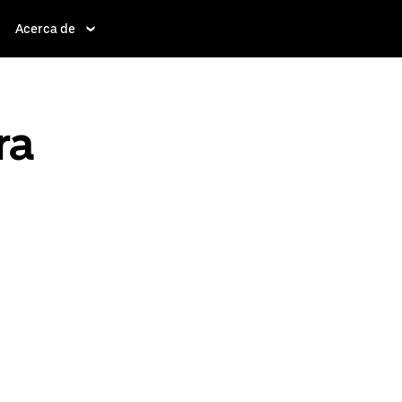
Acerca de
ra