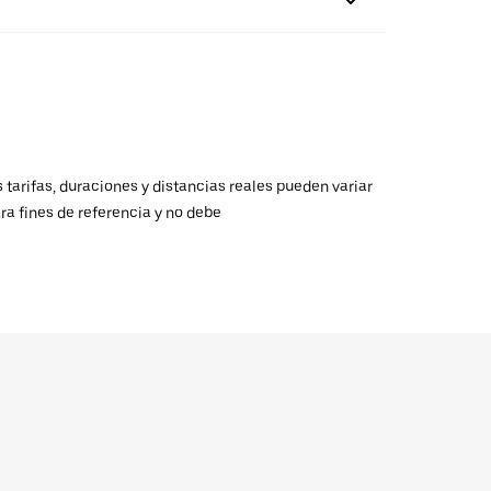
 tarifas, duraciones y distancias reales pueden variar
ra fines de referencia y no debe