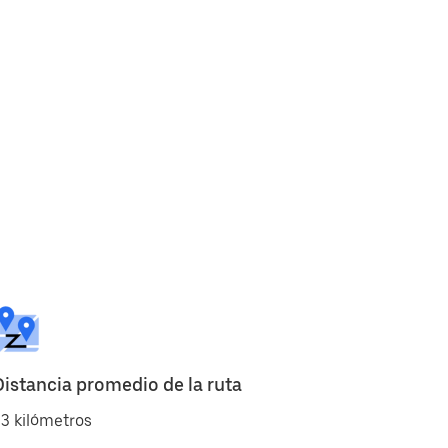
Distancia promedio de la ruta
3 kilómetros