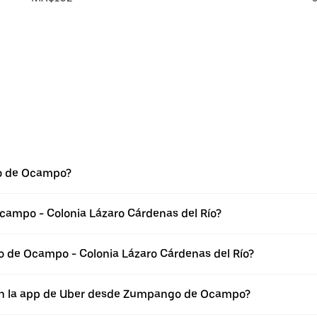
o de Ocampo?
ampo - Colonia Lázaro Cárdenas del Río?
 de Ocampo - Colonia Lázaro Cárdenas del Río?
 en la app de Uber desde Zumpango de Ocampo?