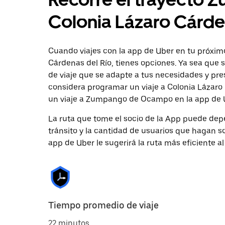
Colonia Lázaro Cárde
Cuando viajes con la app de Uber en tu próxi
Cárdenas del Río, tienes opciones. Ya sea que 
de viaje que se adapte a tus necesidades y pre
considera programar un viaje a Colonia Lázaro 
un viaje a Zumpango de Ocampo en la app de 
La ruta que tome el socio de la App puede depe
tránsito y la cantidad de usuarios que hagan so
app de Uber le sugerirá la ruta más eficiente al
Tiempo promedio de viaje
22 minutos