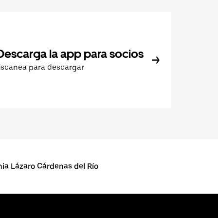
Descarga la app para socios
Escanea para descargar
 Lázaro Cárdenas del Río