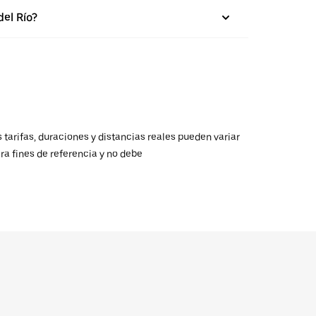
el Río?
 tarifas, duraciones y distancias reales pueden variar
ra fines de referencia y no debe