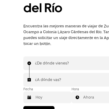
del Río
Encuentra las mejores maneras de viajar de 
Ocampo a Colonia Lázaro Cárdenas del Río. T
puedes solicitar un viaje directamente en la A
tocar un botón.
¿De dónde vienes?
¿A dónde vas?
Fecha
Hora
Ahora