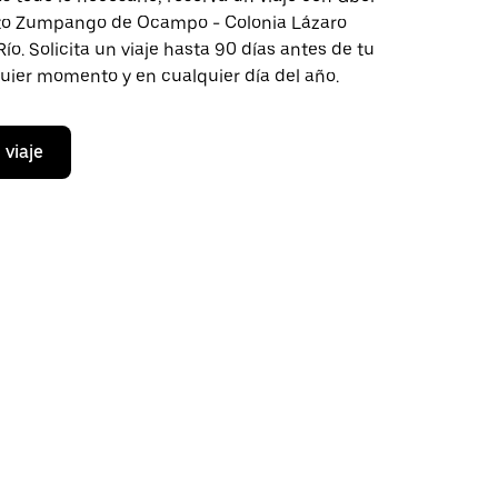
cto Zumpango de Ocampo - Colonia Lázaro
ío. Solicita un viaje hasta 90 días antes de tu
quier momento y en cualquier día del año.
 viaje