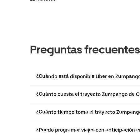
Preguntas frecuentes
¿Cuándo está disponible Uber en Zumpang
¿Cuánto cuesta el trayecto Zumpango de Oc
¿Cuánto tiempo toma el trayecto Zumpango
¿Puedo programar viajes con anticipación