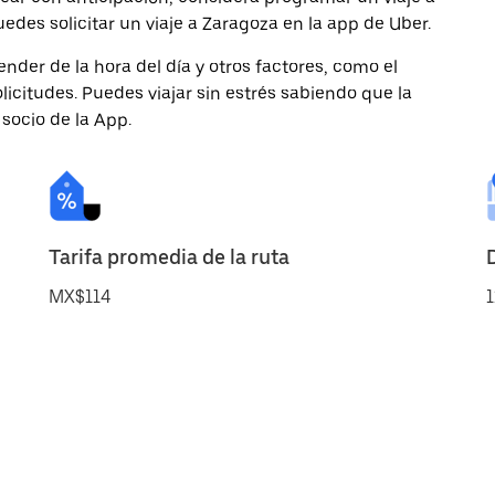
es solicitar un viaje a Zaragoza en la app de Uber.
nder de la hora del día y otros factores, como el
licitudes. Puedes viajar sin estrés sabiendo que la
 socio de la App.
Tarifa promedia de la ruta
MX$114
1