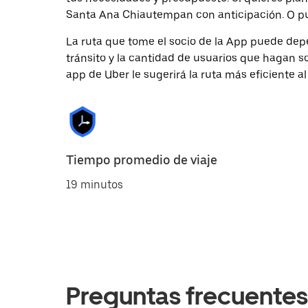
Santa Ana Chiautempan con anticipación. O pued
La ruta que tome el socio de la App puede depe
tránsito y la cantidad de usuarios que hagan so
app de Uber le sugerirá la ruta más eficiente al
Tiempo promedio de viaje
19 minutos
Preguntas frecuentes