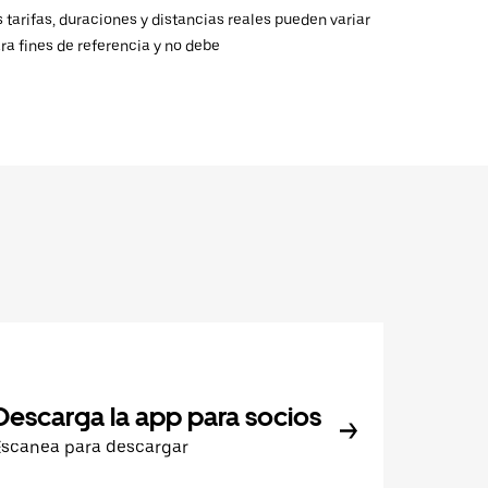
 tarifas, duraciones y distancias reales pueden variar
ra fines de referencia y no debe
Descarga la app para socios
Escanea para descargar