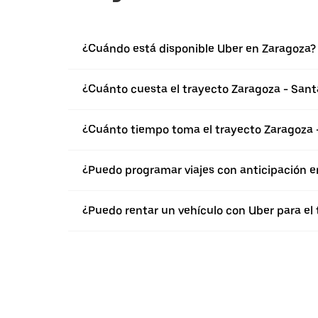
¿Cuándo está disponible Uber en Zaragoza?
¿Cuánto cuesta el trayecto Zaragoza - Sa
¿Cuánto tiempo toma el trayecto Zaragoza
¿Puedo programar viajes con anticipación e
¿Puedo rentar un vehículo con Uber para e