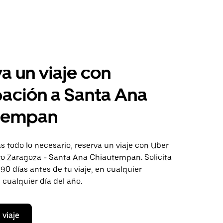
a un viaje con
pación a Santa Ana
tempan
 todo lo necesario, reserva un viaje con Uber
cto Zaragoza - Santa Ana Chiautempan. Solicita
 90 días antes de tu viaje, en cualquier
cualquier día del año.
 viaje