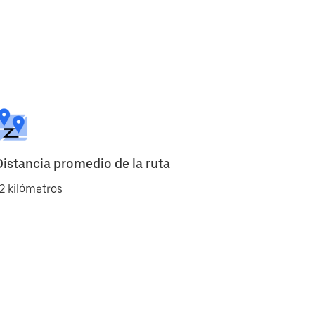
Distancia promedio de la ruta
2 kilómetros