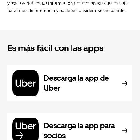
y otras variables. La información proporcionada aquí es solo
para fines de referencia y no debe considerarse vinculante.
Es más fácil con las apps
Descarga la app de
Uber
Descarga la app para
socios