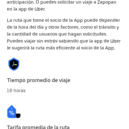
anticipación. O puedes solicitar un viaje a Zapopan
en la app de Uber.
La ruta que tome el socio de la App puede depender
de la hora del día y otros factores, como el tránsito y
la cantidad de usuarios que hagan solicitudes.
Puedes viajar sin estrés sabiendo que la app de Uber
le sugerirá la ruta más eficiente al socio de la App.
Tiempo promedio de viaje
1.6 horas
Tarifa promedia de la ruta