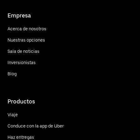
Empresa
Acerca de nosotros
Nuestras opciones
Sala de noticias
Inversionistas
Blog
Productos
Viaje
Conduce con la app de Uber
Haz entregas