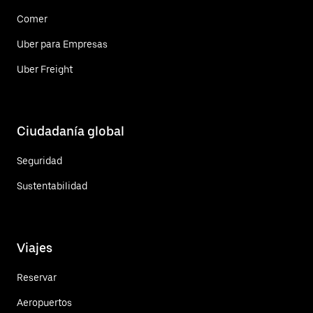
Comer
Uber para Empresas
Uber Freight
Ciudadanía global
Seguridad
Sustentabilidad
Viajes
Reservar
Aeropuertos