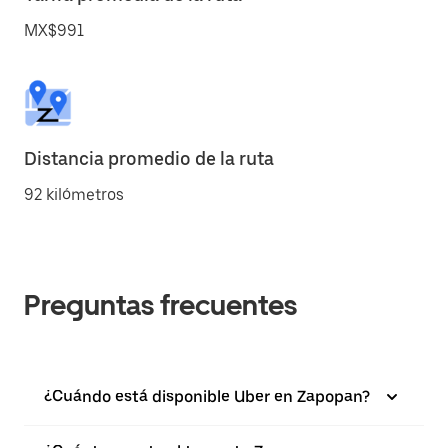
MX$991
Distancia promedio de la ruta
92 kilómetros
Preguntas frecuentes
¿Cuándo está disponible Uber en Zapopan?