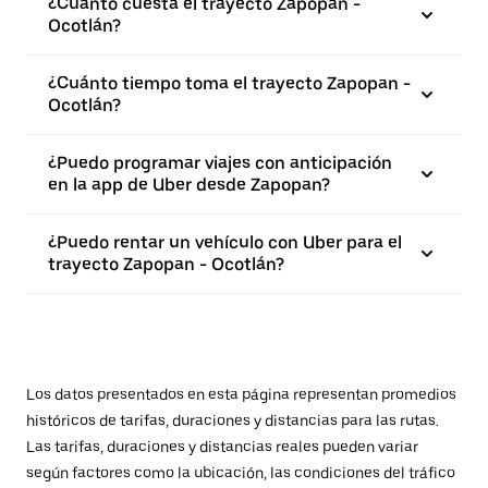
¿Cuánto cuesta el trayecto Zapopan -
Ocotlán?
¿Cuánto tiempo toma el trayecto Zapopan -
Ocotlán?
¿Puedo programar viajes con anticipación
en la app de Uber desde Zapopan?
¿Puedo rentar un vehículo con Uber para el
trayecto Zapopan - Ocotlán?
Los datos presentados en esta página representan promedios
históricos de tarifas, duraciones y distancias para las rutas.
Las tarifas, duraciones y distancias reales pueden variar
según factores como la ubicación, las condiciones del tráfico