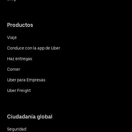
Productos
Viaje
Conduce con la app de Uber
Haz entregas
Comer
Uber para Empresas
Uber Freight
Ciudadanía global
Seguridad