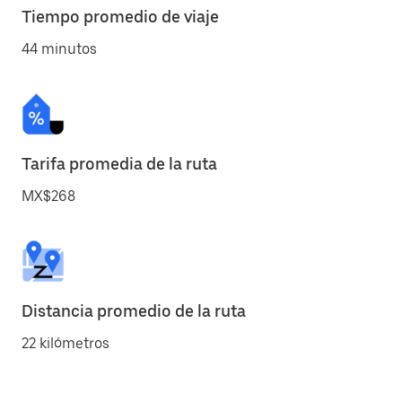
Tiempo promedio de viaje
44 minutos
Tarifa promedia de la ruta
MX$268
Distancia promedio de la ruta
22 kilómetros