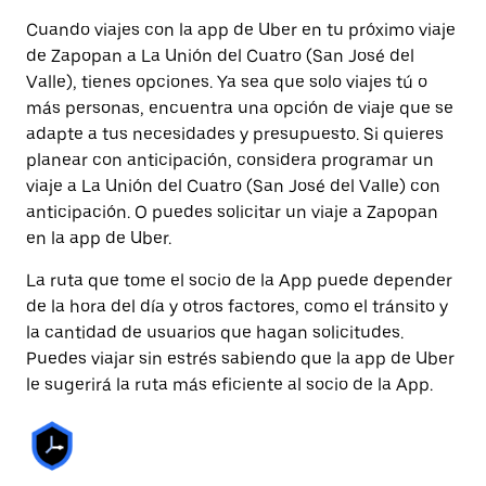
Cuando viajes con la app de Uber en tu próximo viaje
de Zapopan a La Unión del Cuatro (San José del
Valle), tienes opciones. Ya sea que solo viajes tú o
más personas, encuentra una opción de viaje que se
adapte a tus necesidades y presupuesto. Si quieres
planear con anticipación, considera programar un
viaje a La Unión del Cuatro (San José del Valle) con
anticipación. O puedes solicitar un viaje a Zapopan
en la app de Uber.
La ruta que tome el socio de la App puede depender
de la hora del día y otros factores, como el tránsito y
la cantidad de usuarios que hagan solicitudes.
Puedes viajar sin estrés sabiendo que la app de Uber
le sugerirá la ruta más eficiente al socio de la App.