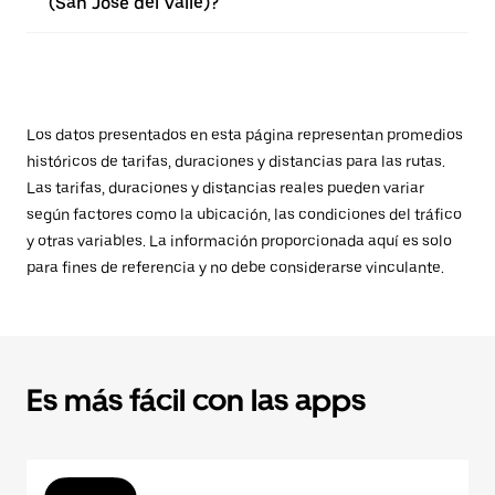
(San José del Valle)?
Los datos presentados en esta página representan promedios
históricos de tarifas, duraciones y distancias para las rutas.
Las tarifas, duraciones y distancias reales pueden variar
según factores como la ubicación, las condiciones del tráfico
y otras variables. La información proporcionada aquí es solo
para fines de referencia y no debe considerarse vinculante.
Es más fácil con las apps