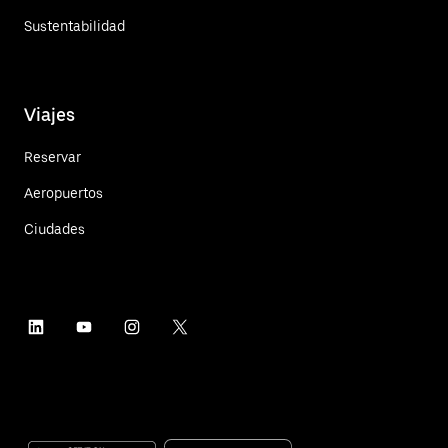
Sustentabilidad
Viajes
Reservar
Aeropuertos
Ciudades