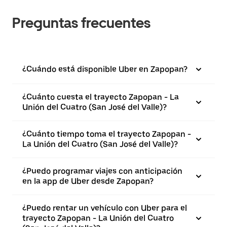
Preguntas frecuentes
¿Cuándo está disponible Uber en Zapopan?
¿Cuánto cuesta el trayecto Zapopan - La
Unión del Cuatro (San José del Valle)?
¿Cuánto tiempo toma el trayecto Zapopan -
La Unión del Cuatro (San José del Valle)?
¿Puedo programar viajes con anticipación
en la app de Uber desde Zapopan?
¿Puedo rentar un vehículo con Uber para el
trayecto Zapopan - La Unión del Cuatro