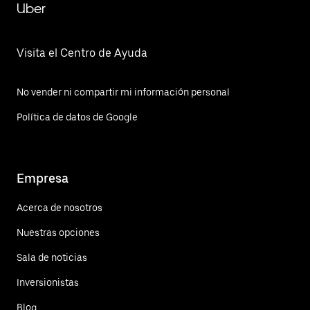
Uber
Visita el Centro de Ayuda
No vender ni compartir mi información personal
Política de datos de Google
Empresa
Acerca de nosotros
Nuestras opciones
Sala de noticias
Inversionistas
Blog