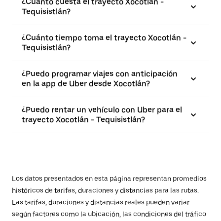
¿Cuánto cuesta el trayecto Xocotlán -
Tequisistlán?
¿Cuánto tiempo toma el trayecto Xocotlán -
Tequisistlán?
¿Puedo programar viajes con anticipación
en la app de Uber desde Xocotlán?
¿Puedo rentar un vehículo con Uber para el
trayecto Xocotlán - Tequisistlán?
Los datos presentados en esta página representan promedios
históricos de tarifas, duraciones y distancias para las rutas.
Las tarifas, duraciones y distancias reales pueden variar
según factores como la ubicación, las condiciones del tráfico