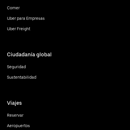
Comer
Uber para Empresas
Uber Freight
Ciudadanía global
Seguridad
Sustentabilidad
Viajes
Reservar
Aeropuertos