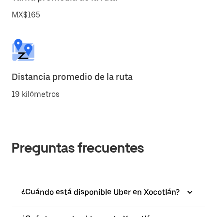
MX$165
Distancia promedio de la ruta
19 kilómetros
Preguntas frecuentes
¿Cuándo está disponible Uber en Xocotlán?