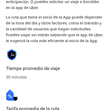
anticipación. O puedes solicitar un viaje a Xocotlán
en la app de Uber.
La ruta que tome el socio de la App puede depender
de la hora del día y otros factores, como el tránsito y
la cantidad de usuarios que hagan solicitudes.
Puedes viajar sin estrés sabiendo que la app de Uber
le sugerirá la ruta más eficiente al socio de la App.
Tiempo promedio de viaje
30 minutos
Tarifa promedia de la ruta