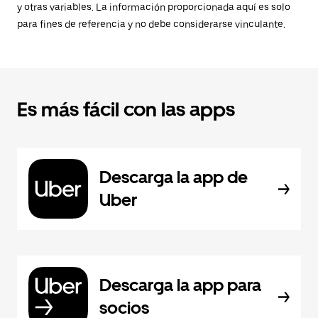
y otras variables. La información proporcionada aquí es solo
para fines de referencia y no debe considerarse vinculante.
Es más fácil con las apps
Descarga la app de
Uber
Descarga la app para
socios