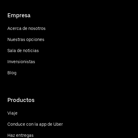
Empresa
Acerca de nosotros
Nuestras opciones
Sala de noticias
Inversionistas
Blog
Productos
Viaje
Conduce con la app de Uber
Haz entregas