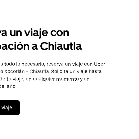
a un viaje con
pación a Chiautla
 todo lo necesario, reserva un viaje con Uber
o Xocotlán - Chiautla. Solicita un viaje hasta
de tu viaje, en cualquier momento y en
del año.
 viaje