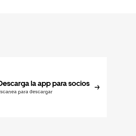
Descarga la app para socios
Escanea para descargar