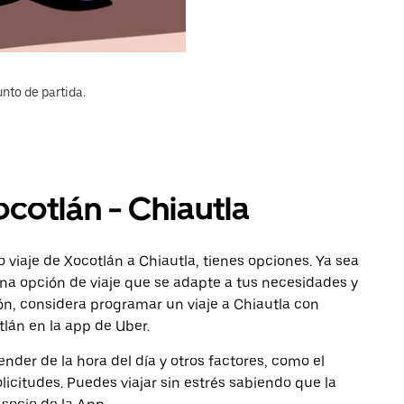
nto de partida.
ocotlán - Chiautla
 viaje de Xocotlán a Chiautla, tienes opciones. Ya sea
na opción de viaje que se adapte a tus necesidades y
ón, considera programar un viaje a Chiautla con
tlán en la app de Uber.
nder de la hora del día y otros factores, como el
licitudes. Puedes viajar sin estrés sabiendo que la