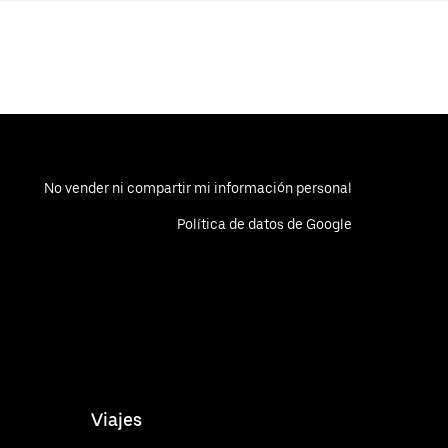
No vender ni compartir mi información personal
Política de datos de Google
Viajes