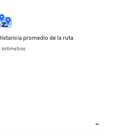
Distancia promedio de la ruta
 kilómetros