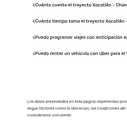
¿Cuánto cuesta el trayecto Xocotlán - Chia
¿Cuánto tiempo toma el trayecto Xocotlán -
¿Puedo programar viajes con anticipación e
¿Puedo rentar un vehículo con Uber para el 
Los datos presentados en esta página representan promed
según factores como la ubicación, las condiciones del t
considerarse vinculante.