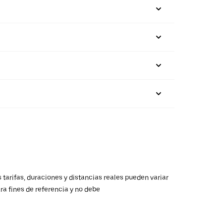
 tarifas, duraciones y distancias reales pueden variar
ra fines de referencia y no debe