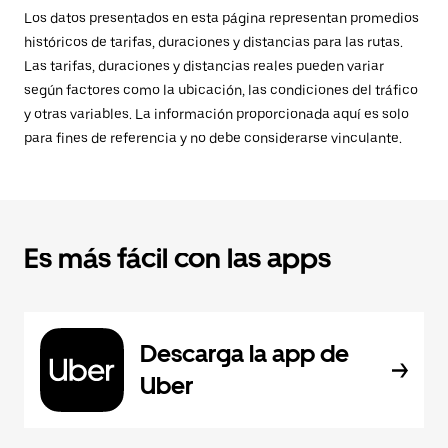
Los datos presentados en esta página representan promedios
históricos de tarifas, duraciones y distancias para las rutas.
Las tarifas, duraciones y distancias reales pueden variar
según factores como la ubicación, las condiciones del tráfico
y otras variables. La información proporcionada aquí es solo
para fines de referencia y no debe considerarse vinculante.
Es más fácil con las apps
Descarga la app de
Uber