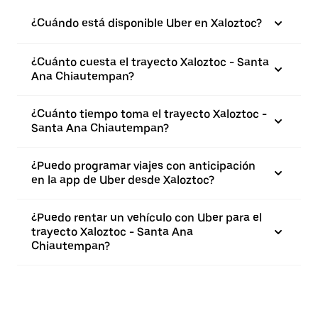
¿Cuándo está disponible Uber en Xaloztoc?
¿Cuánto cuesta el trayecto Xaloztoc - Santa
Ana Chiautempan?
¿Cuánto tiempo toma el trayecto Xaloztoc -
Santa Ana Chiautempan?
¿Puedo programar viajes con anticipación
en la app de Uber desde Xaloztoc?
¿Puedo rentar un vehículo con Uber para el
trayecto Xaloztoc - Santa Ana
Chiautempan?