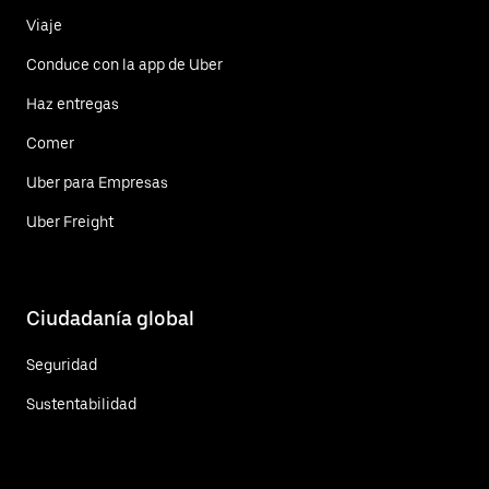
Viaje
Conduce con la app de Uber
Haz entregas
Comer
Uber para Empresas
Uber Freight
Ciudadanía global
Seguridad
Sustentabilidad