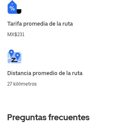
Tarifa promedia de la ruta
MX$231
Distancia promedio de la ruta
27 kilómetros
Preguntas frecuentes