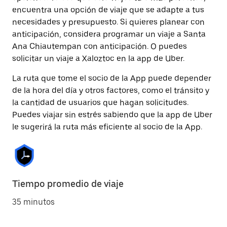
encuentra una opción de viaje que se adapte a tus
necesidades y presupuesto. Si quieres planear con
anticipación, considera programar un viaje a Santa
Ana Chiautempan con anticipación. O puedes
solicitar un viaje a Xaloztoc en la app de Uber.
La ruta que tome el socio de la App puede depender
de la hora del día y otros factores, como el tránsito y
la cantidad de usuarios que hagan solicitudes.
Puedes viajar sin estrés sabiendo que la app de Uber
le sugerirá la ruta más eficiente al socio de la App.
Tiempo promedio de viaje
35 minutos