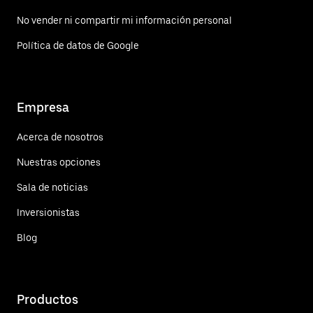
No vender ni compartir mi información personal
Política de datos de Google
Empresa
Acerca de nosotros
Nuestras opciones
Sala de noticias
Inversionistas
Blog
Productos