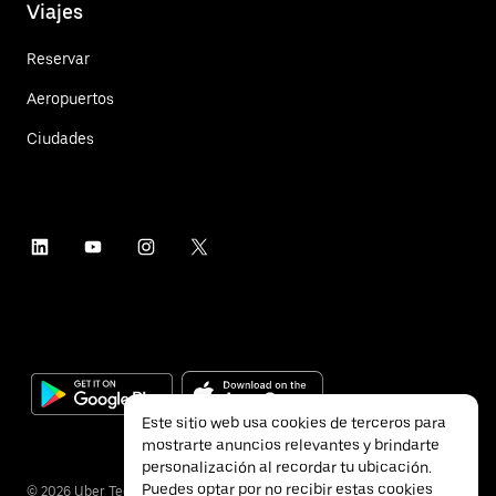
Viajes
Reservar
Aeropuertos
Ciudades
Este sitio web usa cookies de terceros para
mostrarte anuncios relevantes y brindarte
personalización al recordar tu ubicación.
Puedes optar por no recibir estas cookies
©
2026
Uber Technologies Inc.