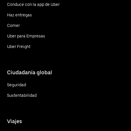
Conduce con la app de Uber
Haz entregas
Comer
Uber para Empresas
Uber Freight
Ciudadanía global
Seguridad
Sustentabilidad
Viajes