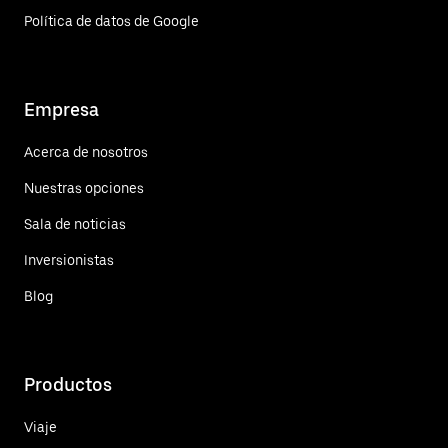
Política de datos de Google
Empresa
Acerca de nosotros
Nuestras opciones
Sala de noticias
Inversionistas
Blog
Productos
Viaje