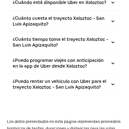
¿Cuándo está disponible Uber en Xaloztoc?
¿Cuánto cuesta el trayecto Xaloztoc - San
Luis Apizaquito?
¿Cuánto tiempo toma el trayecto Xaloztoc -
San Luis Apizaquito?
¿Puedo programar viajes con anticipación
en la app de Uber desde Xaloztoc?
¿Puedo rentar un vehículo con Uber para el
trayecto Xaloztoc - San Luis Apizaquito?
Los datos presentados en esta página representan promedios
históricos de tarifas, duraciones y distancias para las rutas.