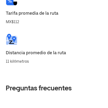
Tarifa promedia de la ruta
MX$112
Distancia promedio de la ruta
11 kilómetros
Preguntas frecuentes