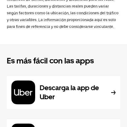
Las tarifas, duraciones y distancias reales pueden variar
según factores como la ubicación, las condiciones del tráfico
y otras variables. La información proporcionada aquí es solo
para fines de referencia y no debe considerarse vinculante.
Es más fácil con las apps
Descarga la app de
Uber