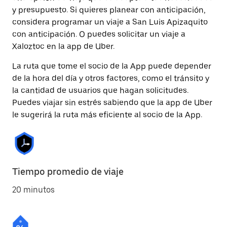
y presupuesto. Si quieres planear con anticipación,
considera programar un viaje a San Luis Apizaquito
con anticipación. O puedes solicitar un viaje a
Xaloztoc en la app de Uber.
La ruta que tome el socio de la App puede depender
de la hora del día y otros factores, como el tránsito y
la cantidad de usuarios que hagan solicitudes.
Puedes viajar sin estrés sabiendo que la app de Uber
le sugerirá la ruta más eficiente al socio de la App.
Tiempo promedio de viaje
20 minutos