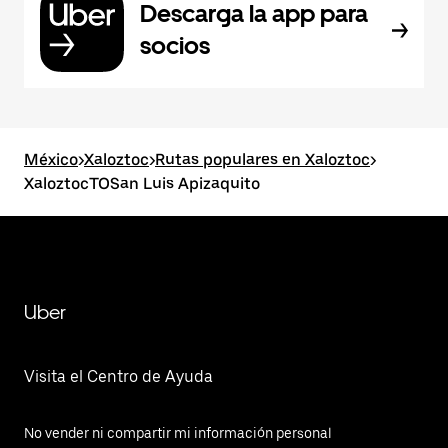
Descarga la app para
socios
México
>
Xaloztoc
>
Rutas populares en Xaloztoc
>
XaloztocTOSan Luis Apizaquito
Uber
Visita el Centro de Ayuda
No vender ni compartir mi información personal