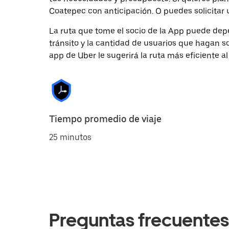
Coatepec con anticipación. O puedes solicitar 
La ruta que tome el socio de la App puede depe
tránsito y la cantidad de usuarios que hagan so
app de Uber le sugerirá la ruta más eficiente al
Tiempo promedio de viaje
25 minutos
Preguntas frecuentes