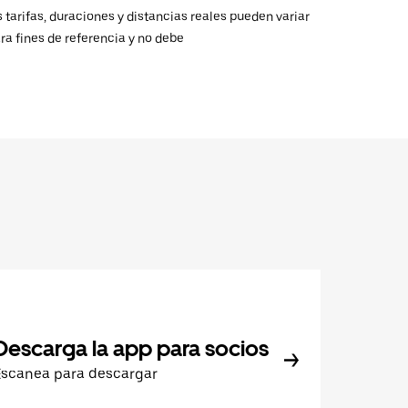
 tarifas, duraciones y distancias reales pueden variar
ra fines de referencia y no debe
Descarga la app para socios
Escanea para descargar