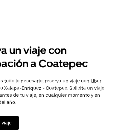
a un viaje con
pación a Coatepec
 todo lo necesario, reserva un viaje con Uber
to Xalapa-Enríquez - Coatepec. Solicita un viaje
antes de tu viaje, en cualquier momento y en
del año.
 viaje