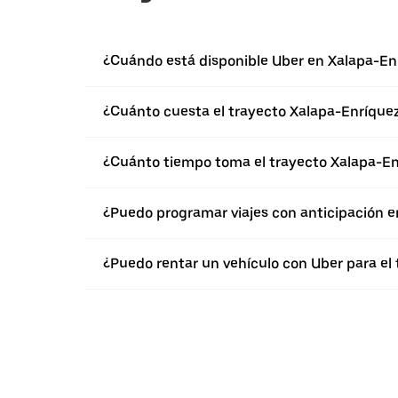
¿Cuándo está disponible Uber en Xalapa-En
¿Cuánto cuesta el trayecto Xalapa-Enríque
¿Cuánto tiempo toma el trayecto Xalapa-En
¿Puedo programar viajes con anticipación e
¿Puedo rentar un vehículo con Uber para el