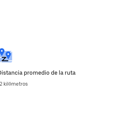
Distancia promedio de la ruta
2 kilómetros