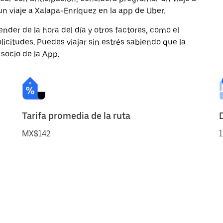
un viaje a Xalapa-Enríquez en la app de Uber.
nder de la hora del día y otros factores, como el
licitudes. Puedes viajar sin estrés sabiendo que la
 socio de la App.
Tarifa promedia de la ruta
MX$142
1