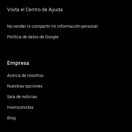
Visita el Centro de Ayuda
No vender ni compartir mi información personal
Política de datos de Google
Empresa
Acerca de nosotros
Nuestras opciones
Sala de noticias
Inversionistas
Blog