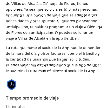
de Villas de Alcalá a Ciénega de Flores, tienes
opciones. Ya sea que solo viajes tú o más personas,
encuentra una opción de viaje que se adapte a tus
necesidades y presupuesto. Si quieres planear con
anticipación, considera programar un viaje a Ciénega
de Flores con anticipación. O puedes solicitar un
viaje a Villas de Alcalá en la app de Uber.
La ruta que tome el socio de la App puede depender
de la hora del día y otros factores, como el tránsito y
la cantidad de usuarios que hagan solicitudes.
Puedes viajar sin estrés sabiendo que la app de Uber
le sugerirá la ruta más eficiente al socio de la App.
Tiempo promedio de viaje
15 minutos