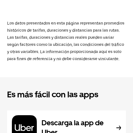
Los datos presentados en esta página representan promedios
históricos de tarifas, duraciones y distancias para las rutas.
Las tarifas, duraciones y distancias reales pueden variar
según factores como la ubicación, las condiciones del tráfico
y otras variables. La información proporcionada aquí es solo
para fines de referencia y no debe considerarse vinculante.
Es más fácil con las apps
Descarga la app de
Uber