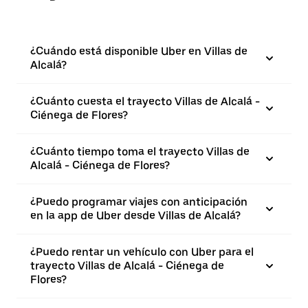
¿Cuándo está disponible Uber en Villas de
Alcalá?
¿Cuánto cuesta el trayecto Villas de Alcalá -
Ciénega de Flores?
¿Cuánto tiempo toma el trayecto Villas de
Alcalá - Ciénega de Flores?
¿Puedo programar viajes con anticipación
en la app de Uber desde Villas de Alcalá?
¿Puedo rentar un vehículo con Uber para el
trayecto Villas de Alcalá - Ciénega de
Flores?