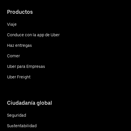
Productos
Viaje
Conduce con la app de Uber
Haz entregas
Comer
Uber para Empresas
Uber Freight
Ciudadanía global
Seguridad
Sustentabilidad