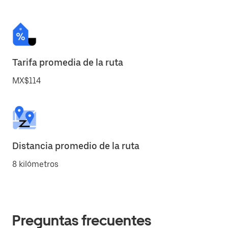
Tarifa promedia de la ruta
MX$114
Distancia promedio de la ruta
8 kilómetros
Preguntas frecuentes