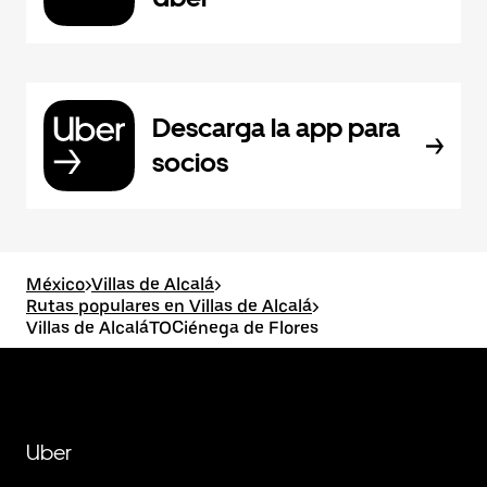
Descarga la app para
socios
México
>
Villas de Alcalá
>
Rutas populares en Villas de Alcalá
>
Villas de AlcaláTOCiénega de Flores
Uber