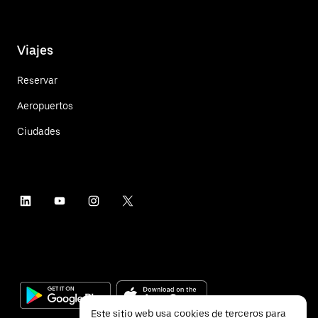
Viajes
Reservar
Aeropuertos
Ciudades
Este sitio web usa cookies de terceros para