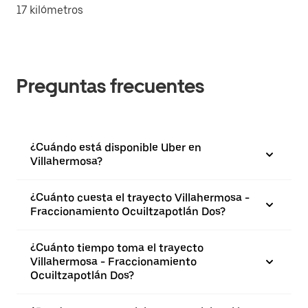
17 kilómetros
Preguntas frecuentes
¿Cuándo está disponible Uber en
Villahermosa?
¿Cuánto cuesta el trayecto Villahermosa -
Fraccionamiento Ocuiltzapotlán Dos?
¿Cuánto tiempo toma el trayecto
Villahermosa - Fraccionamiento
Ocuiltzapotlán Dos?