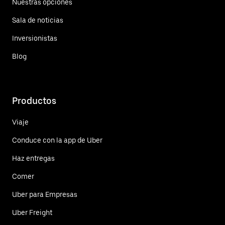
Nuestras opciones
Sala de noticias
Inversionistas
Blog
Productos
Viaje
Conduce con la app de Uber
Haz entregas
Comer
Uber para Empresas
Uber Freight