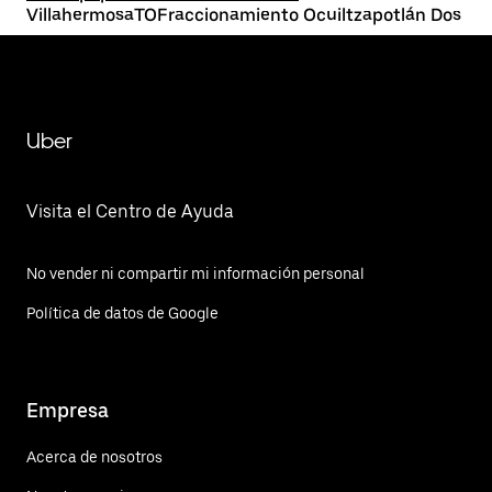
VillahermosaTOFraccionamiento Ocuiltzapotlán Dos
Uber
Visita el Centro de Ayuda
No vender ni compartir mi información personal
Política de datos de Google
Empresa
Acerca de nosotros