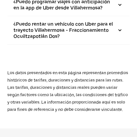
¿Puedo programar viajes con anticipación
en la app de Uber desde Villahermosa?
¿Puedo rentar un vehículo con Uber para el
trayecto Villahermosa - Fraccionamiento
Ocuiltzapotlán Dos?
Los datos presentados en esta página representan promedios
históricos de tarifas, duraciones y distancias para las rutas.
Las tarifas, duraciones y distancias reales pueden variar
según factores como la ubicación, las condiciones del tráfico
y otras variables. La información proporcionada aquí es solo
para fines de referencia y no debe considerarse vinculante.