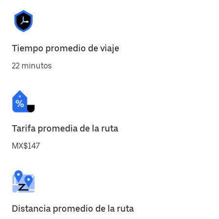
Tiempo promedio de viaje
22 minutos
Tarifa promedia de la ruta
MX$147
Distancia promedio de la ruta