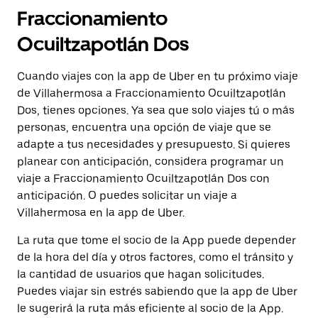
Fraccionamiento
Ocuiltzapotlán Dos
Cuando viajes con la app de Uber en tu próximo viaje
de Villahermosa a Fraccionamiento Ocuiltzapotlán
Dos, tienes opciones. Ya sea que solo viajes tú o más
personas, encuentra una opción de viaje que se
adapte a tus necesidades y presupuesto. Si quieres
planear con anticipación, considera programar un
viaje a Fraccionamiento Ocuiltzapotlán Dos con
anticipación. O puedes solicitar un viaje a
Villahermosa en la app de Uber.
La ruta que tome el socio de la App puede depender
de la hora del día y otros factores, como el tránsito y
la cantidad de usuarios que hagan solicitudes.
Puedes viajar sin estrés sabiendo que la app de Uber
le sugerirá la ruta más eficiente al socio de la App.