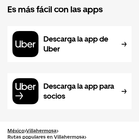
Es más fácil con las apps
Descarga la app de
Uber
Descarga la app para
socios
México
>
Villahermosa
>
Rutas populares en Villahermosa
>