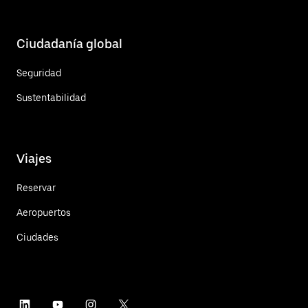
Ciudadanía global
Seguridad
Sustentabilidad
Viajes
Reservar
Aeropuertos
Ciudades