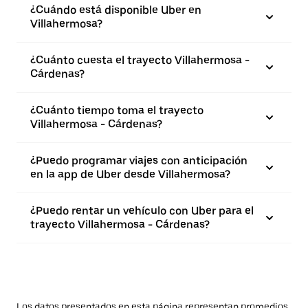
¿Cuándo está disponible Uber en
Villahermosa?
¿Cuánto cuesta el trayecto Villahermosa -
Cárdenas?
¿Cuánto tiempo toma el trayecto
Villahermosa - Cárdenas?
¿Puedo programar viajes con anticipación
en la app de Uber desde Villahermosa?
¿Puedo rentar un vehículo con Uber para el
trayecto Villahermosa - Cárdenas?
Los datos presentados en esta página representan promedios