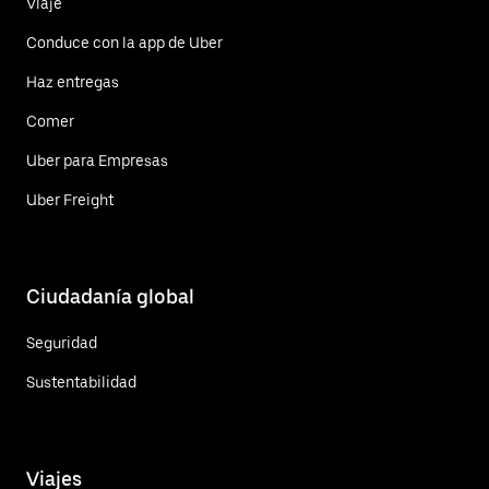
Viaje
Conduce con la app de Uber
Haz entregas
Comer
Uber para Empresas
Uber Freight
Ciudadanía global
Seguridad
Sustentabilidad
Viajes