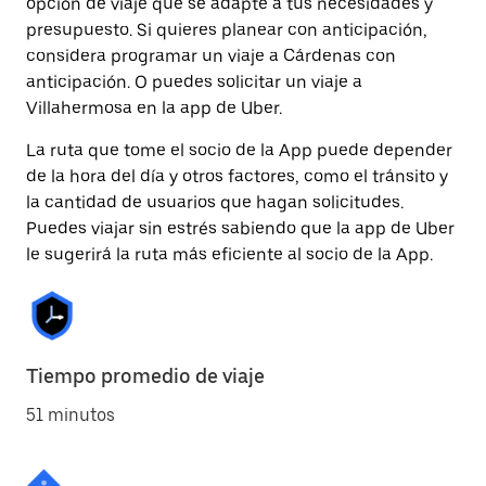
opción de viaje que se adapte a tus necesidades y
presupuesto. Si quieres planear con anticipación,
considera programar un viaje a Cárdenas con
anticipación. O puedes solicitar un viaje a
Villahermosa en la app de Uber.
La ruta que tome el socio de la App puede depender
de la hora del día y otros factores, como el tránsito y
la cantidad de usuarios que hagan solicitudes.
Puedes viajar sin estrés sabiendo que la app de Uber
le sugerirá la ruta más eficiente al socio de la App.
Tiempo promedio de viaje
51 minutos