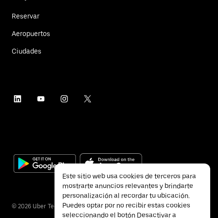
Reservar
Aeropuertos
Ciudades
Este sitio web usa cookies de terceros para
mostrarte anuncios relevantes y brindarte
personalización al recordar tu ubicación.
Puedes optar por no recibir estas cookies
©
2026
Uber Technologies Inc.
seleccionando el botón Desactivar a