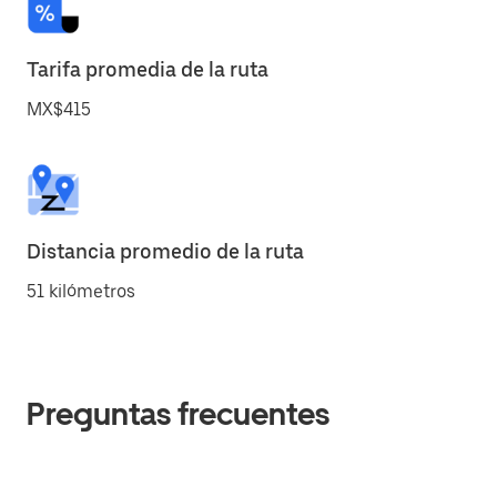
Tarifa promedia de la ruta
MX$415
Distancia promedio de la ruta
51 kilómetros
Preguntas frecuentes