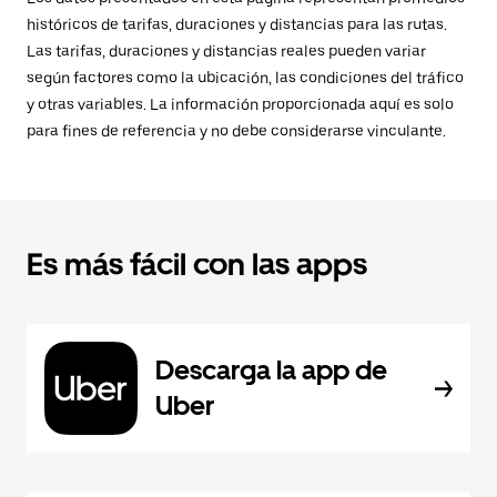
históricos de tarifas, duraciones y distancias para las rutas.
Las tarifas, duraciones y distancias reales pueden variar
según factores como la ubicación, las condiciones del tráfico
y otras variables. La información proporcionada aquí es solo
para fines de referencia y no debe considerarse vinculante.
Es más fácil con las apps
Descarga la app de
Uber