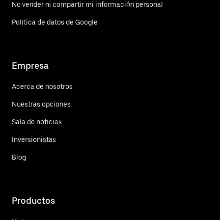
No vender ni compartir mi información personal
Política de datos de Google
Empresa
Acerca de nosotros
Nuestras opciones
Sala de noticias
Inversionistas
Blog
Productos