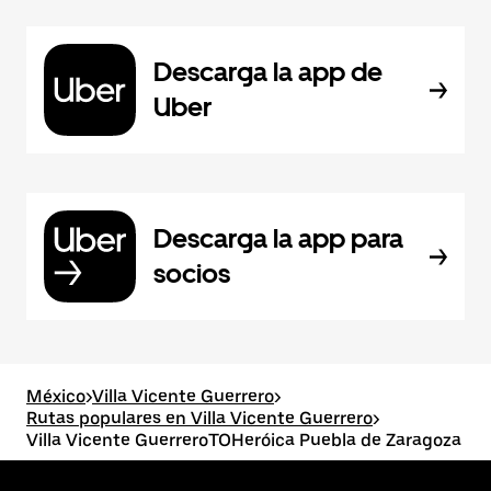
Descarga la app de
Uber
Descarga la app para
socios
México
>
Villa Vicente Guerrero
>
Rutas populares en Villa Vicente Guerrero
>
Villa Vicente GuerreroTOHeróica Puebla de Zaragoza