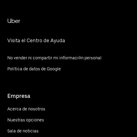
Uber
Visita el Centro de Ayuda
No vender ni compartir mi información personal
Política de datos de Google
Empresa
Acerca de nosotros
Nuestras opciones
Sala de noticias