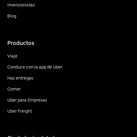
Inversionistas
Blog
Productos
Viaje
Conduce con la app de Uber
Haz entregas
Comer
Uber para Empresas
Uber Freight