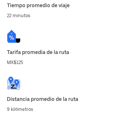
Tiempo promedio de viaje
22 minutos
Tarifa promedia de la ruta
MX$125
Distancia promedio de la ruta
9 kilómetros