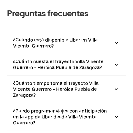
Preguntas frecuentes
¿Cuándo está disponible Uber en Villa
Vicente Guerrero?
¿Cuánto cuesta el trayecto Villa Vicente
Guerrero - Heróica Puebla de Zaragoza?
¿Cuánto tiempo toma el trayecto Villa
Vicente Guerrero - Heróica Puebla de
Zaragoza?
¿Puedo programar viajes con anticipación
en la app de Uber desde Villa Vicente
Guerrero?