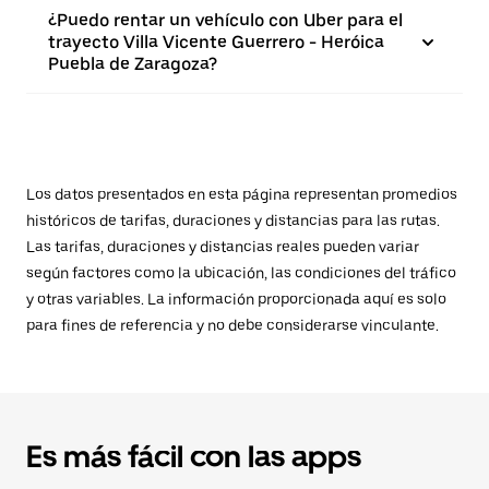
¿Puedo rentar un vehículo con Uber para el
trayecto Villa Vicente Guerrero - Heróica
Puebla de Zaragoza?
Los datos presentados en esta página representan promedios
históricos de tarifas, duraciones y distancias para las rutas.
Las tarifas, duraciones y distancias reales pueden variar
según factores como la ubicación, las condiciones del tráfico
y otras variables. La información proporcionada aquí es solo
para fines de referencia y no debe considerarse vinculante.
Es más fácil con las apps