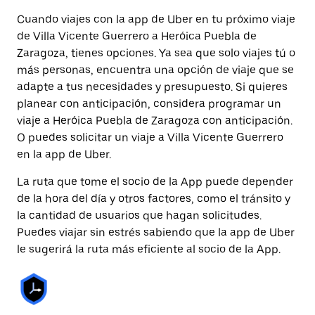
Cuando viajes con la app de Uber en tu próximo viaje
de Villa Vicente Guerrero a Heróica Puebla de
Zaragoza, tienes opciones. Ya sea que solo viajes tú o
más personas, encuentra una opción de viaje que se
adapte a tus necesidades y presupuesto. Si quieres
planear con anticipación, considera programar un
viaje a Heróica Puebla de Zaragoza con anticipación.
O puedes solicitar un viaje a Villa Vicente Guerrero
en la app de Uber.
La ruta que tome el socio de la App puede depender
de la hora del día y otros factores, como el tránsito y
la cantidad de usuarios que hagan solicitudes.
Puedes viajar sin estrés sabiendo que la app de Uber
le sugerirá la ruta más eficiente al socio de la App.