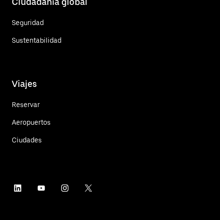
Ciudadanía global
Seguridad
Sustentabilidad
Viajes
Reservar
Aeropuertos
Ciudades