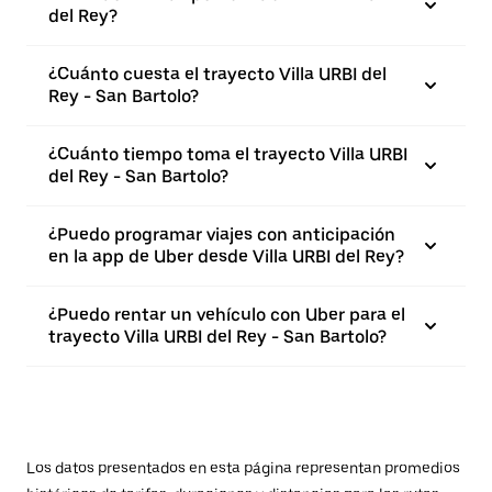
del Rey?
¿Cuánto cuesta el trayecto Villa URBI del
Rey - San Bartolo?
¿Cuánto tiempo toma el trayecto Villa URBI
del Rey - San Bartolo?
¿Puedo programar viajes con anticipación
en la app de Uber desde Villa URBI del Rey?
¿Puedo rentar un vehículo con Uber para el
trayecto Villa URBI del Rey - San Bartolo?
Los datos presentados en esta página representan promedios