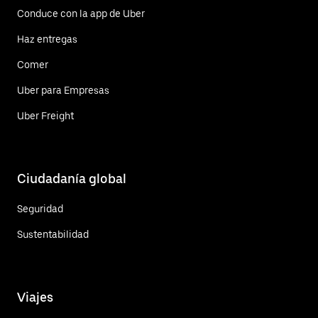
Conduce con la app de Uber
Haz entregas
Comer
Uber para Empresas
Uber Freight
Ciudadanía global
Seguridad
Sustentabilidad
Viajes