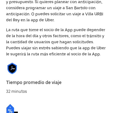
y presupuesto. Si quieres planear con anticipación,
considera programar un viaje a San Bartolo con
anticipación. O puedes solicitar un viaje a Villa URBI
del Rey en la app de Uber.
La ruta que tome el socio de la App puede depender
de la hora del día y otros factores, como el tránsito y
la cantidad de usuarios que hagan solicitudes.
Puedes viajar sin estrés sabiendo que la app de Uber
le sugerirá la ruta más eficiente al socio de la App.
Tiempo promedio de viaje
32 minutos