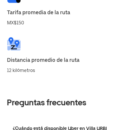
Tarifa promedia de la ruta
MX$150
Distancia promedio de la ruta
12 kilómetros
Preguntas frecuentes
¿Cuándo está disponible Uber en Villa URBI