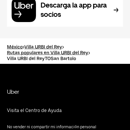
Descarga la app para
socios
México
>
Villa URBI del Rey
>
Rutas populares en Villa URBI del Rey
>
Villa URBI del ReyTOSan Bartolo
Uber
Visita el Centro de Ayuda
No vender ni compartir mi información personal