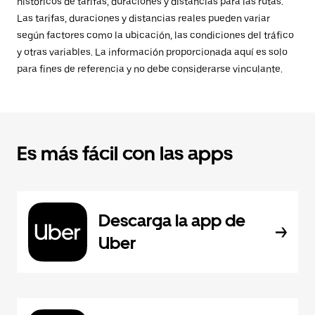
históricos de tarifas, duraciones y distancias para las rutas.
Las tarifas, duraciones y distancias reales pueden variar
según factores como la ubicación, las condiciones del tráfico
y otras variables. La información proporcionada aquí es solo
para fines de referencia y no debe considerarse vinculante.
Es más fácil con las apps
Descarga la app de
Uber