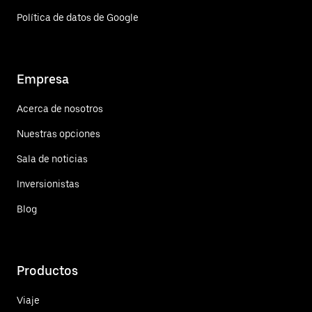
Política de datos de Google
Empresa
Acerca de nosotros
Nuestras opciones
Sala de noticias
Inversionistas
Blog
Productos
Viaje