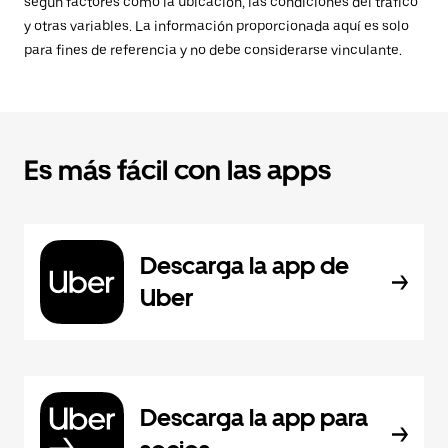
según factores como la ubicación, las condiciones del tráfico
y otras variables. La información proporcionada aquí es solo
para fines de referencia y no debe considerarse vinculante.
Es más fácil con las apps
Descarga la app de
Uber
Descarga la app para