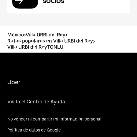
socios
México
>
Villa URBI del Rey
>
Rutas populares en Villa URBI del Rey
>
Villa URBI del ReyTONLU
Uber
Visita el Centro de Ayuda
No vender ni compartir mi información personal
Política de datos de Google