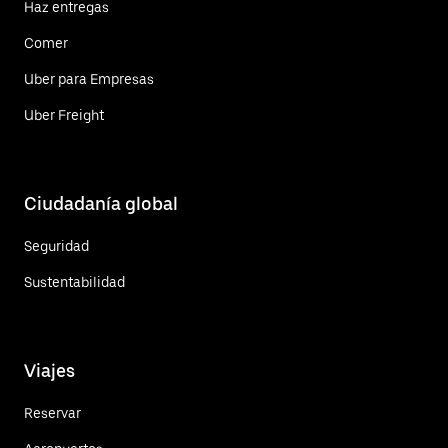
Haz entregas
Comer
Uber para Empresas
Uber Freight
Ciudadanía global
Seguridad
Sustentabilidad
Viajes
Reservar