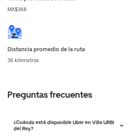
MX$368
Distancia promedio de la ruta
36 kilómetros
Preguntas frecuentes
¿Cuándo está disponible Uber en Villa URBI
del Rey?