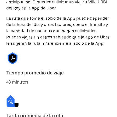
anticipación. O puedes solicitar un viaje a Villa URBI
del Rey en la app de Uber.
La ruta que tome el socio de la App puede depender
de la hora del día y otros factores, como el tránsito y
la cantidad de usuarios que hagan solicitudes.
Puedes viajar sin estrés sabiendo que la app de Uber
le sugerirá la ruta más eficiente al socio de la App.
Tiempo promedio de viaje
43 minutos
Tarifa promedia de la ruta