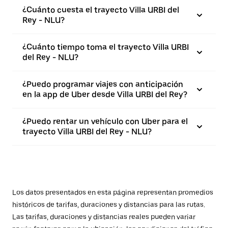
¿Cuánto cuesta el trayecto Villa URBI del
Rey - NLU?
¿Cuánto tiempo toma el trayecto Villa URBI
del Rey - NLU?
¿Puedo programar viajes con anticipación
en la app de Uber desde Villa URBI del Rey?
¿Puedo rentar un vehículo con Uber para el
trayecto Villa URBI del Rey - NLU?
Los datos presentados en esta página representan promedios
históricos de tarifas, duraciones y distancias para las rutas.
Las tarifas, duraciones y distancias reales pueden variar