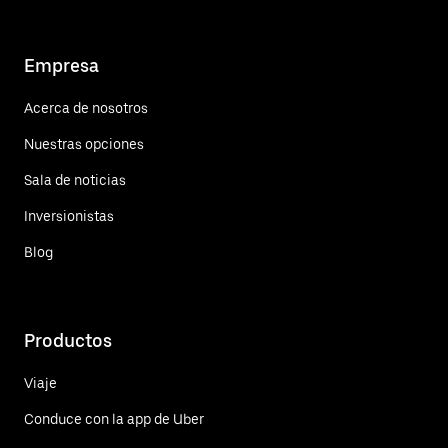
Empresa
Acerca de nosotros
Nuestras opciones
Sala de noticias
Inversionistas
Blog
Productos
Viaje
Conduce con la app de Uber