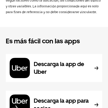
según factores como la ubicación, las condiciones del tráfico
y otras variables. La información proporcionada aquí es solo
para fines de referencia y no debe considerarse vinculante.
Es más fácil con las apps
Descarga la app de
Uber
Descarga la app para