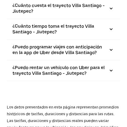
¿Cuánto cuesta el trayecto Villa Santiago -
Jiutepec?
¿Cuánto tiempo toma el trayecto Villa
Santiago - Jiutepec?
¿Puedo programar viajes con anticipación
en la app de Uber desde Villa Santiago?
¿Puedo rentar un vehículo con Uber para el
trayecto Villa Santiago - Jiutepec?
Los datos presentados en esta página representan promedios
históricos de tarifas, duraciones y distancias para las rutas.
Las tarifas, duraciones y distancias reales pueden variar