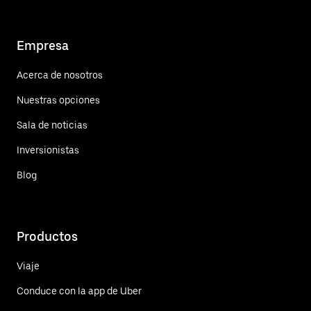
Empresa
Acerca de nosotros
Nuestras opciones
Sala de noticias
Inversionistas
Blog
Productos
Viaje
Conduce con la app de Uber