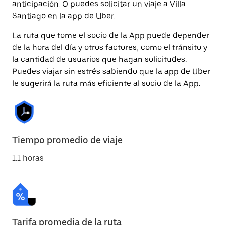
anticipación. O puedes solicitar un viaje a Villa
Santiago en la app de Uber.
La ruta que tome el socio de la App puede depender
de la hora del día y otros factores, como el tránsito y
la cantidad de usuarios que hagan solicitudes.
Puedes viajar sin estrés sabiendo que la app de Uber
le sugerirá la ruta más eficiente al socio de la App.
Tiempo promedio de viaje
1.1 horas
Tarifa promedia de la ruta