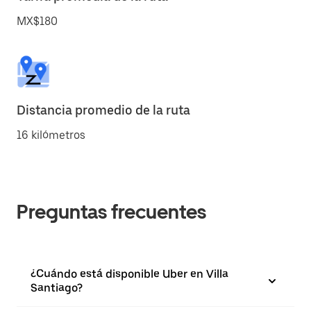
MX$180
Distancia promedio de la ruta
16 kilómetros
Preguntas frecuentes
¿Cuándo está disponible Uber en Villa
Santiago?