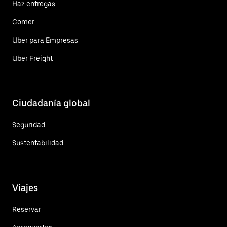
Haz entregas
Comer
Uber para Empresas
Uber Freight
Ciudadanía global
Seguridad
Sustentabilidad
Viajes
Reservar