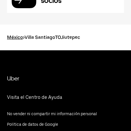
socios
México
>
Villa SantiagoTOJiutepec
Uber
Visita el Centro de Ayuda
No vender ni compartir mi información personal
Política de datos de Google