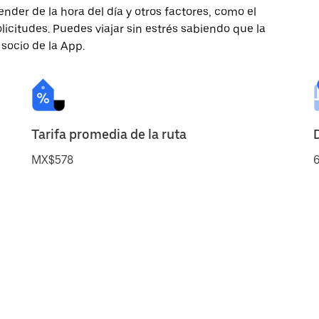
nder de la hora del día y otros factores, como el
licitudes. Puedes viajar sin estrés sabiendo que la
 socio de la App.
Tarifa promedia de la ruta
MX$578
6