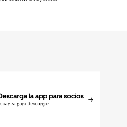
Descarga la app para socios
Escanea para descargar