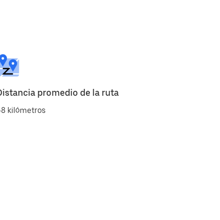
Distancia promedio de la ruta
8 kilómetros