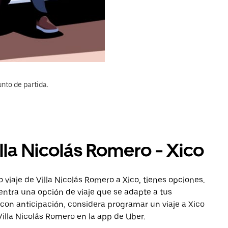
nto de partida.
illa Nicolás Romero - Xico
viaje de Villa Nicolás Romero a Xico, tienes opciones.
entra una opción de viaje que se adapte a tus
con anticipación, considera programar un viaje a Xico
Villa Nicolás Romero en la app de Uber.