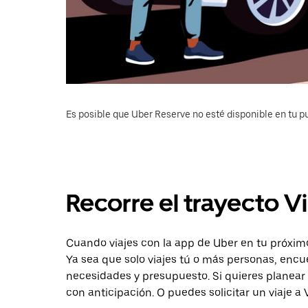
Es posible que Uber Reserve no esté disponible en tu pu
Recorre el trayecto V
Cuando viajes con la app de Uber en tu próximo 
Ya sea que solo viajes tú o más personas, encu
necesidades y presupuesto. Si quieres planear 
con anticipación. O puedes solicitar un viaje a 