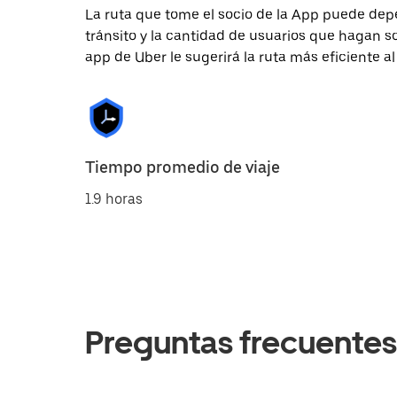
La ruta que tome el socio de la App puede depe
tránsito y la cantidad de usuarios que hagan so
app de Uber le sugerirá la ruta más eficiente al
Tiempo promedio de viaje
1.9 horas
Preguntas frecuentes