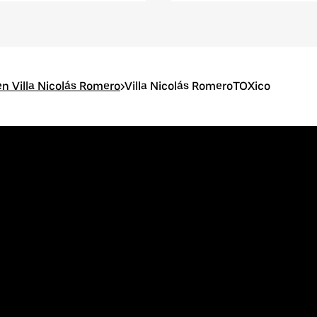
n Villa Nicolás Romero
>
Villa Nicolás RomeroTOXico