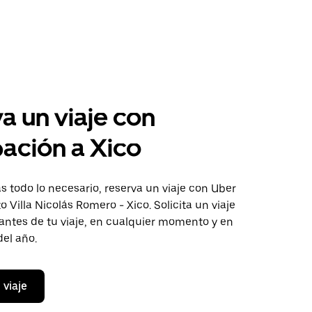
a un viaje con
pación a Xico
 todo lo necesario, reserva un viaje con Uber
o Villa Nicolás Romero - Xico. Solicita un viaje
antes de tu viaje, en cualquier momento y en
del año.
 viaje