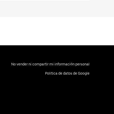
No vender ni compartir mi información personal
Política de datos de Google