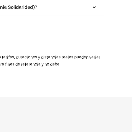
nia Solidaridad)?
 tarifas, duraciones y distancias reales pueden variar
ra fines de referencia y no debe