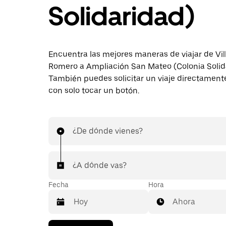
Solidaridad)
Encuentra las mejores maneras de viajar de Vil
Romero a Ampliación San Mateo (Colonia Solid
También puedes solicitar un viaje directament
con solo tocar un botón.
¿De dónde vienes?
¿A dónde vas?
Fecha
Hora
Ahora