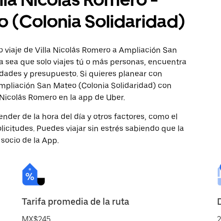
 (Colonia Solidaridad)
 viaje de Villa Nicolás Romero a Ampliación San
Ya sea que solo viajes tú o más personas, encuentra
dades y presupuesto. Si quieres planear con
Ampliación San Mateo (Colonia Solidaridad) con
a Nicolás Romero en la app de Uber.
nder de la hora del día y otros factores, como el
licitudes. Puedes viajar sin estrés sabiendo que la
 socio de la App.
Tarifa promedia de la ruta
MX$245
2