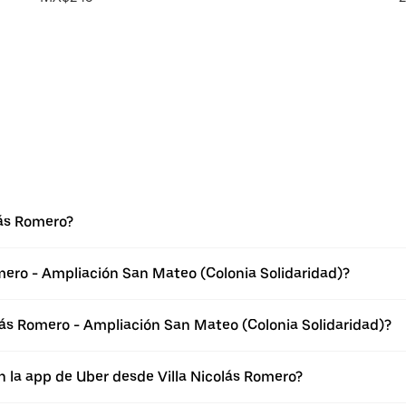
lás Romero?
mero - Ampliación San Mateo (Colonia Solidaridad)?
lás Romero - Ampliación San Mateo (Colonia Solidaridad)?
n la app de Uber desde Villa Nicolás Romero?