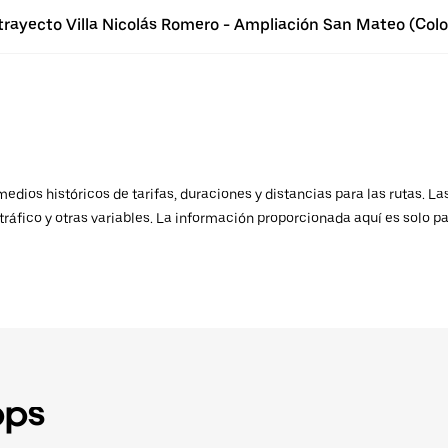
trayecto Villa Nicolás Romero - Ampliación San Mateo (Colo
ios históricos de tarifas, duraciones y distancias para las rutas. Las
ráfico y otras variables. La información proporcionada aquí es solo pa
pps