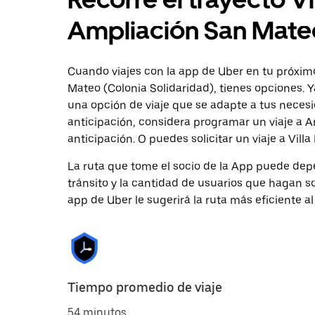
Ampliación San Mateo
Cuando viajes con la app de Uber en tu próximo
Mateo (Colonia Solidaridad), tienes opciones. 
una opción de viaje que se adapte a tus necesi
anticipación, considera programar un viaje a 
anticipación. O puedes solicitar un viaje a Vill
La ruta que tome el socio de la App puede depe
tránsito y la cantidad de usuarios que hagan so
app de Uber le sugerirá la ruta más eficiente al
Tiempo promedio de viaje
54 minutos