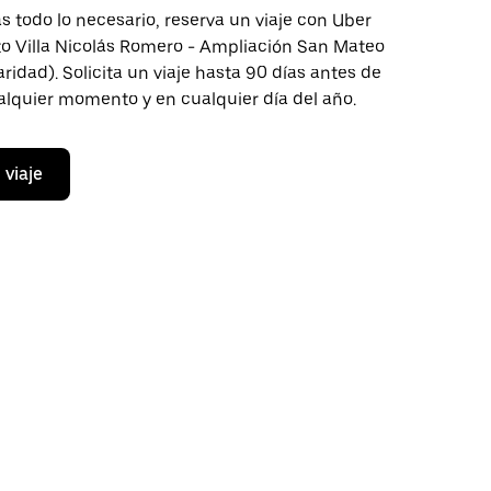
 todo lo necesario, reserva un viaje con Uber
to Villa Nicolás Romero - Ampliación San Mateo
aridad). Solicita un viaje hasta 90 días antes de
ualquier momento y en cualquier día del año.
 viaje