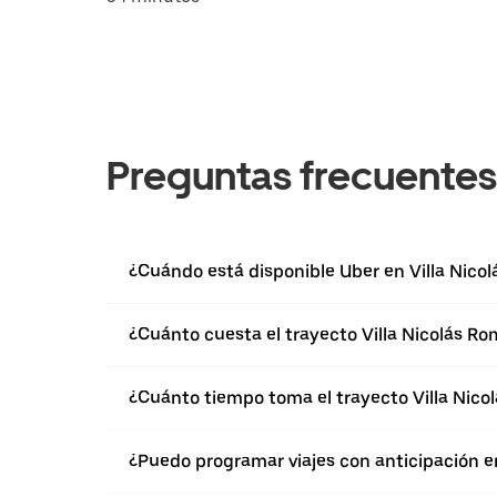
Preguntas frecuentes
¿Cuándo está disponible Uber en Villa Nico
¿Cuánto cuesta el trayecto Villa Nicolás Ro
¿Cuánto tiempo toma el trayecto Villa Nico
¿Puedo programar viajes con anticipación e