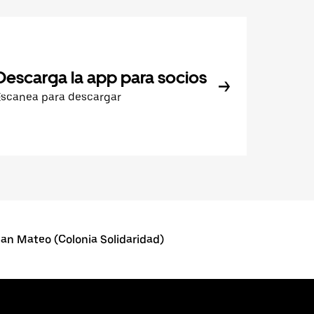
Descarga la app para socios
Escanea para descargar
an Mateo (Colonia Solidaridad)