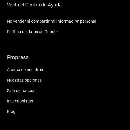
Visita el Centro de Ayuda
No vender ni compartir mi información personal
Política de datos de Google
Empresa
Acerca de nosotros
Nuestras opciones
Sala de noticias
Inversionistas
Blog