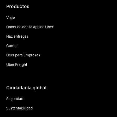
Productos
Viaje
Conduce con la app de Uber
Haz entregas
Comer
Uber para Empresas
Uber Freight
Ciudadanía global
Seguridad
Sustentabilidad