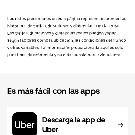
Los datos presentados en esta página representan promedios
históricos de tarifas, duraciones y distancias para las rutas.
Las tarifas, duraciones y distancias reales pueden variar
según factores como la ubicación, las condiciones del tráfico
y otras variables. La información proporcionada aquí es solo
para fines de referencia y no debe considerarse vinculante.
Es más fácil con las apps
Descarga la app de
Uber