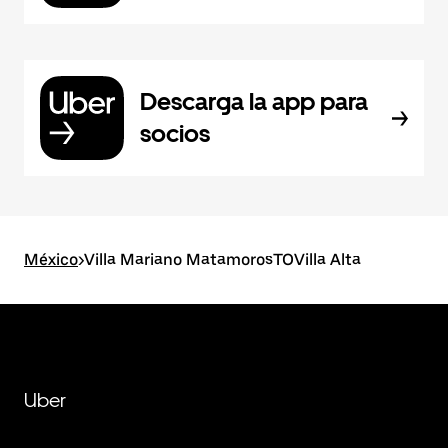
Descarga la app para
socios
México
>
Villa Mariano MatamorosTOVilla Alta
Uber