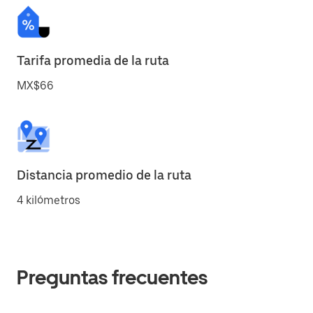
Tarifa promedia de la ruta
MX$66
Distancia promedio de la ruta
4 kilómetros
Preguntas frecuentes