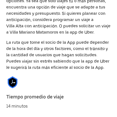
opciones. Ya sea que solo viajes tú o más personas,
encuentra una opción de viaje que se adapte a tus
necesidades y presupuesto. Si quieres planear con
anticipación, considera programar un viaje a
Villa Alta con anticipación. O puedes solicitar un viaje
a Villa Mariano Matamoros en la app de Uber.
La ruta que tome el socio de la App puede depender
de la hora del día y otros factores, como el tránsito y
la cantidad de usuarios que hagan solicitudes.
Puedes viajar sin estrés sabiendo que la app de Uber
le sugerirá la ruta más eficiente al socio de la App.
Tiempo promedio de viaje
14 minutos