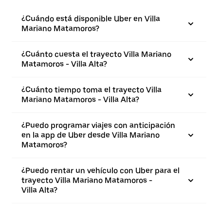
¿Cuándo está disponible Uber en Villa
Mariano Matamoros?
¿Cuánto cuesta el trayecto Villa Mariano
Matamoros - Villa Alta?
¿Cuánto tiempo toma el trayecto Villa
Mariano Matamoros - Villa Alta?
¿Puedo programar viajes con anticipación
en la app de Uber desde Villa Mariano
Matamoros?
¿Puedo rentar un vehículo con Uber para el
trayecto Villa Mariano Matamoros -
Villa Alta?