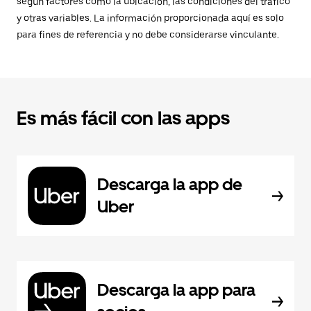
según factores como la ubicación, las condiciones del tráfico
y otras variables. La información proporcionada aquí es solo
para fines de referencia y no debe considerarse vinculante.
Es más fácil con las apps
Descarga la app de
Uber
Descarga la app para