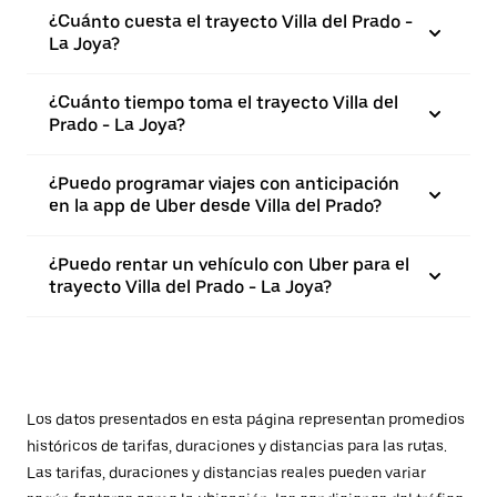
¿Cuánto cuesta el trayecto Villa del Prado -
La Joya?
¿Cuánto tiempo toma el trayecto Villa del
Prado - La Joya?
¿Puedo programar viajes con anticipación
en la app de Uber desde Villa del Prado?
¿Puedo rentar un vehículo con Uber para el
trayecto Villa del Prado - La Joya?
Los datos presentados en esta página representan promedios
históricos de tarifas, duraciones y distancias para las rutas.
Las tarifas, duraciones y distancias reales pueden variar