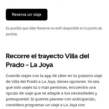
para
cerrar
el
calendario.
Reserva un viaje
Es posible que Uber Reserve no esté disponible en tu punto de
partida.
Recorre el trayecto Villa del
Prado - La Joya
Cuando viajes con la app de Uber en tu próximo viaje
de Villa del Prado a La Joya, tienes opciones. Ya sea
que solo viajes tú o más personas, encuentra una
opción de viaje que se adapte a tus necesidades y
presupuesto. Si quieres planear con anticipación,
considera programar un viaje a La Joya con