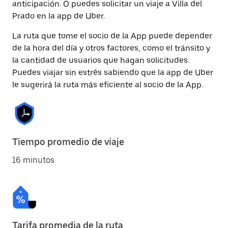
anticipación. O puedes solicitar un viaje a Villa del
Prado en la app de Uber.
La ruta que tome el socio de la App puede depender
de la hora del día y otros factores, como el tránsito y
la cantidad de usuarios que hagan solicitudes.
Puedes viajar sin estrés sabiendo que la app de Uber
le sugerirá la ruta más eficiente al socio de la App.
Tiempo promedio de viaje
16 minutos
Tarifa promedia de la ruta