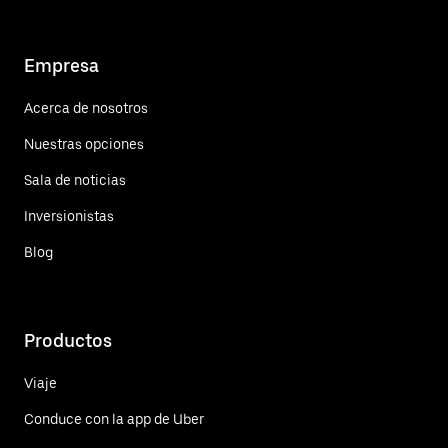
Empresa
Acerca de nosotros
Nuestras opciones
Sala de noticias
Inversionistas
Blog
Productos
Viaje
Conduce con la app de Uber