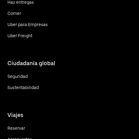
Haz entregas
Comer
Uber para Empresas
Uber Freight
Ciudadanía global
Seguridad
Sustentabilidad
Viajes
Reservar