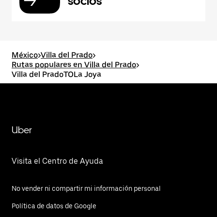
socios
México
>
Villa del Prado
>
Rutas populares en Villa del Prado
>
Villa del PradoTOLa Joya
Uber
Visita el Centro de Ayuda
No vender ni compartir mi información personal
Política de datos de Google