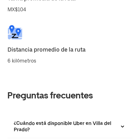
MX$104
Distancia promedio de la ruta
6 kilómetros
Preguntas frecuentes
¿Cuándo está disponible Uber en Villa del
Prado?