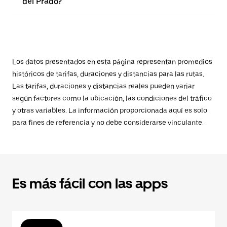
del Prado?
Los datos presentados en esta página representan promedios
históricos de tarifas, duraciones y distancias para las rutas.
Las tarifas, duraciones y distancias reales pueden variar
según factores como la ubicación, las condiciones del tráfico
y otras variables. La información proporcionada aquí es solo
para fines de referencia y no debe considerarse vinculante.
Es más fácil con las apps