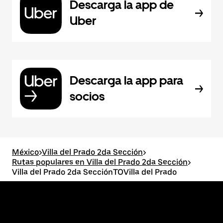
Descarga la app de
Uber
Descarga la app para
socios
México
>
Villa del Prado 2da Sección
>
Rutas populares en Villa del Prado 2da Sección
>
Villa del Prado 2da SecciónTOVilla del Prado