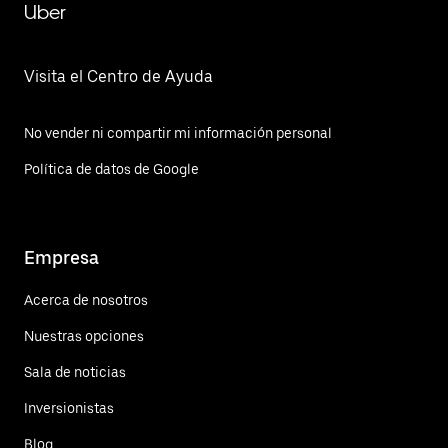
Uber
Visita el Centro de Ayuda
No vender ni compartir mi información personal
Política de datos de Google
Empresa
Acerca de nosotros
Nuestras opciones
Sala de noticias
Inversionistas
Blog