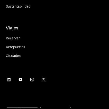
Sustentabilidad
Viajes
Reservar
Aeropuertos
Ciudades