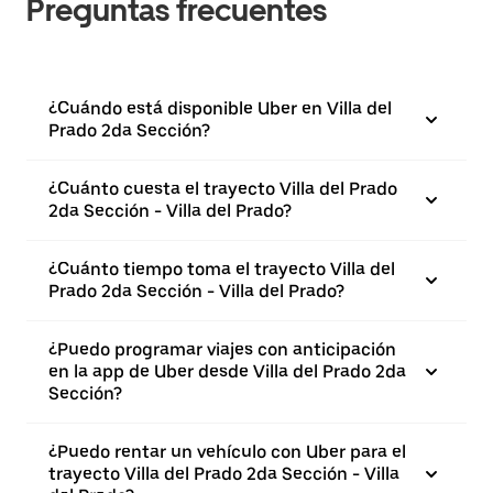
Preguntas frecuentes
¿Cuándo está disponible Uber en Villa del
Prado 2da Sección?
¿Cuánto cuesta el trayecto Villa del Prado
2da Sección - Villa del Prado?
¿Cuánto tiempo toma el trayecto Villa del
Prado 2da Sección - Villa del Prado?
¿Puedo programar viajes con anticipación
en la app de Uber desde Villa del Prado 2da
Sección?
¿Puedo rentar un vehículo con Uber para el
trayecto Villa del Prado 2da Sección - Villa