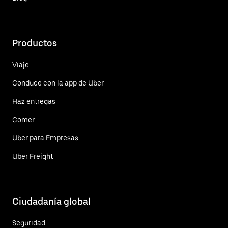
Productos
Viaje
Conduce con la app de Uber
Haz entregas
Comer
Uber para Empresas
Uber Freight
Ciudadanía global
Seguridad