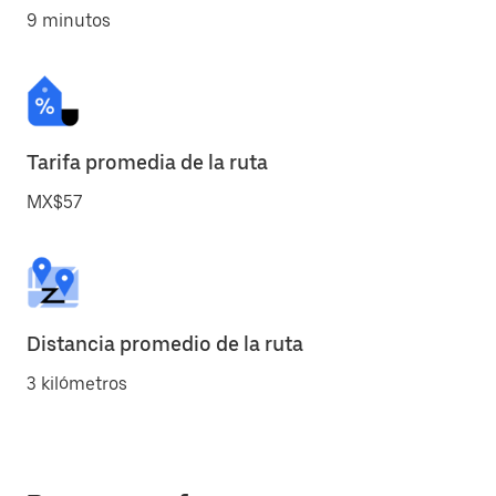
9 minutos
Tarifa promedia de la ruta
MX$57
Distancia promedio de la ruta
3 kilómetros