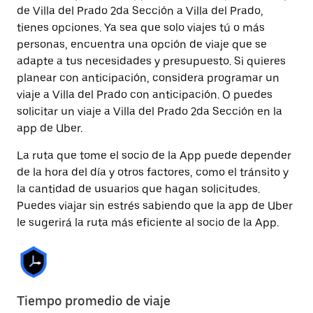
de Villa del Prado 2da Sección a Villa del Prado,
tienes opciones. Ya sea que solo viajes tú o más
personas, encuentra una opción de viaje que se
adapte a tus necesidades y presupuesto. Si quieres
planear con anticipación, considera programar un
viaje a Villa del Prado con anticipación. O puedes
solicitar un viaje a Villa del Prado 2da Sección en la
app de Uber.
La ruta que tome el socio de la App puede depender
de la hora del día y otros factores, como el tránsito y
la cantidad de usuarios que hagan solicitudes.
Puedes viajar sin estrés sabiendo que la app de Uber
le sugerirá la ruta más eficiente al socio de la App.
Tiempo promedio de viaje