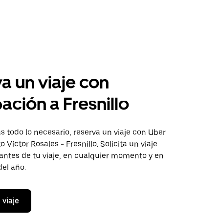
a un viaje con
pación a Fresnillo
 todo lo necesario, reserva un viaje con Uber
o Víctor Rosales - Fresnillo. Solicita un viaje
antes de tu viaje, en cualquier momento y en
del año.
 viaje