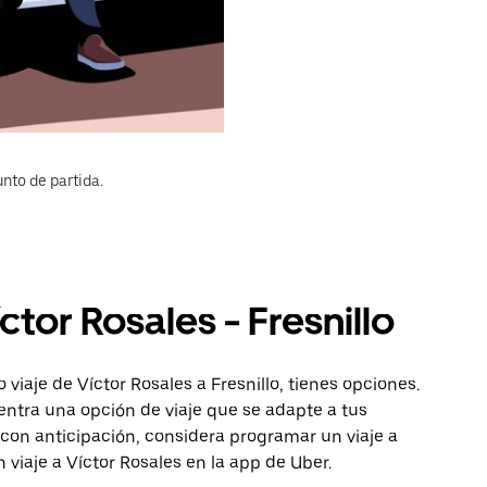
nto de partida.
ctor Rosales - Fresnillo
viaje de Víctor Rosales a Fresnillo, tienes opciones.
entra una opción de viaje que se adapte a tus
con anticipación, considera programar un viaje a
n viaje a Víctor Rosales en la app de Uber.