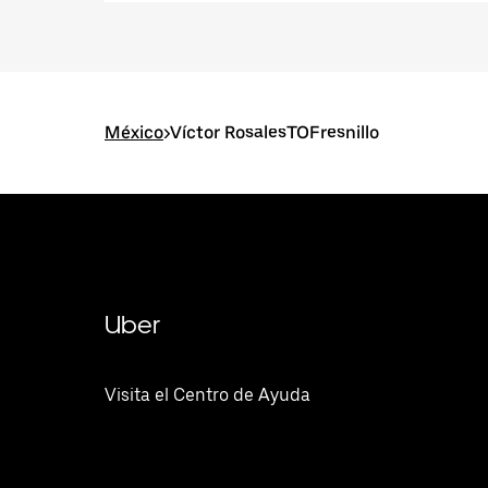
México
>
Víctor RosalesTOFresnillo
Uber
Visita el Centro de Ayuda