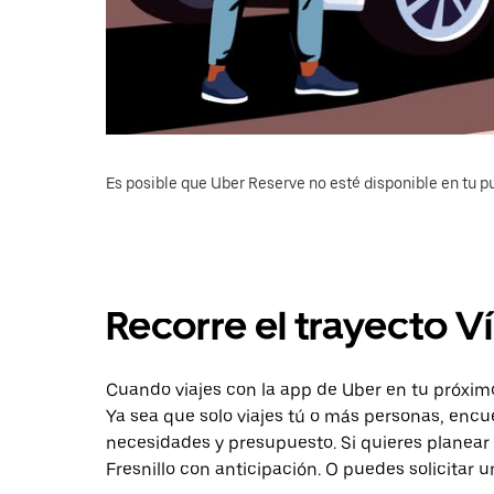
Es posible que Uber Reserve no esté disponible en tu pu
Recorre el trayecto Ví
Cuando viajes con la app de Uber en tu próximo 
Ya sea que solo viajes tú o más personas, encu
necesidades y presupuesto. Si quieres planear 
Fresnillo con anticipación. O puedes solicitar u