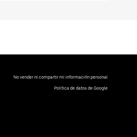
No vender ni compartir mi información personal
Política de datos de Google