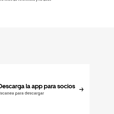
Descarga la app para socios
Escanea para descargar