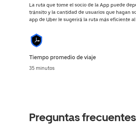
La ruta que tome el socio de la App puede depe
tránsito y la cantidad de usuarios que hagan so
app de Uber le sugerirá la ruta más eficiente al
Tiempo promedio de viaje
35 minutos
Preguntas frecuentes