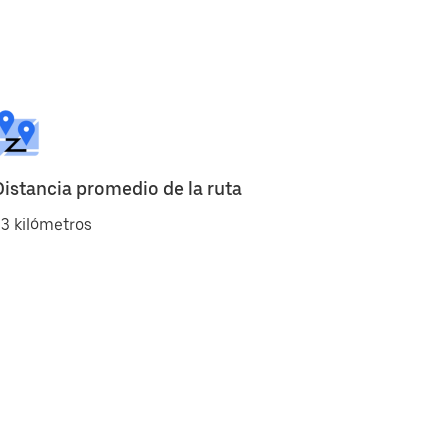
Distancia promedio de la ruta
3 kilómetros