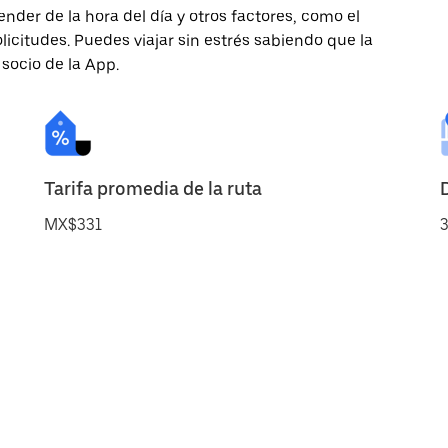
nder de la hora del día y otros factores, como el
licitudes. Puedes viajar sin estrés sabiendo que la
 socio de la App.
Tarifa promedia de la ruta
MX$331
3