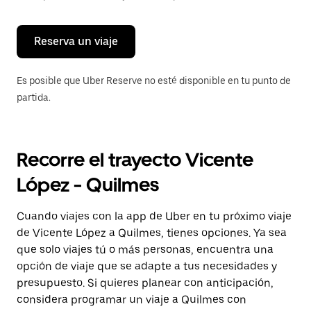
para
cerrar
el
calendario.
Reserva un viaje
Es posible que Uber Reserve no esté disponible en tu punto de
partida.
Recorre el trayecto Vicente
López - Quilmes
Cuando viajes con la app de Uber en tu próximo viaje
de Vicente López a Quilmes, tienes opciones. Ya sea
que solo viajes tú o más personas, encuentra una
opción de viaje que se adapte a tus necesidades y
presupuesto. Si quieres planear con anticipación,
considera programar un viaje a Quilmes con