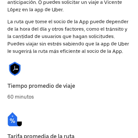
anticipación. O puedes solicitar un viaje a Vicente
López en la app de Uber.
La ruta que tome el socio de la App puede depender
de la hora del día y otros factores, como el tránsito y
la cantidad de usuarios que hagan solicitudes.
Puedes viajar sin estrés sabiendo que la app de Uber
le sugerirá la ruta más eficiente al socio de la App.
Tiempo promedio de viaje
60 minutos
Tarifa promedia de la ruta