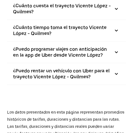
¿Cuánto cuesta el trayecto Vicente López -
Quilmes?
¿Cuánto tiempo toma el trayecto Vicente
López - Quilmes?
¿Puedo programar viajes con anticipación
en la app de Uber desde Vicente López?
¿Puedo rentar un vehículo con Uber para el
trayecto Vicente López - Quilmes?
Los datos presentados en esta página representan promedios
históricos de tarifas, duraciones y distancias para las rutas.
Las tarifas, duraciones y distancias reales pueden variar