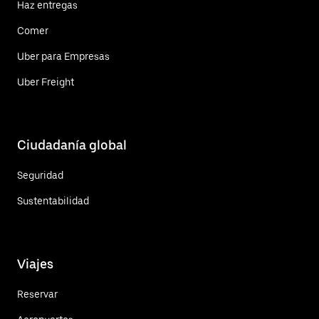
Haz entregas
Comer
Uber para Empresas
Uber Freight
Ciudadanía global
Seguridad
Sustentabilidad
Viajes
Reservar