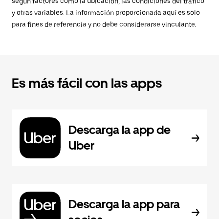
según factores como la ubicación, las condiciones del tráfico
y otras variables. La información proporcionada aquí es solo
para fines de referencia y no debe considerarse vinculante.
Es más fácil con las apps
Descarga la app de
Uber
Descarga la app para