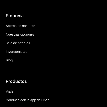
Empresa
Acerca de nosotros
Nuestras opciones
Sala de noticias
Inversionistas
Blog
Productos
Viaje
Conduce con la app de Uber