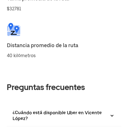
$32781
Distancia promedio de la ruta
40 kilómetros
Preguntas frecuentes
¿Cuándo está disponible Uber en Vicente
López?