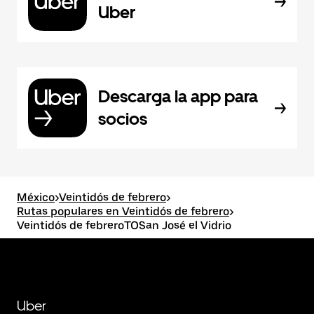
Uber
Descarga la app para
socios
México
>
Veintidós de febrero
>
Rutas populares en Veintidós de febrero
>
Veintidós de febreroTOSan José el Vidrio
Uber