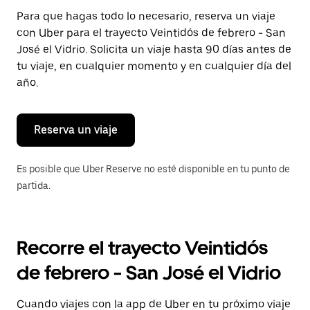
Presiona
Para que hagas todo lo necesario, reserva un viaje
la
con Uber para el trayecto Veintidós de febrero - San
tecla Esc
para
José el Vidrio. Solicita un viaje hasta 90 días antes de
cerrar
tu viaje, en cualquier momento y en cualquier día del
el
año.
calendario.
Reserva un viaje
Es posible que Uber Reserve no esté disponible en tu punto de
partida.
Recorre el trayecto Veintidós
de febrero - San José el Vidrio
Cuando viajes con la app de Uber en tu próximo viaje