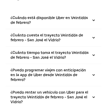
¿Cuándo está disponible Uber en Veintidós
de febrero?
¿Cuánto cuesta el trayecto Veintidós de
febrero - San José el Vidrio?
¿Cuánto tiempo toma el trayecto Veintidós
de febrero - San José el Vidrio?
¿Puedo programar viajes con anticipación
en la app de Uber desde Veintidós de
febrero?
¿Puedo rentar un vehículo con Uber para el
trayecto Veintidós de febrero - San José el
Vidrio?