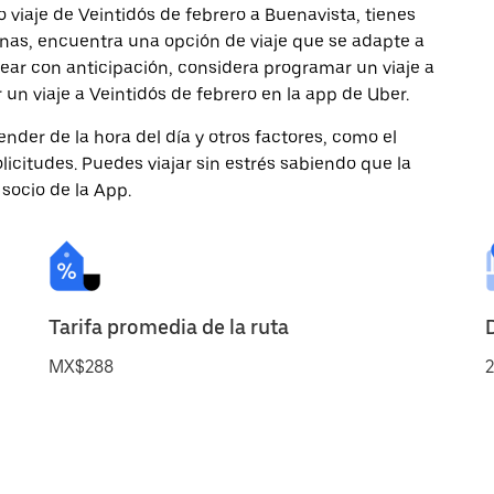
 viaje de Veintidós de febrero a Buenavista, tienes
onas, encuentra una opción de viaje que se adapte a
ear con anticipación, considera programar un viaje a
 un viaje a Veintidós de febrero en la app de Uber.
nder de la hora del día y otros factores, como el
licitudes. Puedes viajar sin estrés sabiendo que la
 socio de la App.
Tarifa promedia de la ruta
MX$288
2