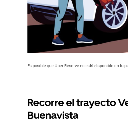
Es posible que Uber Reserve no esté disponible en tu pu
Recorre el trayecto V
Buenavista