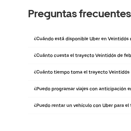
Preguntas frecuentes
¿Cuándo está disponible Uber en Veintidós 
¿Cuánto cuesta el trayecto Veintidós de feb
¿Cuánto tiempo toma el trayecto Veintidós 
¿Puedo programar viajes con anticipación e
¿Puedo rentar un vehículo con Uber para el 