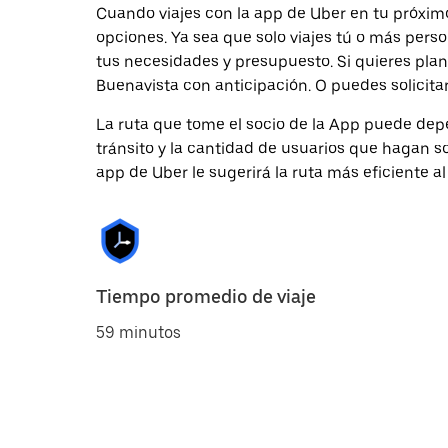
Cuando viajes con la app de Uber en tu próximo
opciones. Ya sea que solo viajes tú o más pers
tus necesidades y presupuesto. Si quieres plan
Buenavista con anticipación. O puedes solicitar
La ruta que tome el socio de la App puede depe
tránsito y la cantidad de usuarios que hagan so
app de Uber le sugerirá la ruta más eficiente al
Tiempo promedio de viaje
59 minutos