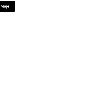
 viaje