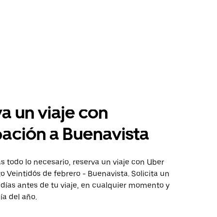
a un viaje con
pación a Buenavista
 todo lo necesario, reserva un viaje con Uber
to Veintidós de febrero - Buenavista. Solicita un
 días antes de tu viaje, en cualquier momento y
ía del año.