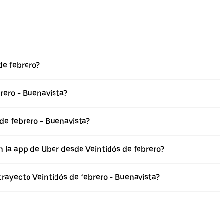
de febrero?
rero - Buenavista?
de febrero - Buenavista?
n la app de Uber desde Veintidós de febrero?
trayecto Veintidós de febrero - Buenavista?