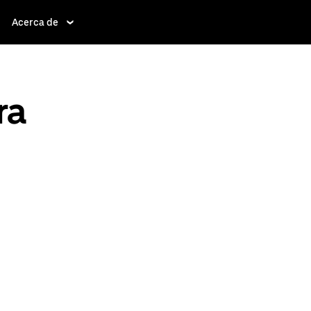
Acerca de
ra