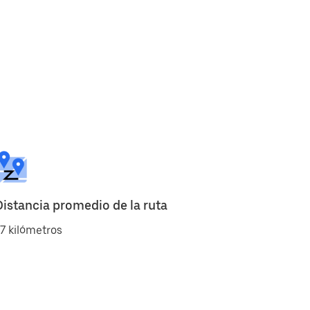
Distancia promedio de la ruta
7 kilómetros