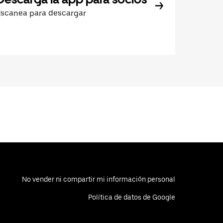
Escanea para descargar
No vender ni compartir mi información personal
Política de datos de Google