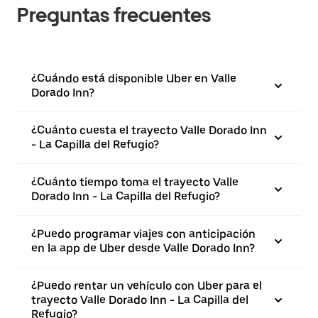
Preguntas frecuentes
¿Cuándo está disponible Uber en Valle
Dorado Inn?
¿Cuánto cuesta el trayecto Valle Dorado Inn
- La Capilla del Refugio?
¿Cuánto tiempo toma el trayecto Valle
Dorado Inn - La Capilla del Refugio?
¿Puedo programar viajes con anticipación
en la app de Uber desde Valle Dorado Inn?
¿Puedo rentar un vehículo con Uber para el
trayecto Valle Dorado Inn - La Capilla del
Refugio?