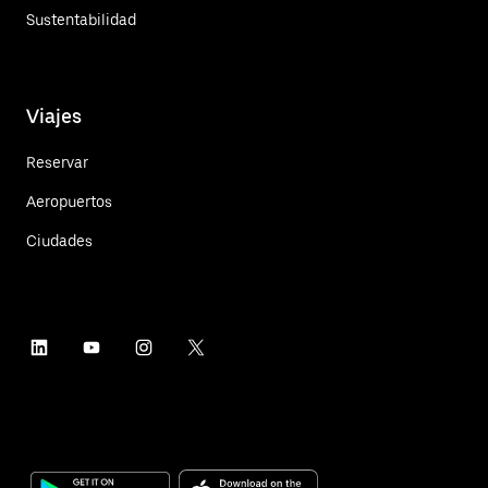
Sustentabilidad
Viajes
Reservar
Aeropuertos
Ciudades