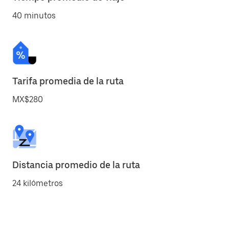
40 minutos
Tarifa promedia de la ruta
MX$280
Distancia promedio de la ruta
24 kilómetros