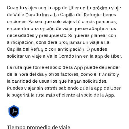
Cuando viajes con la app de Uber en tu próximo viaje
de Valle Dorado Inn a La Capilla del Refugio, tienes
opciones. Ya sea que solo viajes tú o más personas,
encuentra una opción de viaje que se adapte a tus
necesidades y presupuesto. Si quieres planear con
anticipación, considera programar un viaje a La
Capilla del Refugio con anticipación. O puedes
solicitar un viaje a Valle Dorado Inn en la app de Uber.
La ruta que tome el socio de la App puede depender
de la hora del día y otros factores, como el tránsito y
la cantidad de usuarios que hagan solicitudes.
Puedes viajar sin estrés sabiendo que la app de Uber
le sugerirá la ruta más eficiente al socio de la App.
Tiempo promedio de viaje