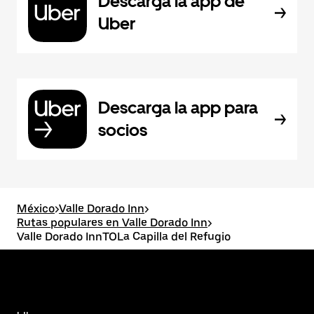
Descarga la app de
Uber
Descarga la app para
socios
México
>
Valle Dorado Inn
>
Rutas populares en Valle Dorado Inn
>
Valle Dorado InnTOLa Capilla del Refugio