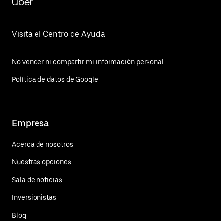
Uber
Visita el Centro de Ayuda
No vender ni compartir mi información personal
Política de datos de Google
Empresa
Acerca de nosotros
Nuestras opciones
Sala de noticias
Inversionistas
Blog