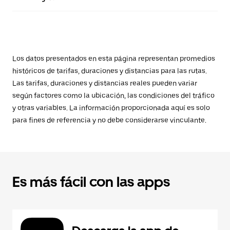
Los datos presentados en esta página representan promedios
históricos de tarifas, duraciones y distancias para las rutas.
Las tarifas, duraciones y distancias reales pueden variar
según factores como la ubicación, las condiciones del tráfico
y otras variables. La información proporcionada aquí es solo
para fines de referencia y no debe considerarse vinculante.
Es más fácil con las apps