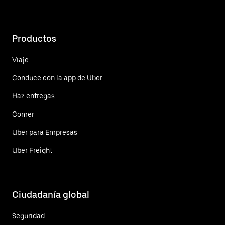
Productos
Viaje
Conduce con la app de Uber
Haz entregas
Comer
Uber para Empresas
Uber Freight
Ciudadanía global
Seguridad