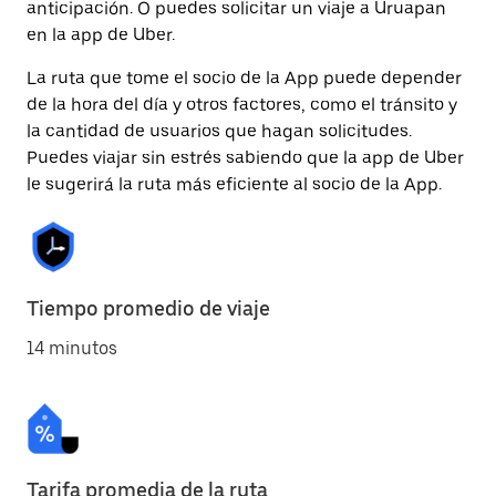
anticipación. O puedes solicitar un viaje a Uruapan
en la app de Uber.
La ruta que tome el socio de la App puede depender
de la hora del día y otros factores, como el tránsito y
la cantidad de usuarios que hagan solicitudes.
Puedes viajar sin estrés sabiendo que la app de Uber
le sugerirá la ruta más eficiente al socio de la App.
Tiempo promedio de viaje
14 minutos
Tarifa promedia de la ruta