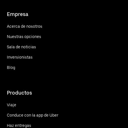
Empresa
Acerca de nosotros
Nuestras opciones
Sala de noticias
Inversionistas
Blog
Productos
Viaje
Conduce con la app de Uber
Haz entregas