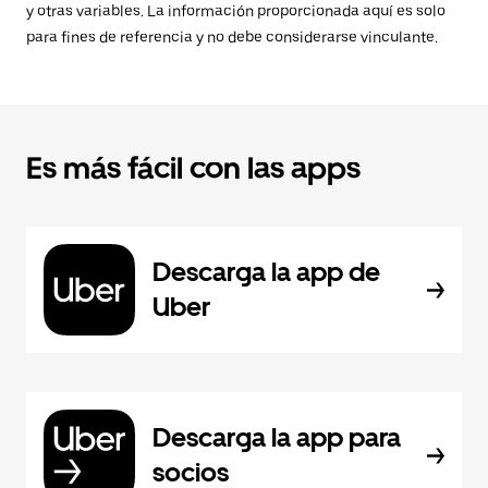
y otras variables. La información proporcionada aquí es solo
para fines de referencia y no debe considerarse vinculante.
Es más fácil con las apps
Descarga la app de
Uber
Descarga la app para
socios