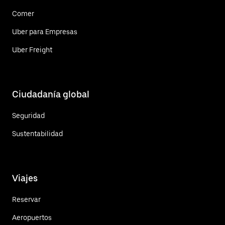
Comer
Uber para Empresas
Uber Freight
Ciudadanía global
Seguridad
Sustentabilidad
Viajes
Reservar
Aeropuertos