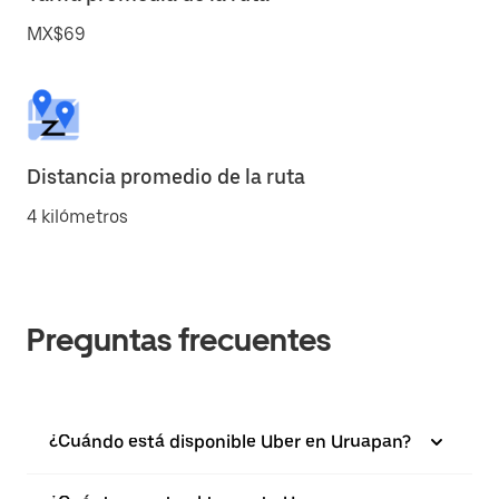
MX$69
Distancia promedio de la ruta
4 kilómetros
Preguntas frecuentes
¿Cuándo está disponible Uber en Uruapan?