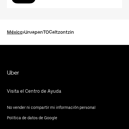
México
>
UruapanTOCaltzontzin
Uber
Visita el Centro de Ayuda
No vender ni compartir mi información personal
Política de datos de Google