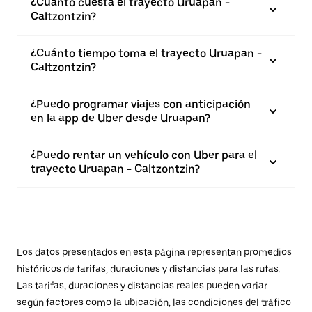
¿Cuánto cuesta el trayecto Uruapan -
Caltzontzin?
¿Cuánto tiempo toma el trayecto Uruapan -
Caltzontzin?
¿Puedo programar viajes con anticipación
en la app de Uber desde Uruapan?
¿Puedo rentar un vehículo con Uber para el
trayecto Uruapan - Caltzontzin?
Los datos presentados en esta página representan promedios
históricos de tarifas, duraciones y distancias para las rutas.
Las tarifas, duraciones y distancias reales pueden variar
según factores como la ubicación, las condiciones del tráfico