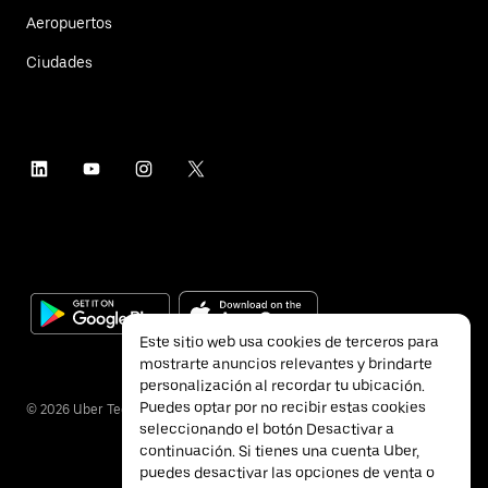
Aeropuertos
Ciudades
Este sitio web usa cookies de terceros para
mostrarte anuncios relevantes y brindarte
personalización al recordar tu ubicación.
Puedes optar por no recibir estas cookies
©
2026
Uber Technologies Inc.
seleccionando el botón Desactivar a
continuación. Si tienes una cuenta Uber,
puedes desactivar las opciones de venta o