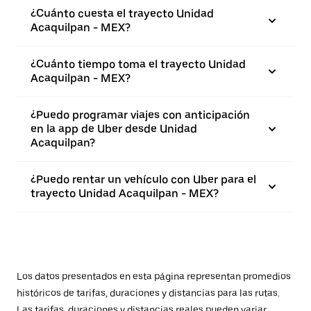
¿Cuánto cuesta el trayecto Unidad
Acaquilpan - MEX?
¿Cuánto tiempo toma el trayecto Unidad
Acaquilpan - MEX?
¿Puedo programar viajes con anticipación
en la app de Uber desde Unidad
Acaquilpan?
¿Puedo rentar un vehículo con Uber para el
trayecto Unidad Acaquilpan - MEX?
Los datos presentados en esta página representan promedios
históricos de tarifas, duraciones y distancias para las rutas.
Las tarifas, duraciones y distancias reales pueden variar