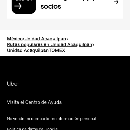
socios
México
>
Unidad Acaquilpan
>
Rutas populares en Unidad Acaquilpan
>
Unidad AcaquilpanTOMEX
Uber
Visita el Centro de Ayuda
No vender ni compartir mi información personal
Política de datos de Google