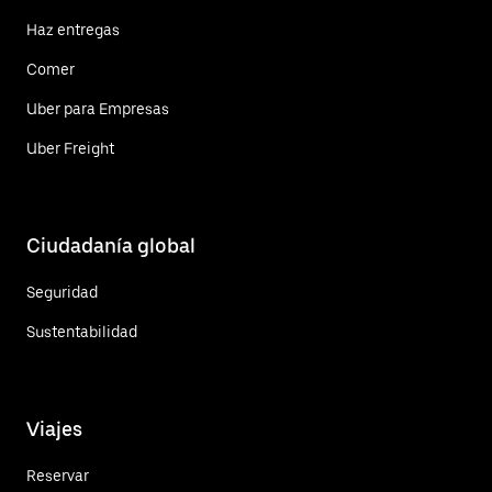
Haz entregas
Comer
Uber para Empresas
Uber Freight
Ciudadanía global
Seguridad
Sustentabilidad
Viajes
Reservar