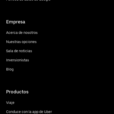
Empresa
Acerca de nosotros
Nuestras opciones
Sala de noticias
Inversionistas
Blog
Productos
Viaje
Conduce con la app de Uber