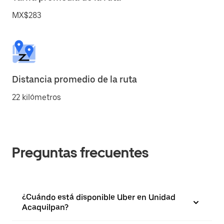
MX$283
Distancia promedio de la ruta
22 kilómetros
Preguntas frecuentes
¿Cuándo está disponible Uber en Unidad
Acaquilpan?