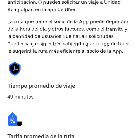
anticipación. O puedes solicitar un viaje a Unidad
Acaquilpan en la app de Uber.
La ruta que tome el socio de la App puede depender
de la hora del día y otros factores, como el tránsito y
la cantidad de usuarios que hagan solicitudes.
Puedes viajar sin estrés sabiendo que la app de Uber
le sugerirá la ruta más eficiente al socio de la App.
Tiempo promedio de viaje
49 minutos
Tarifa promedia de la ruta