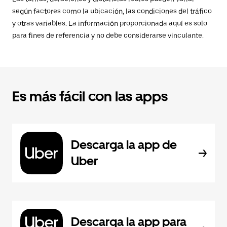
según factores como la ubicación, las condiciones del tráfico
y otras variables. La información proporcionada aquí es solo
para fines de referencia y no debe considerarse vinculante.
Es más fácil con las apps
Descarga la app de
Uber
Descarga la app para