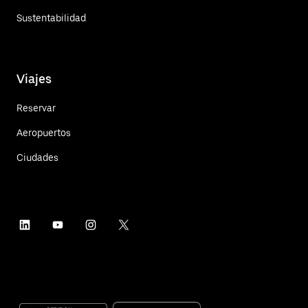
Sustentabilidad
Viajes
Reservar
Aeropuertos
Ciudades