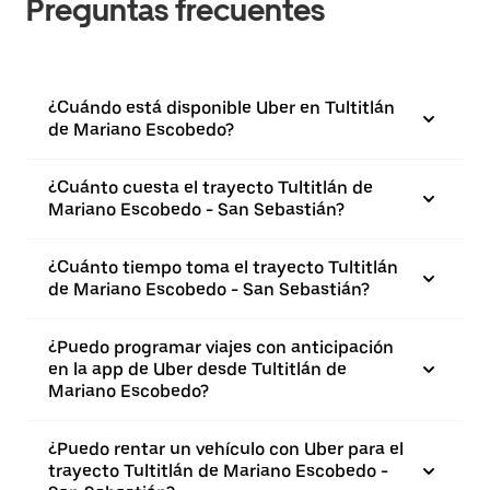
Preguntas frecuentes
¿Cuándo está disponible Uber en Tultitlán
de Mariano Escobedo?
¿Cuánto cuesta el trayecto Tultitlán de
Mariano Escobedo - San Sebastián?
¿Cuánto tiempo toma el trayecto Tultitlán
de Mariano Escobedo - San Sebastián?
¿Puedo programar viajes con anticipación
en la app de Uber desde Tultitlán de
Mariano Escobedo?
¿Puedo rentar un vehículo con Uber para el
trayecto Tultitlán de Mariano Escobedo -