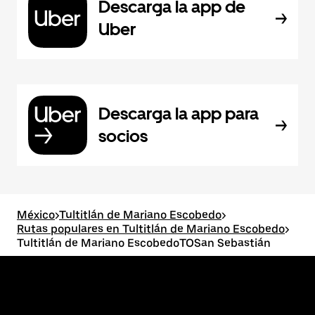
Descarga la app de
Uber
Descarga la app para
socios
México
>
Tultitlán de Mariano Escobedo
>
Rutas populares en Tultitlán de Mariano Escobedo
>
Tultitlán de Mariano EscobedoTOSan Sebastián