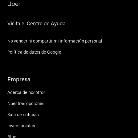
Uber
Visita el Centro de Ayuda
No vender ni compartir mi información personal
Política de datos de Google
Empresa
Acerca de nosotros
Nuestras opciones
Sala de noticias
Inversionistas
Blog