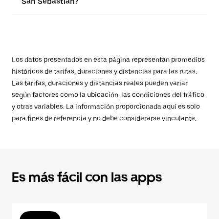
San Sebastián?
Los datos presentados en esta página representan promedios
históricos de tarifas, duraciones y distancias para las rutas.
Las tarifas, duraciones y distancias reales pueden variar
según factores como la ubicación, las condiciones del tráfico
y otras variables. La información proporcionada aquí es solo
para fines de referencia y no debe considerarse vinculante.
Es más fácil con las apps