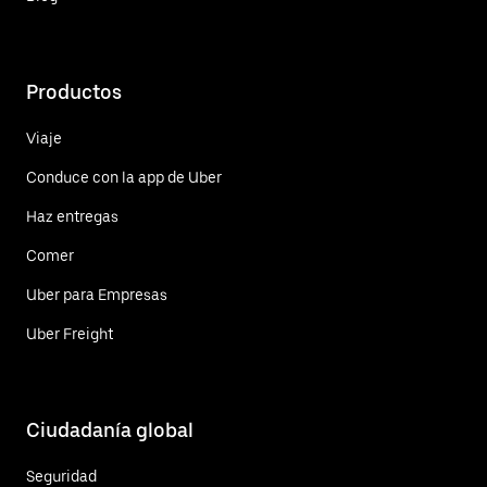
Productos
Viaje
Conduce con la app de Uber
Haz entregas
Comer
Uber para Empresas
Uber Freight
Ciudadanía global
Seguridad