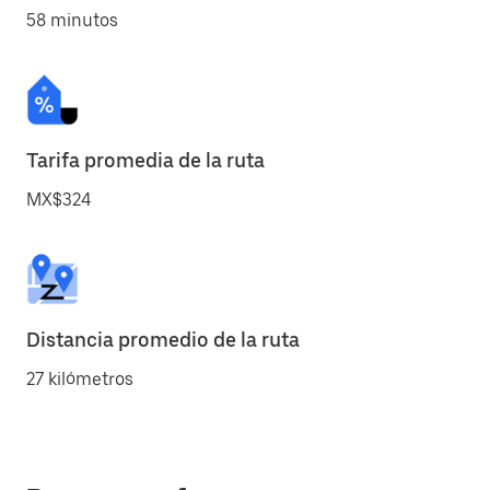
58 minutos
Tarifa promedia de la ruta
MX$324
Distancia promedio de la ruta
27 kilómetros