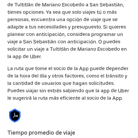
de Tultitlán de Mariano Escobedo a San Sebastián,
tienes opciones. Ya sea que solo viajes tú o más
personas, encuentra una opción de viaje que se
adapte a tus necesidades y presupuesto. Si quieres
planear con anticipación, considera programar un
viaje a San Sebastián con anticipación. O puedes
solicitar un viaje a Tultitlán de Mariano Escobedo en
la app de Uber.
La ruta que tome el socio de la App puede depender
de la hora del día y otros factores, como el tránsito y
la cantidad de usuarios que hagan solicitudes.
Puedes viajar sin estrés sabiendo que la app de Uber
le sugerirá la ruta más eficiente al socio de la App.
Tiempo promedio de viaje