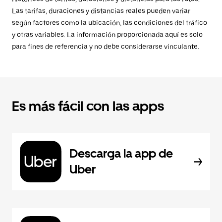
Las tarifas, duraciones y distancias reales pueden variar
según factores como la ubicación, las condiciones del tráfico
y otras variables. La información proporcionada aquí es solo
para fines de referencia y no debe considerarse vinculante.
Es más fácil con las apps
Descarga la app de
Uber