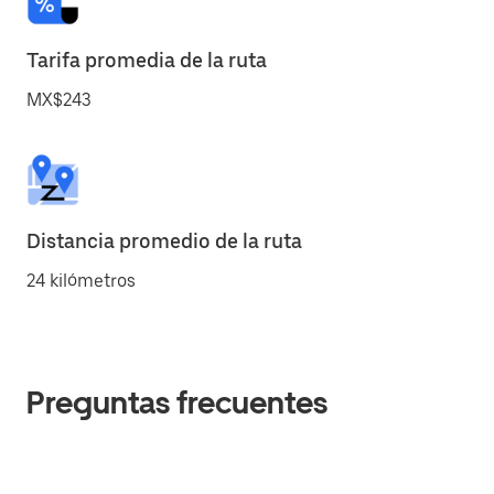
Tarifa promedia de la ruta
MX$243
Distancia promedio de la ruta
24 kilómetros
Preguntas frecuentes