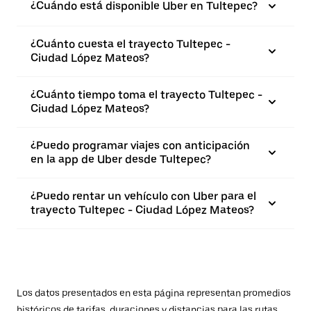
¿Cuándo está disponible Uber en Tultepec?
¿Cuánto cuesta el trayecto Tultepec -
Ciudad López Mateos?
¿Cuánto tiempo toma el trayecto Tultepec -
Ciudad López Mateos?
¿Puedo programar viajes con anticipación
en la app de Uber desde Tultepec?
¿Puedo rentar un vehículo con Uber para el
trayecto Tultepec - Ciudad López Mateos?
Los datos presentados en esta página representan promedios
históricos de tarifas, duraciones y distancias para las rutas.