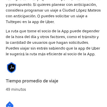
y presupuesto. Si quieres planear con anticipación,
considera programar un viaje a Ciudad López Mateos
con anticipación. O puedes solicitar un viaje a
Tultepec en la app de Uber.
La ruta que tome el socio de la App puede depender
de la hora del día y otros factores, como el tránsito y
la cantidad de usuarios que hagan solicitudes.
Puedes viajar sin estrés sabiendo que la app de Uber
le sugerirá la ruta más eficiente al socio de la App.
Tiempo promedio de viaje
49 minutos