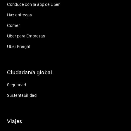
Conduce con la app de Uber
Haz entregas
Comer
Uber para Empresas
Uber Freight
Ciudadanía global
Seguridad
Sustentabilidad
Viajes