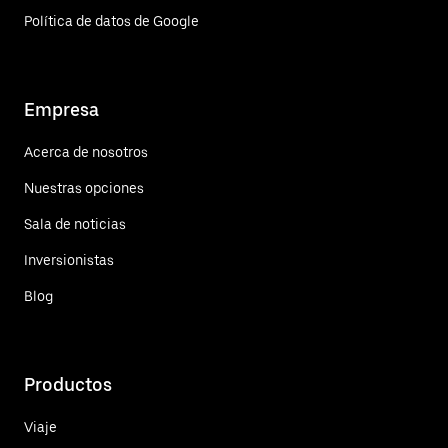
Política de datos de Google
Empresa
Acerca de nosotros
Nuestras opciones
Sala de noticias
Inversionistas
Blog
Productos
Viaje