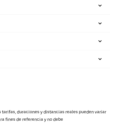
 tarifas, duraciones y distancias reales pueden variar
ra fines de referencia y no debe