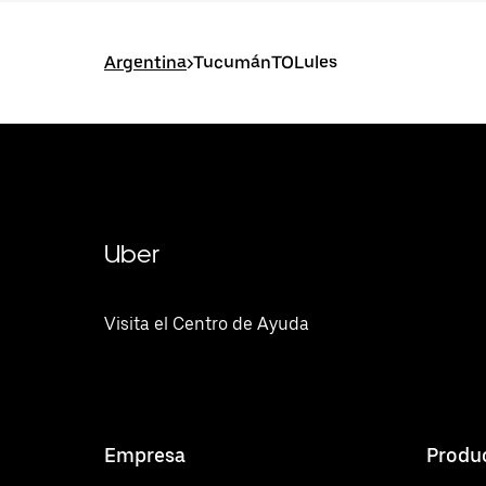
Argentina
>
TucumánTOLules
Uber
Visita el Centro de Ayuda
Empresa
Produ