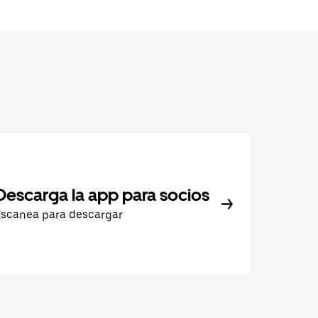
Descarga la app para socios
Escanea para descargar