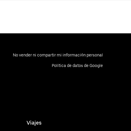
No vender ni compartir mi información personal
Política de datos de Google
Viajes