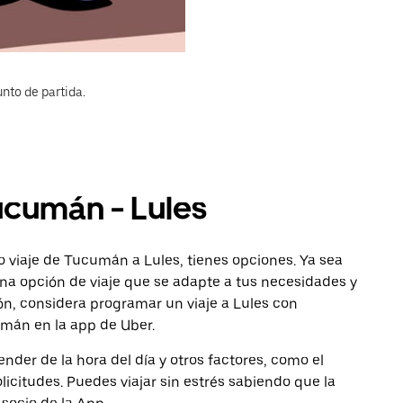
nto de partida.
ucumán - Lules
 viaje de Tucumán a Lules, tienes opciones. Ya sea
na opción de viaje que se adapte a tus necesidades y
ón, considera programar un viaje a Lules con
umán en la app de Uber.
nder de la hora del día y otros factores, como el
licitudes. Puedes viajar sin estrés sabiendo que la