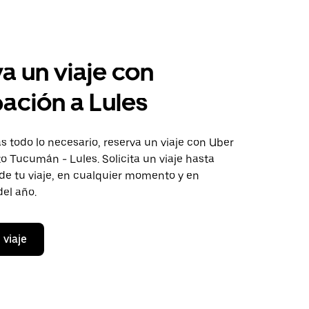
a un viaje con
pación a Lules
 todo lo necesario, reserva un viaje con Uber
to Tucumán - Lules. Solicita un viaje hasta
de tu viaje, en cualquier momento y en
del año.
 viaje