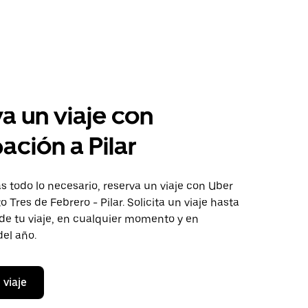
a un viaje con
pación a Pilar
 todo lo necesario, reserva un viaje con Uber
o Tres de Febrero - Pilar. Solicita un viaje hasta
de tu viaje, en cualquier momento y en
del año.
 viaje