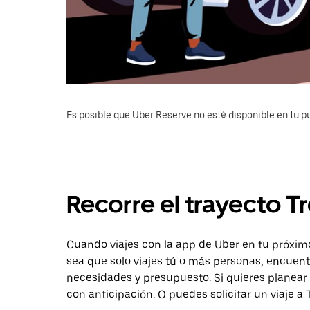
Es posible que Uber Reserve no esté disponible en tu pu
Recorre el trayecto Tr
Cuando viajes con la app de Uber en tu próximo 
sea que solo viajes tú o más personas, encuent
necesidades y presupuesto. Si quieres planear 
con anticipación. O puedes solicitar un viaje a 