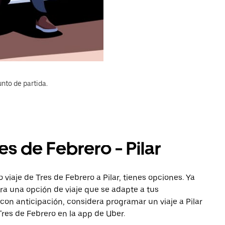
nto de partida.
es de Febrero - Pilar
viaje de Tres de Febrero a Pilar, tienes opciones. Ya
ra una opción de viaje que se adapte a tus
con anticipación, considera programar un viaje a Pilar
Tres de Febrero en la app de Uber.