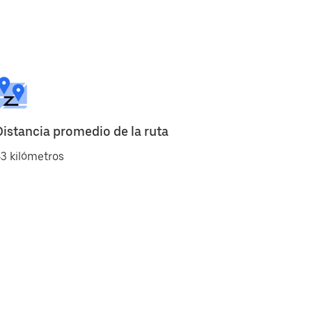
Distancia promedio de la ruta
3 kilómetros