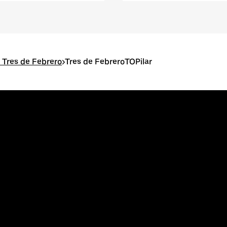
 Tres de Febrero
>
Tres de FebreroTOPilar