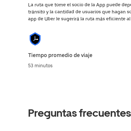
La ruta que tome el socio de la App puede depe
tránsito y la cantidad de usuarios que hagan so
app de Uber le sugerirá la ruta más eficiente al
Tiempo promedio de viaje
53 minutos
Preguntas frecuentes