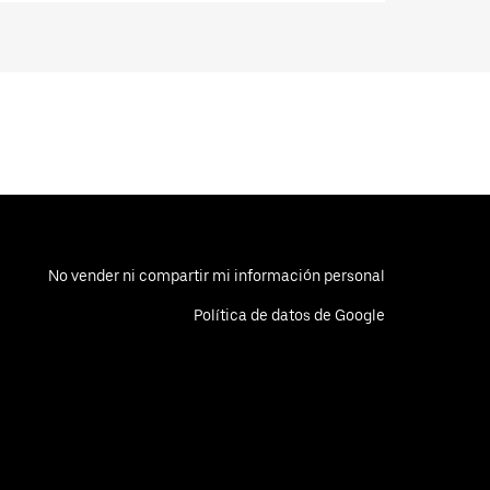
No vender ni compartir mi información personal
Política de datos de Google