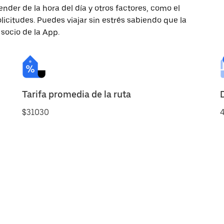
nder de la hora del día y otros factores, como el
licitudes. Puedes viajar sin estrés sabiendo que la
 socio de la App.
Tarifa promedia de la ruta
$31030
4