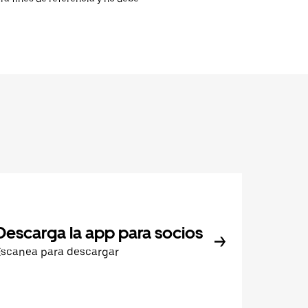
Descarga la app para socios
Escanea para descargar