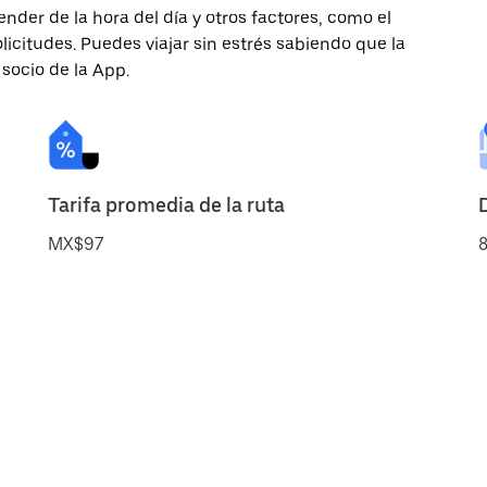
nder de la hora del día y otros factores, como el
licitudes. Puedes viajar sin estrés sabiendo que la
 socio de la App.
Tarifa promedia de la ruta
MX$97
8