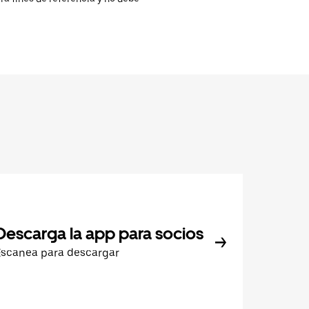
Descarga la app para socios
Escanea para descargar