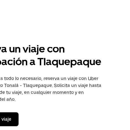
a un viaje con
pación a Tlaquepaque
 todo lo necesario, reserva un viaje con Uber
to Tonalá - Tlaquepaque. Solicita un viaje hasta
de tu viaje, en cualquier momento y en
del año.
 viaje