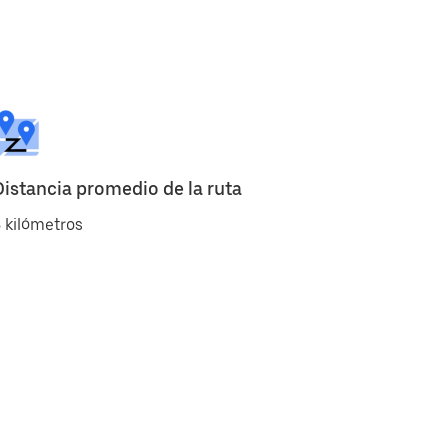
Distancia promedio de la ruta
 kilómetros