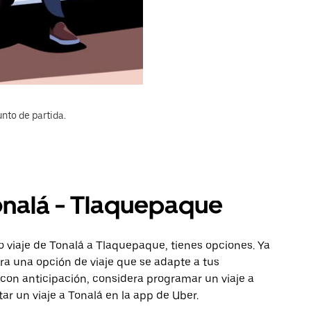
nto de partida.
Tonalá - Tlaquepaque
 viaje de Tonalá a Tlaquepaque, tienes opciones. Ya
ra una opción de viaje que se adapte a tus
con anticipación, considera programar un viaje a
ar un viaje a Tonalá en la app de Uber.