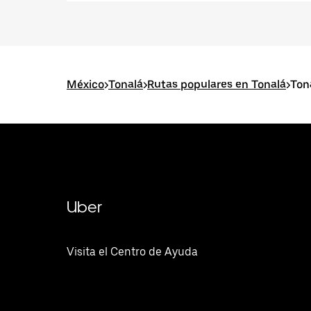
México
>
Tonalá
>
Rutas populares en Tonalá
>
Ton
Uber
Visita el Centro de Ayuda