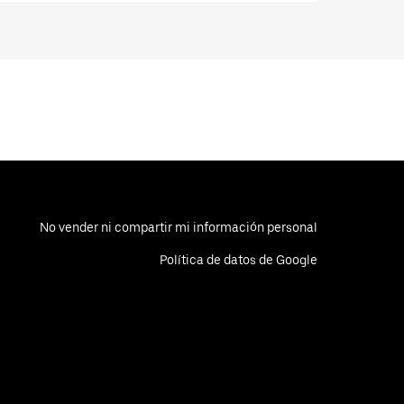
No vender ni compartir mi información personal
Política de datos de Google