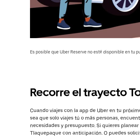
Es posible que Uber Reserve no esté disponible en tu pu
Recorre el trayecto 
Cuando viajes con la app de Uber en tu próximo
sea que solo viajes tú o más personas, encuent
necesidades y presupuesto. Si quieres planear 
Tlaquepaque con anticipación. O puedes solicit