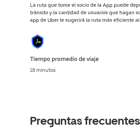
La ruta que tome el socio de la App puede depe
tránsito y la cantidad de usuarios que hagan so
app de Uber le sugerirá la ruta más eficiente al
Tiempo promedio de viaje
18 minutos
Preguntas frecuentes