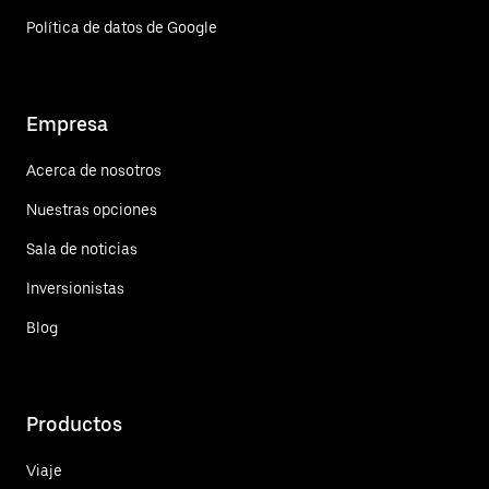
Política de datos de Google
Empresa
Acerca de nosotros
Nuestras opciones
Sala de noticias
Inversionistas
Blog
Productos
Viaje