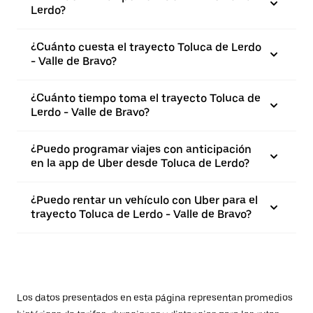
Lerdo?
¿Cuánto cuesta el trayecto Toluca de Lerdo
- Valle de Bravo?
¿Cuánto tiempo toma el trayecto Toluca de
Lerdo - Valle de Bravo?
¿Puedo programar viajes con anticipación
en la app de Uber desde Toluca de Lerdo?
¿Puedo rentar un vehículo con Uber para el
trayecto Toluca de Lerdo - Valle de Bravo?
Los datos presentados en esta página representan promedios