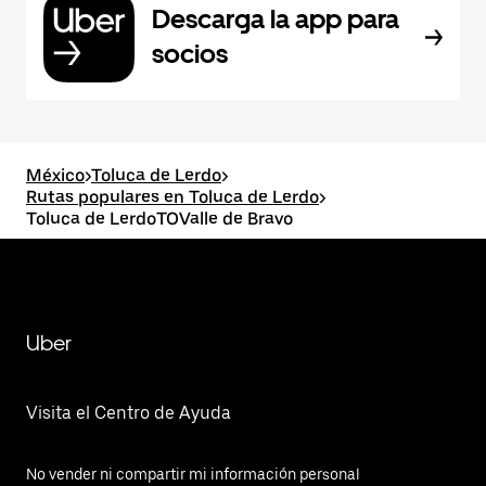
Descarga la app para
socios
México
>
Toluca de Lerdo
>
Rutas populares en Toluca de Lerdo
>
Toluca de LerdoTOValle de Bravo
Uber
Visita el Centro de Ayuda
No vender ni compartir mi información personal