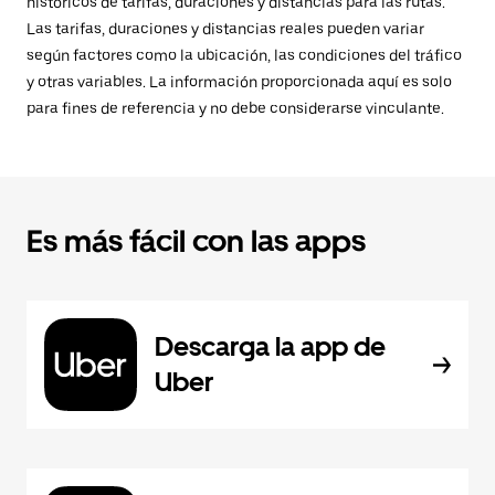
históricos de tarifas, duraciones y distancias para las rutas.
Las tarifas, duraciones y distancias reales pueden variar
según factores como la ubicación, las condiciones del tráfico
y otras variables. La información proporcionada aquí es solo
para fines de referencia y no debe considerarse vinculante.
Es más fácil con las apps
Descarga la app de
Uber