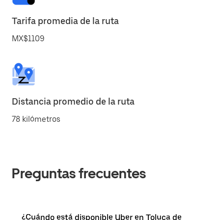
Tarifa promedia de la ruta
MX$1109
Distancia promedio de la ruta
78 kilómetros
Preguntas frecuentes
¿Cuándo está disponible Uber en Toluca de