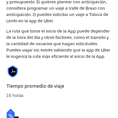
y presupuesto. Si quieres planear con anticipación,
considera programar un viaje a Valle de Bravo con
anticipación. O puedes solicitar un viaje a Toluca de
Lerdo en la app de Uber.
La ruta que tome el socio de la App puede depender
de la hora del día y otros factores, como el tránsito y
la cantidad de usuarios que hagan solicitudes.
Puedes viajar sin estrés sabiendo que la app de Uber
le sugerirá la ruta más eficiente al socio de la App.
Tiempo promedio de viaje
1.6 horas