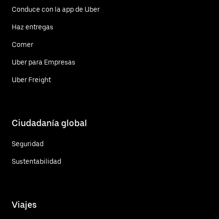
Conduce con la app de Uber
Haz entregas
Comer
Uber para Empresas
Uber Freight
Ciudadanía global
Seguridad
Sustentabilidad
Viajes